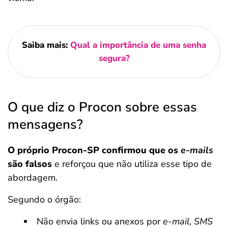
Saiba mais:
Qual a importância de uma senha
segura?
O que diz o Procon sobre essas
mensagens?
O próprio Procon-SP confirmou que os
e-mails
são falsos
e reforçou que não utiliza esse tipo de
abordagem.
Segundo o órgão:
Não envia links ou anexos por
e-mail
,
SMS