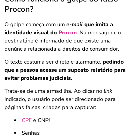
Procon?
O golpe começa com um
e-mail
que imita a
identidade visual do
Procon
. Na mensagem, o
destinatário é informado de que existe uma
denúncia relacionada a direitos do consumidor.
O texto costuma ser direto e alarmante,
pedindo
que a pessoa acesse um suposto relatório para
evitar problemas judiciais
.
Trata-se de uma armadilha. Ao clicar no
link
indicado, o usuário pode ser direcionado para
páginas falsas, criadas para capturar:
CPF
e CNPJ
Senhas