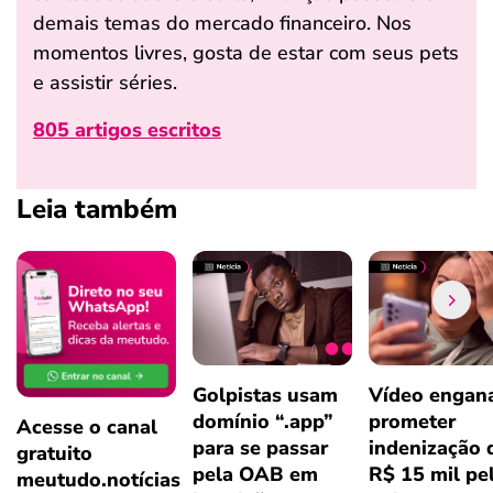
demais temas do mercado financeiro. Nos
momentos livres, gosta de estar com seus pets
e assistir séries.
805 artigos escritos
Leia também
Golpistas usam
Vídeo engan
domínio “.app”
prometer
Acesse o canal
para se passar
indenização 
gratuito
pela OAB em
R$ 15 mil pe
meutudo.notícias