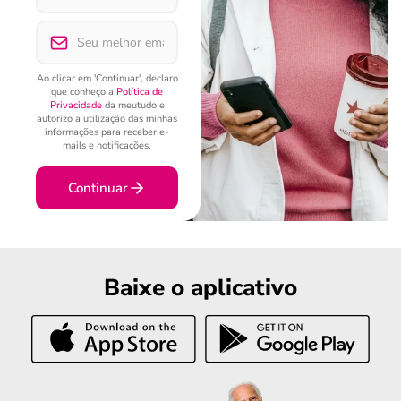
Ao clicar em 'Continuar', declaro
que conheço a
Política de
Privacidade
da meutudo e
autorizo a utilização das minhas
informações para receber e-
mails e notificações.
Continuar
Baixe o aplicativo