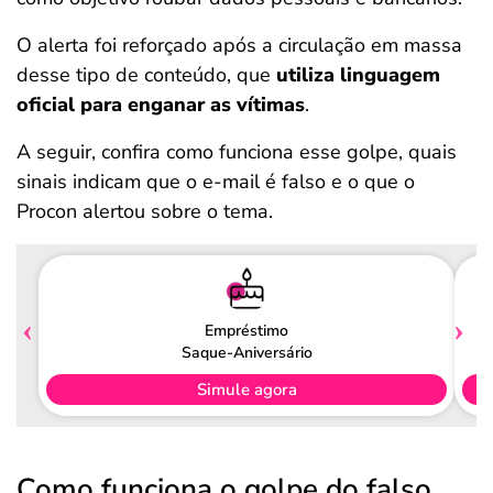
O alerta foi reforçado após a circulação em massa
desse tipo de conteúdo, que
utiliza linguagem
oficial para enganar as vítimas
.
A seguir, confira como funciona esse golpe, quais
sinais indicam que o e-mail é falso e o que o
Procon alertou sobre o tema.
Empréstimo
Saque-Aniversário
Simule agora
Como funciona o golpe do falso