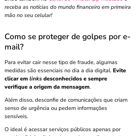
receba as notícias do mundo financeiro em primeira
mão no seu celular!
Como se proteger de golpes por e-
mail?
Para evitar cair nesse tipo de fraude, algumas
medidas são essenciais no dia a dia digital.
Evite
clicar em
links
desconhecidos e sempre
verifique a origem da mensagem
.
Além disso, desconfie de comunicações que criam
senso de urgência ou pedem informações
sensíveis.
O ideal é acessar serviços públicos apenas por