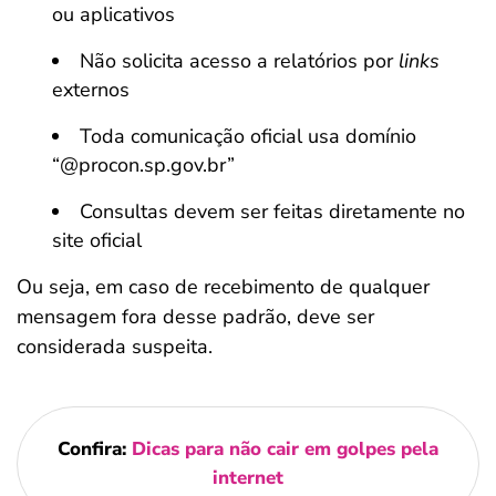
ou aplicativos
Não solicita acesso a relatórios por
links
externos
Toda comunicação oficial usa domínio
“@procon.sp.gov.br”
Consultas devem ser feitas diretamente no
site oficial
Ou seja, em caso de recebimento de qualquer
mensagem fora desse padrão, deve ser
considerada suspeita.
Confira:
Dicas para não cair em golpes pela
internet