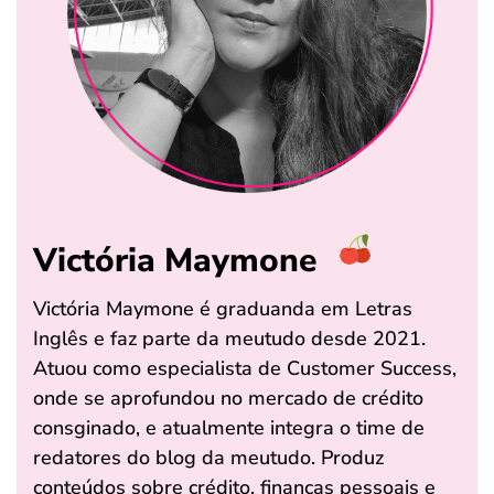
Victória Maymone
Victória Maymone é graduanda em Letras
Inglês e faz parte da meutudo desde 2021.
Atuou como especialista de Customer Success,
onde se aprofundou no mercado de crédito
consginado, e atualmente integra o time de
redatores do blog da meutudo. Produz
conteúdos sobre crédito, finanças pessoais e