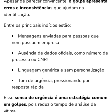
Apesar de parecer convincente,
o golpe apresenta
erros e inconsistência
s que ajudam na
identificação.
Entre os principais indícios estão:
Mensagens enviadas para pessoas que
nem possuem empresa
Ausência de dados oficiais, como número de
processo ou CNPJ
Linguagem genérica e sem personalização
Tom de urgência, pressionando por
resposta rápida
Esse
senso de urgência é uma estratégia comum
em golpes
, pois reduz o tempo de análise da
vítima.