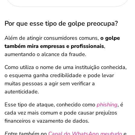
Por que esse tipo de golpe preocupa?
Além de atingir consumidores comuns,
o golpe
também mira empresas e profissionais
,
aumentando o alcance da fraude.
Como utiliza o nome de uma instituição conhecida,
o esquema ganha credibilidade e pode levar
muitas pessoas a agir sem verificar a
autenticidade.
Esse tipo de ataque, conhecido como
phishing
, é
cada vez mais comum e pode causar prejuízos
financeiros e vazamento de dados.
Entre também no
Canal do WhatsApp meutudo
e