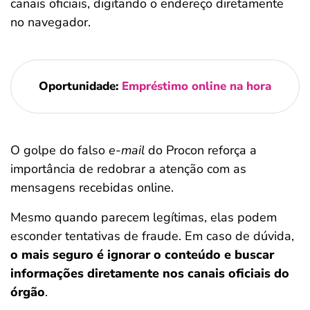
canais oficiais, digitando o endereço diretamente
no navegador.
Oportunidade:
Empréstimo online na hora
O golpe do falso
e-mail
do Procon reforça a
importância de redobrar a atenção com as
mensagens recebidas online.
Mesmo quando parecem legítimas, elas podem
esconder tentativas de fraude. Em caso de dúvida,
o mais seguro é ignorar o conteúdo e buscar
informações diretamente nos canais oficiais do
órgão
.