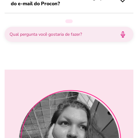
do e-mail do Procon?