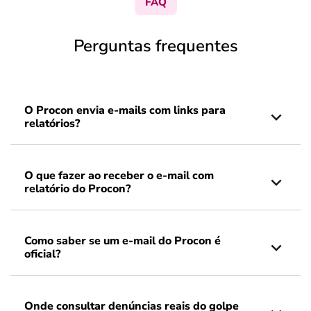
FAQ
Perguntas frequentes
O Procon envia e-mails com links para
relatórios?
O que fazer ao receber o e-mail com
relatório do Procon?
Como saber se um e-mail do Procon é
oficial?
Onde consultar denúncias reais do golpe