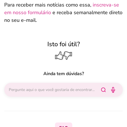
Para receber mais notícias como essa,
inscreva-se
em nosso formulário
e receba semanalmente direto
no seu e-mail.
Isto foi útil?
Ainda tem dúvidas?