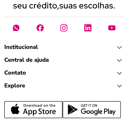
Institucional
Central de ajuda
Contato
Explore