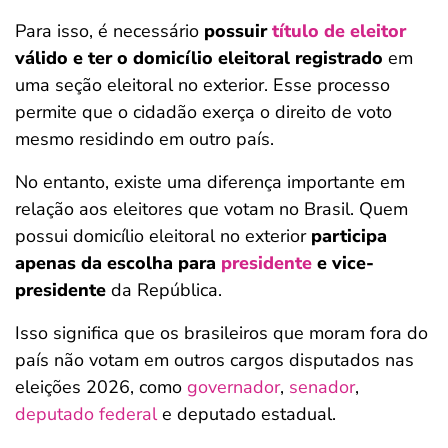
Para isso, é necessário
possuir
título de eleitor
válido e ter o domicílio eleitoral registrado
em
uma seção eleitoral no exterior. Esse processo
permite que o cidadão exerça o direito de voto
mesmo residindo em outro país.
No entanto, existe uma diferença importante em
relação aos eleitores que votam no Brasil. Quem
possui domicílio eleitoral no exterior
participa
apenas da escolha para
presidente
e vice-
presidente
da República.
Isso significa que os brasileiros que moram fora do
país não votam em outros cargos disputados nas
eleições 2026, como
governador
,
senador
,
deputado federal
e deputado estadual.