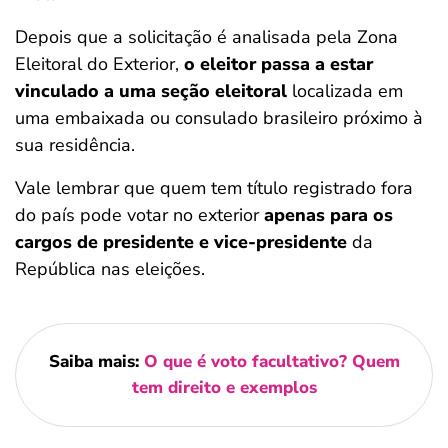
Depois que a solicitação é analisada pela Zona
Eleitoral do Exterior,
o eleitor passa a estar
vinculado a uma seção eleitoral
localizada em
uma embaixada ou consulado brasileiro próximo à
sua residência.
Vale lembrar que quem tem título registrado fora
do país pode votar no exterior
apenas para os
cargos de presidente e vice-presidente
da
República nas eleições.
Saiba mais:
O que é voto facultativo​? Quem
tem direito e exemplos