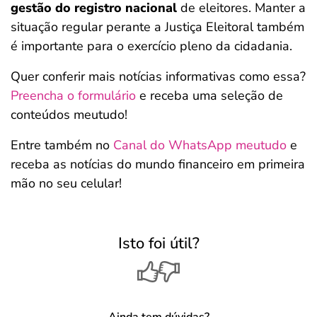
gestão do registro nacional
de eleitores. Manter a
situação regular perante a Justiça Eleitoral também
é importante para o exercício pleno da cidadania.
Quer conferir mais notícias informativas como essa?
Preencha o formulário
e receba uma seleção de
conteúdos meutudo!
Entre também no
Canal do WhatsApp meutudo
e
receba as notícias do mundo financeiro em primeira
mão no seu celular!
Isto foi útil?