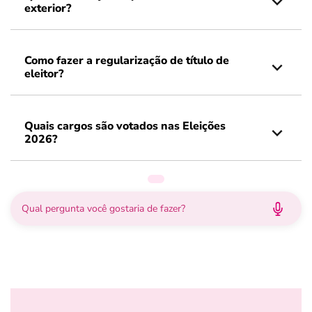
exterior?
Como fazer a regularização de título de
eleitor?
Quais cargos são votados nas Eleições
2026?