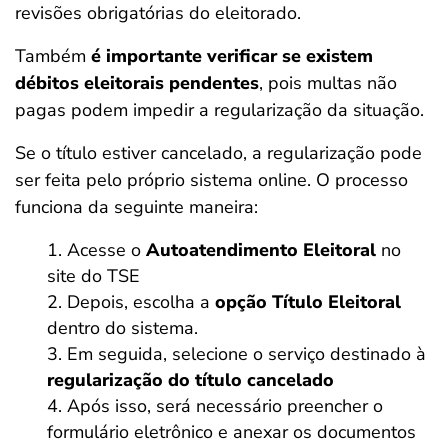
revisões obrigatórias do eleitorado.
Também
é importante verificar se existem
débitos eleitorais pendentes
, pois multas não
pagas podem impedir a regularização da situação.
Se o título estiver cancelado, a regularização pode
ser feita pelo próprio sistema online. O processo
funciona da seguinte maneira:
Acesse o
Autoatendimento Eleitoral
no
site do TSE
Depois, escolha a
opção
Título Eleitoral
dentro do sistema.
Em seguida, selecione o serviço destinado à
regularização do título cancelado
Após isso, será necessário preencher o
formulário eletrônico e anexar os documentos