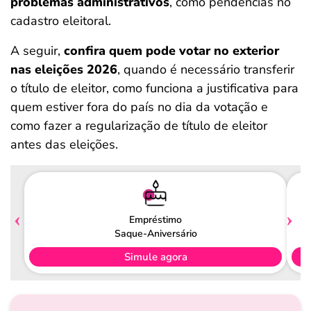
problemas administrativos
, como pendências no
cadastro eleitoral.
A seguir,
confira quem pode votar no exterior
nas eleições 2026
, quando é necessário transferir
o título de eleitor, como funciona a justificativa para
quem estiver fora do país no dia da votação e
como fazer a regularização de título de eleitor
antes das eleições.
Empréstimo
Saque-Aniversário
Simule agora