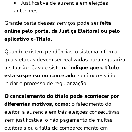
Justificativa de ausência em eleições
anteriores
Grande parte desses serviços pode ser f
eita
online pelo portal da Justiça Eleitoral ou pelo
aplicativo e-Título
.
Quando existem pendências, o sistema informa
quais etapas devem ser realizadas para regularizar
a situação.
Caso o sistema
indique que o título
está
suspenso ou cancelado
, será necessário
iniciar o processo de regularização.
O cancelamento do título pode acontecer por
diferentes motivos, como:
o falecimento do
eleitor, a ausência em três eleições consecutivas
sem justificativa, o não pagamento de multas
eleitorais ou a falta de comparecimento em