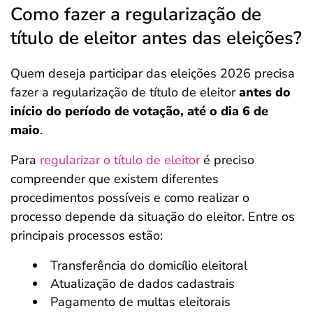
Como fazer a regularização de
título de eleitor antes das eleições?
Quem deseja participar das eleições 2026 precisa
fazer a regularização de título de eleitor
antes do
início do período de votação, até o dia 6 de
maio
.
Para
regularizar o título de eleitor
é preciso
compreender que existem diferentes
procedimentos possíveis e como realizar o
processo depende da situação do eleitor. Entre os
principais processos estão:
Transferência do domicílio eleitoral
Atualização de dados cadastrais
Pagamento de multas eleitorais