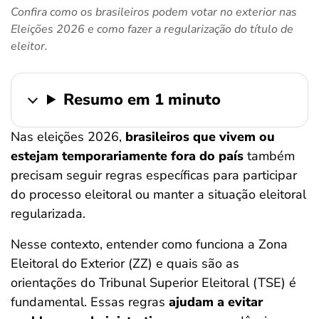
Confira como os brasileiros podem votar no exterior nas
ferramentas
Eleições 2026 e como fazer a regularização do título de
eleitor.
Resumo em 1 minuto
Nas eleições 2026,
brasileiros que vivem ou
estejam temporariamente fora do país
também
precisam seguir regras específicas para participar
do processo eleitoral ou manter a situação eleitoral
regularizada.
Nesse contexto, entender como funciona a Zona
Eleitoral do Exterior (ZZ) e quais são as
orientações do Tribunal Superior Eleitoral (TSE) é
fundamental. Essas regras
ajudam a evitar