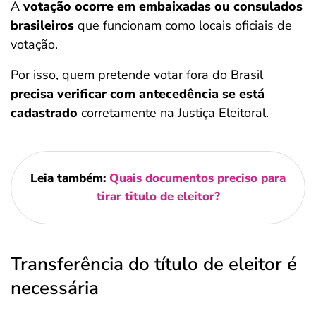
A
votação ocorre em embaixadas ou consulados
brasileiros
que funcionam como locais oficiais de
votação.
Por isso, quem pretende votar fora do Brasil
precisa verificar com antecedência se está
cadastrado
corretamente na Justiça Eleitoral.
Leia também:
Quais documentos preciso para
tirar titulo de eleitor?
Transferência do título de eleitor é
necessária