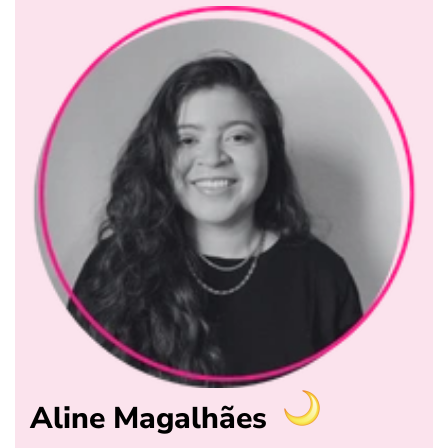
Aline Magalhães