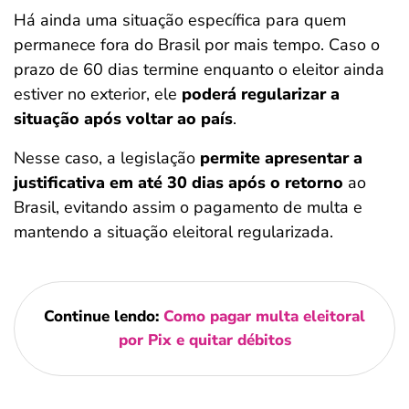
Há ainda uma situação específica para quem
permanece fora do Brasil por mais tempo. Caso o
prazo de 60 dias termine enquanto o eleitor ainda
estiver no exterior, ele
poderá regularizar a
situação após voltar ao país
.
Nesse caso, a legislação
permite apresentar a
justificativa em até 30 dias após o retorno
ao
Brasil, evitando assim o pagamento de multa e
mantendo a situação eleitoral regularizada.
Continue lendo:
Como pagar multa eleitoral
por Pix e quitar débitos