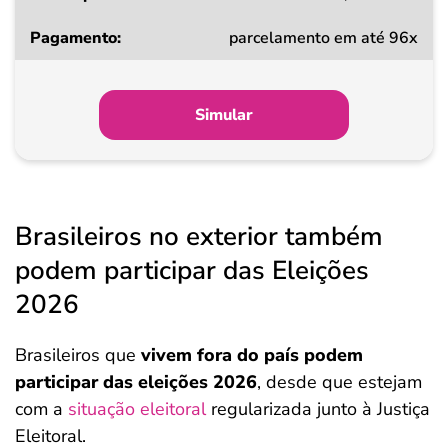
parcelamento em até 96x
Simular
Brasileiros no exterior também
podem participar das Eleições
2026
Brasileiros que
vivem fora do país podem
participar das eleições 2026
, desde que estejam
com a
situação eleitoral
regularizada junto à Justiça
Eleitoral.