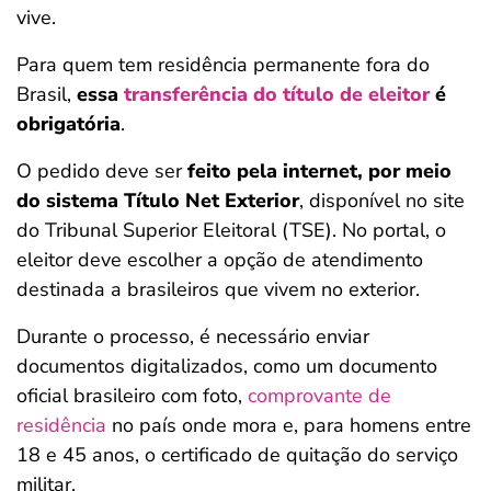
vive.
Para quem tem residência permanente fora do
Brasil,
essa
transferência do título de eleitor
é
obrigatória
.
O pedido deve ser
feito pela internet, por meio
do sistema Título Net Exterior
, disponível no site
do Tribunal Superior Eleitoral (TSE). No portal, o
eleitor deve escolher a opção de atendimento
destinada a brasileiros que vivem no exterior.
Durante o processo, é necessário enviar
documentos digitalizados, como um documento
oficial brasileiro com foto,
comprovante de
residência
no país onde mora e, para homens entre
18 e 45 anos, o certificado de quitação do serviço
militar.