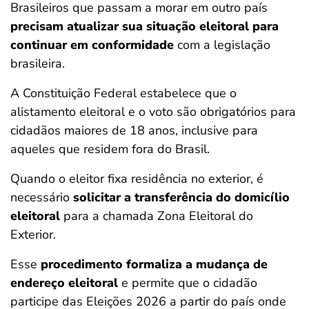
Brasileiros que passam a morar em outro país
precisam atualizar sua situação eleitoral para
continuar em conformidade
com a legislação
brasileira.
A Constituição Federal estabelece que o
alistamento eleitoral e o voto são obrigatórios para
cidadãos maiores de 18 anos, inclusive para
aqueles que residem fora do Brasil.
Quando o eleitor fixa residência no exterior, é
necessário
solicitar a transferência do domicílio
eleitoral
para a chamada Zona Eleitoral do
Exterior.
Esse
procedimento formaliza a mudança de
endereço eleitoral
e permite que o cidadão
participe das Eleições 2026 a partir do país onde