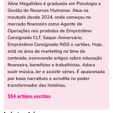
Aline Magalhães é graduada em Psicologia e
Gestão de Recursos Humanos. Atua na
meutudo desde 2024, onde começou no
mercado financeiro como Agente de
Operações nos produtos de Empréstimo
Consignado CLT, Saque-Aniversário,
Empréstimo Consignado INSS e cartões. Hoje,
está na área de marketing no time de
conteúdo, escrevendo artigos sobre educação
financeira, benefícios e trabalhistas. Adora
ouvir música, ler e assistir séries. É apaixonada
por boas narrativas e acredita no poder
transformador das histórias.
554 artigos escritos