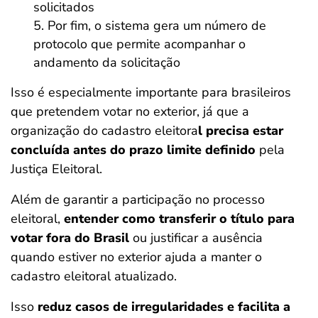
solicitados
Por fim, o sistema gera um número de
protocolo que permite acompanhar o
andamento da solicitação
Isso é especialmente importante para brasileiros
que pretendem votar no exterior, já que a
organização do cadastro eleitora
l precisa estar
concluída antes do prazo limite definido
pela
Justiça Eleitoral.
Além de garantir a participação no processo
eleitoral,
entender como transferir o título para
votar fora do Brasil
ou justificar a ausência
quando estiver no exterior ajuda a manter o
cadastro eleitoral atualizado.
Isso
reduz casos de irregularidades e facilita a