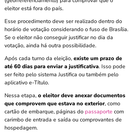
(georreferenciamento) para comprovar que o
eleitor está fora do país.
Esse procedimento deve ser realizado dentro do
horário de votação considerando o fuso de Brasília.
Se o eleitor não conseguir justificar no dia da
votação, ainda há outra possibilidade.
Após cada turno da eleição,
existe um prazo de
até 60 dias para enviar a justificativa
. Isso pode
ser feito pelo sistema Justifica ou também pelo
aplicativo e-Título.
Nessa etapa,
o eleitor deve anexar documentos
que comprovem que estava no exterior
, como
cartão de embarque, páginas do
passaporte
com
carimbo de entrada e saída ou comprovantes de
hospedagem.