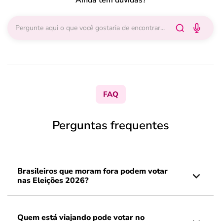
Ainda tem dúvidas?
FAQ
Perguntas frequentes
Brasileiros que moram fora podem votar
nas Eleições 2026?
Quem está viajando pode votar no