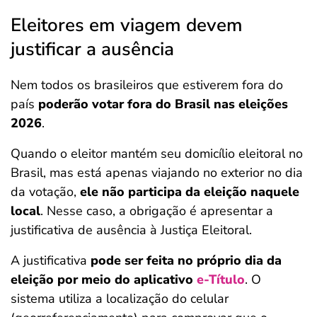
Eleitores em viagem devem
justificar a ausência
Nem todos os brasileiros que estiverem fora do
país
poderão votar fora do Brasil nas eleições
2026
.
Quando o eleitor mantém seu domicílio eleitoral no
Brasil, mas está apenas viajando no exterior no dia
da votação,
ele não participa da eleição naquele
local
. Nesse caso, a obrigação é apresentar a
justificativa de ausência à Justiça Eleitoral.
A justificativa
pode ser feita no próprio dia da
eleição por meio do aplicativo
e-Título
. O
sistema utiliza a localização do celular