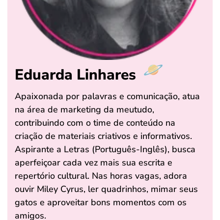
Eduarda Linhares
Apaixonada por palavras e comunicação, atua
na área de marketing da meutudo,
contribuindo com o time de conteúdo na
criação de materiais criativos e informativos.
Aspirante a Letras (Português-Inglês), busca
aperfeiçoar cada vez mais sua escrita e
repertório cultural. Nas horas vagas, adora
ouvir Miley Cyrus, ler quadrinhos, mimar seus
gatos e aproveitar bons momentos com os
amigos.