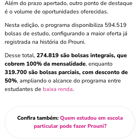
Além do prazo apertado, outro ponto de destaque
é o volume de oportunidades oferecidas.
Nesta edição, o programa disponibiliza 594.519
bolsas de estudo, configurando a maior oferta já
registrada na história do Prouni.
Desse total,
274.819 são bolsas integrais, que
cobrem 100% da mensalidade
, enquanto
319.700 são bolsas parciais, com desconto de
50%
, ampliando o alcance do programa entre
estudantes de
baixa renda
.
Confira também:
Quem estudou em escola
particular pode fazer Prouni?