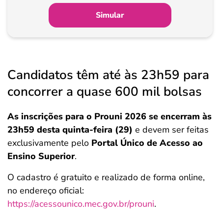
Simular
Candidatos têm até às 23h59 para
concorrer a quase 600 mil bolsas
As inscrições para o Prouni 2026 se encerram às
23h59 desta quinta-feira (29)
e devem ser feitas
exclusivamente pelo
Portal Único de Acesso ao
Ensino Superior
.
O cadastro é gratuito e realizado de forma online,
no endereço oficial:
https://acessounico.mec.gov.br/prouni
.