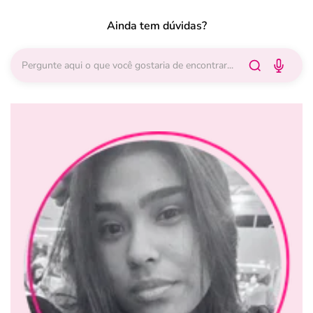
Ainda tem dúvidas?