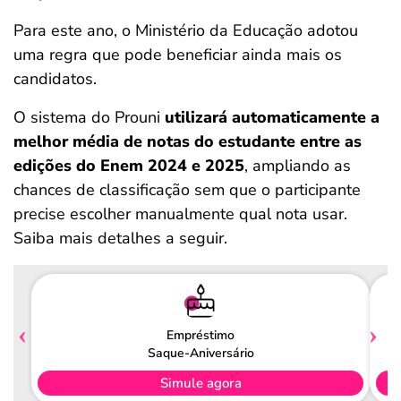
Para este ano, o Ministério da Educação adotou
uma regra que pode beneficiar ainda mais os
candidatos.
O sistema do Prouni
utilizará automaticamente a
melhor média de notas do estudante entre as
edições do Enem 2024 e 2025
, ampliando as
chances de classificação sem que o participante
precise escolher manualmente qual nota usar.
Saiba mais detalhes a seguir.
Empréstimo
Saque-Aniversário
Simule agora