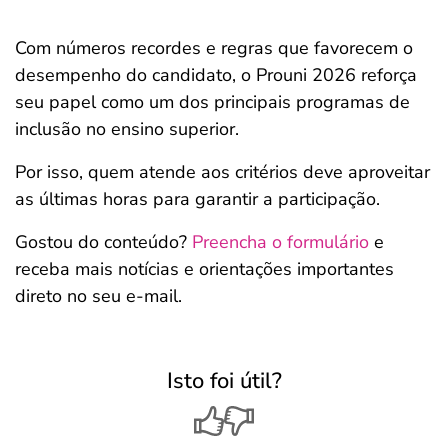
Com números recordes e regras que favorecem o
desempenho do candidato, o Prouni 2026 reforça
seu papel como um dos principais programas de
inclusão no ensino superior.
Por isso, quem atende aos critérios deve aproveitar
as últimas horas para garantir a participação.
Gostou do conteúdo?
Preencha o formulário
e
receba mais notícias e orientações importantes
direto no seu e-mail.
Isto foi útil?