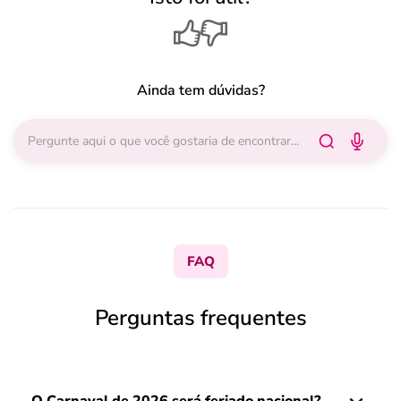
Ainda tem dúvidas?
FAQ
Perguntas frequentes