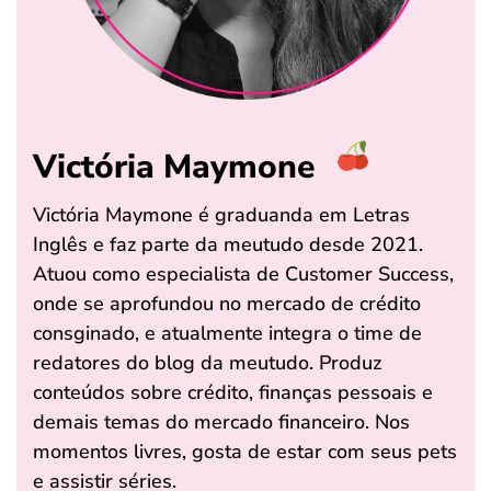
Victória Maymone
Victória Maymone é graduanda em Letras
Inglês e faz parte da meutudo desde 2021.
Atuou como especialista de Customer Success,
onde se aprofundou no mercado de crédito
consginado, e atualmente integra o time de
redatores do blog da meutudo. Produz
conteúdos sobre crédito, finanças pessoais e
demais temas do mercado financeiro. Nos
momentos livres, gosta de estar com seus pets
e assistir séries.