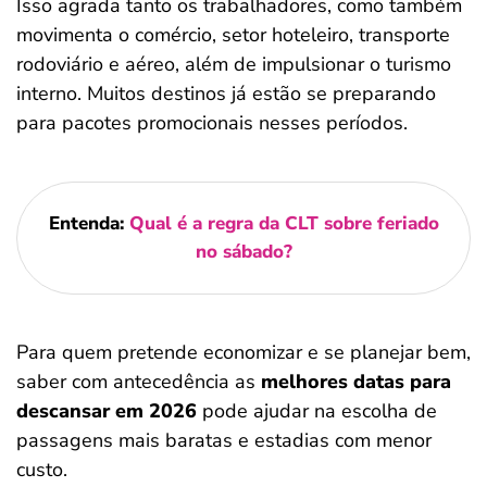
Isso agrada tanto os trabalhadores, como também
movimenta o comércio, setor hoteleiro, transporte
rodoviário e aéreo, além de impulsionar o turismo
interno. Muitos destinos já estão se preparando
para pacotes promocionais nesses períodos.
Entenda:
Qual é a regra da CLT sobre feriado
no sábado?
Para quem pretende economizar e se planejar bem,
saber com antecedência as
melhores datas para
descansar em 2026
pode ajudar na escolha de
passagens mais baratas e estadias com menor
custo.