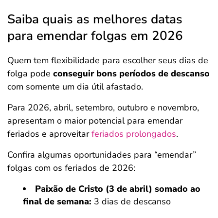
Saiba quais as melhores datas
para emendar folgas em 2026
Quem tem flexibilidade para escolher seus dias de
folga pode
conseguir bons períodos de descanso
com somente um dia útil afastado.
Para 2026, abril, setembro, outubro e novembro,
apresentam o maior potencial para emendar
feriados e aproveitar
feriados prolongados
.
Confira algumas oportunidades para “emendar”
folgas com os feriados de 2026:
Paixão de Cristo (3 de abril) somado ao
final de semana:
3 dias de descanso