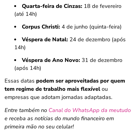
Quarta-feira de Cinzas:
18 de fevereiro
(até 14h)
Corpus Christi:
4 de junho (quinta-feira)
Véspera de Natal:
24 de dezembro (após
14h)
Véspera de Ano Novo:
31 de dezembro
(após 14h)
Essas datas
podem ser aproveitadas por quem
tem regime de trabalho mais flexível
ou
empresas que adotam jornadas adaptadas.
Entre também no
Canal do WhatsApp da meutudo
e receba as notícias do mundo financeiro em
primeira mão no seu celular!