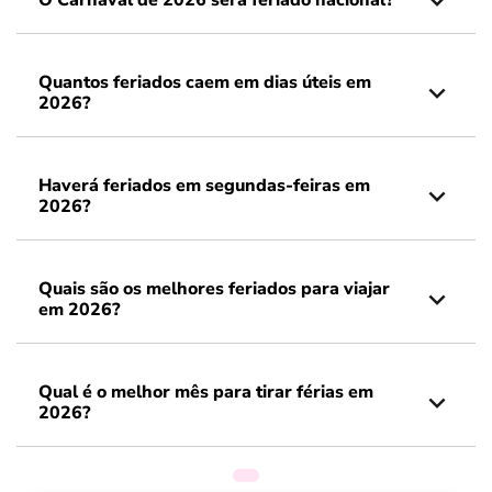
O Carnaval de 2026 será feriado nacional?
Quantos feriados caem em dias úteis em
2026?
Haverá feriados em segundas-feiras em
2026?
Quais são os melhores feriados para viajar
em 2026?
Qual é o melhor mês para tirar férias em
2026?