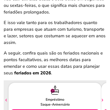
ou sextas-feiras, o que significa mais chances para
feriadões prolongados.
E isso vale tanto para os trabalhadores quanto
para empresas que atuam com turismo, transporte
e lazer, setores que costumam se aquecer em anos
assim.
A seguir, confira quais são os feriados nacionais e
pontos facultativos, as melhores datas para
emendar e como usar essas datas para planejar
seus
feriados em 2026
.
Empréstimo
Saque-Aniversário