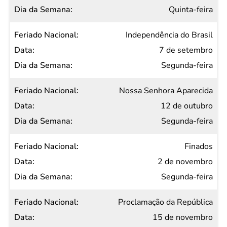
Quinta-feira
Independência do Brasil
7 de setembro
Segunda-feira
Nossa Senhora Aparecida
12 de outubro
Segunda-feira
Finados
2 de novembro
Segunda-feira
Proclamação da República
15 de novembro