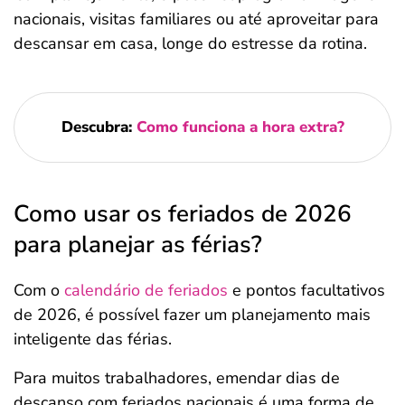
nacionais, visitas familiares ou até aproveitar para
descansar em casa, longe do estresse da rotina.
Descubra:
Como funciona a hora extra?
Como usar os feriados de 2026
para planejar as férias?
Com o
calendário de feriados
e pontos facultativos
de 2026, é possível fazer um planejamento mais
inteligente das férias.
Para muitos trabalhadores, emendar dias de
descanso com feriados nacionais é uma forma de