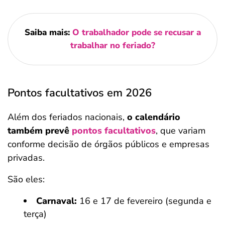
Saiba mais:
O trabalhador pode se recusar a
trabalhar no feriado​?
Pontos facultativos em 2026
Além dos feriados nacionais,
o calendário
também prevê
pontos facultativos
, que variam
conforme decisão de órgãos públicos e empresas
privadas.
São eles:
Carnaval:
16 e 17 de fevereiro (segunda e
terça)