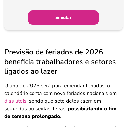
Simular
Previsão de feriados de 2026
beneficia trabalhadores e setores
ligados ao lazer
O ano de 2026 será para emendar feriados, o
calendário conta com nove feriados nacionais em
dias úteis
, sendo que sete deles caem em
segundas ou sextas-feiras,
possibilitando o fim
de semana prolongado
.