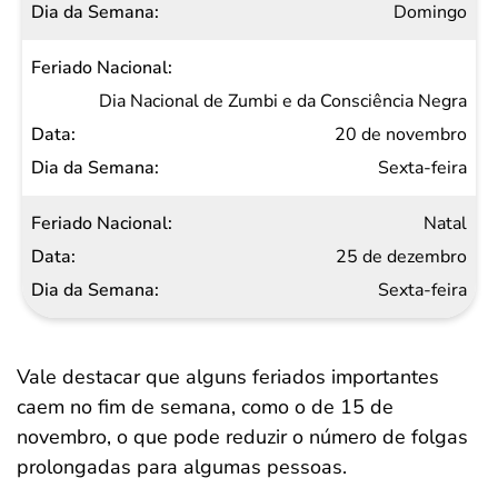
Domingo
Dia Nacional de Zumbi e da Consciência Negra
20 de novembro
Sexta-feira
Natal
25 de dezembro
Sexta-feira
Vale destacar que alguns feriados importantes
caem no fim de semana, como o de 15 de
novembro, o que pode reduzir o número de folgas
prolongadas para algumas pessoas.