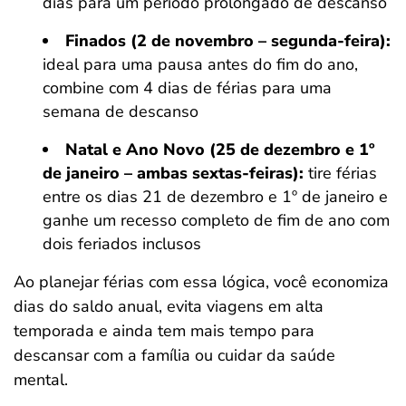
dias para um período prolongado de descanso
Finados (2 de novembro – segunda-feira):
ideal para uma pausa antes do fim do ano,
combine com 4 dias de férias para uma
semana de descanso
Natal e Ano Novo (25 de dezembro e 1º
de janeiro – ambas sextas-feiras):
tire férias
entre os dias 21 de dezembro e 1º de janeiro e
ganhe um recesso completo de fim de ano com
dois feriados inclusos
Ao planejar férias com essa lógica, você economiza
dias do saldo anual, evita viagens em alta
temporada e ainda tem mais tempo para
descansar com a família ou cuidar da saúde
mental.