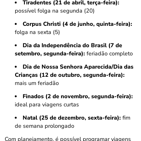
Tiradentes (21 de abril, terça-feira):
possível folga na segunda (20)
Corpus Christi (4 de junho, quinta-feira):
folga na sexta (5)
Dia da Independência do Brasil (7 de
setembro, segunda-feira):
feriadão completo
Dia de Nossa Senhora Aparecida/Dia das
Crianças (12 de outubro, segunda-feira):
mais um feriadão
Finados (2 de novembro, segunda-feira):
ideal para viagens curtas
Natal (25 de dezembro, sexta-feira):
fim
de semana prolongado
Com planejamento, é possível programar viagens