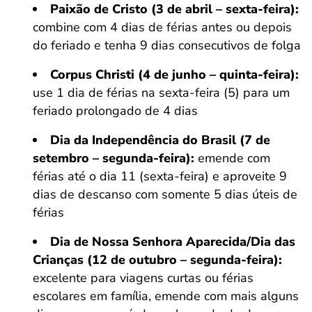
Paixão de Cristo (3 de abril – sexta-feira):
combine com 4 dias de férias antes ou depois
do feriado e tenha 9 dias consecutivos de folga
Corpus Christi (4 de junho – quinta-feira):
use 1 dia de férias na sexta-feira (5) para um
feriado prolongado de 4 dias
Dia da Independência do Brasil (7 de
setembro – segunda-feira):
emende com
férias até o dia 11 (sexta-feira) e aproveite 9
dias de descanso com somente 5 dias úteis de
férias
Dia de Nossa Senhora Aparecida/Dia das
Crianças (12 de outubro – segunda-feira):
excelente para viagens curtas ou férias
escolares em família, emende com mais alguns