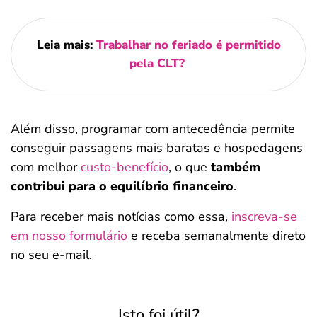
Leia mais:
Trabalhar no feriado é permitido
pela CLT?
Além disso, programar com antecedência permite
conseguir passagens mais baratas e hospedagens
com melhor
custo-benefício
, o que
também
contribui para o equilíbrio financeiro
.
Para receber mais notícias como essa,
inscreva-se
em nosso formulário
e receba semanalmente direto
no seu e-mail.
Isto foi útil?