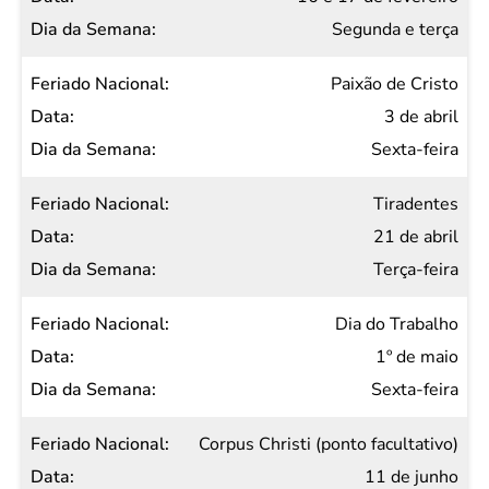
Segunda e terça
Paixão de Cristo
3 de abril
Sexta-feira
Tiradentes
21 de abril
Terça-feira
Dia do Trabalho
1º de maio
Sexta-feira
Corpus Christi (ponto facultativo)
11 de junho