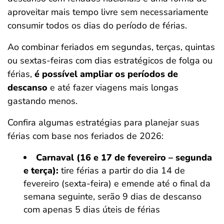
aproveitar mais tempo livre sem necessariamente
consumir todos os dias do período de férias.
Ao combinar feriados em segundas, terças, quintas
ou sextas-feiras com dias estratégicos de folga ou
férias,
é possível ampliar os períodos de
descanso
e até fazer viagens mais longas
gastando menos.
Confira algumas estratégias para planejar suas
férias com base nos feriados de 2026:
Carnaval (16 e 17 de fevereiro – segunda
e terça):
tire férias a partir do dia 14 de
fevereiro (sexta-feira) e emende até o final da
semana seguinte, serão 9 dias de descanso
com apenas 5 dias úteis de férias