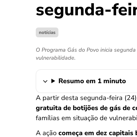
segunda-fei
notícias
O Programa Gás do Povo inicia segunda 
vulnerabilidade.
Resumo em 1 minuto
A partir desta segunda-feira (24
gratuita de botijões de gás de 
famílias em situação de vulnerab
A ação
começa em dez capitais b