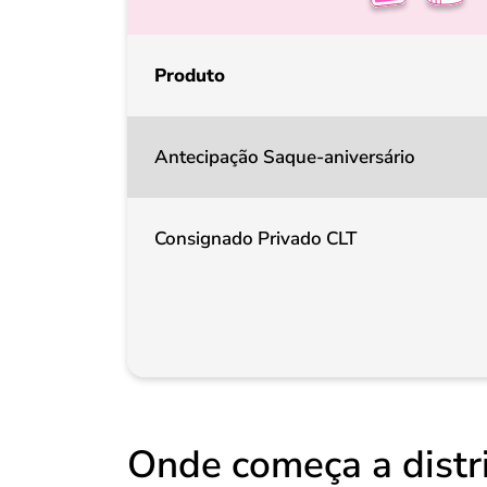
Produto
Antecipação Saque-aniversário
Consignado Privado CLT
Onde começa a distri