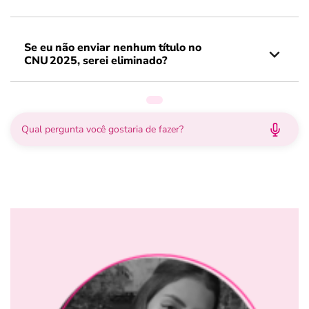
Se eu não enviar nenhum título no
CNU 2025, serei eliminado?