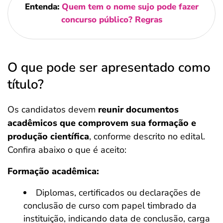
Entenda:
Quem tem o nome sujo pode fazer
concurso público? Regras
O que pode ser apresentado como
título?
Os candidatos devem
reunir documentos
acadêmicos que comprovem sua formação e
produção científica
, conforme descrito no edital.
Confira abaixo o que é aceito:
Formação acadêmica:
Diplomas, certificados ou declarações de
conclusão de curso com papel timbrado da
instituição, indicando data de conclusão, carga