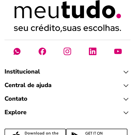
Institucional
Central de ajuda
Contato
Explore