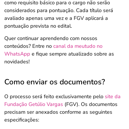
como requisito básico para o cargo não serão
considerados para pontuação. Cada título será
avaliado apenas uma vez e a FGV aplicará a
pontuação prevista no edital.
Quer continuar aprendendo com nossos
conteúdos? Entre no
canal da meutudo no
WhatsApp
e fique sempre atualizado sobre as
novidades!
Como enviar os documentos?
O processo será feito exclusivamente pelo
site da
Fundação Getúlio Vargas
(FGV). Os documentos
precisam ser anexados conforme as seguintes
especificações: