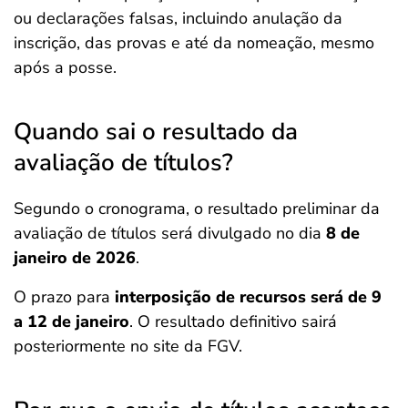
ou declarações falsas, incluindo anulação da
inscrição, das provas e até da nomeação, mesmo
após a posse.
Quando sai o resultado da
avaliação de títulos?
Segundo o cronograma, o resultado preliminar da
avaliação de títulos será divulgado no dia
8 de
janeiro de 2026
.
O prazo para
interposição de recursos será de 9
a 12 de janeiro
. O resultado definitivo sairá
posteriormente no site da FGV.