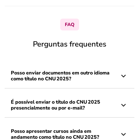
FAQ
Perguntas frequentes
Posso enviar documentos em outro idioma
como título no CNU 2025?
É possível enviar o título do CNU 2025
presencialmente ou por e-mail?
Posso apresentar cursos ainda em
andamento como título no CNU 2025?