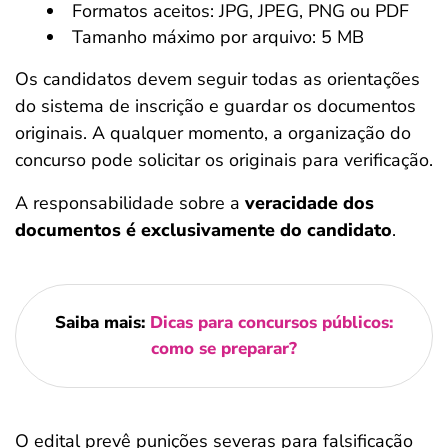
Formatos aceitos: JPG, JPEG, PNG ou PDF
Tamanho máximo por arquivo: 5 MB
Os candidatos devem seguir todas as orientações
do sistema de inscrição e guardar os documentos
originais. A qualquer momento, a organização do
concurso pode solicitar os originais para verificação.
A responsabilidade sobre a
veracidade dos
documentos é exclusivamente do candidato
.
Saiba mais:
Dicas para concursos públicos:
como se preparar?
O edital prevê punições severas para falsificação