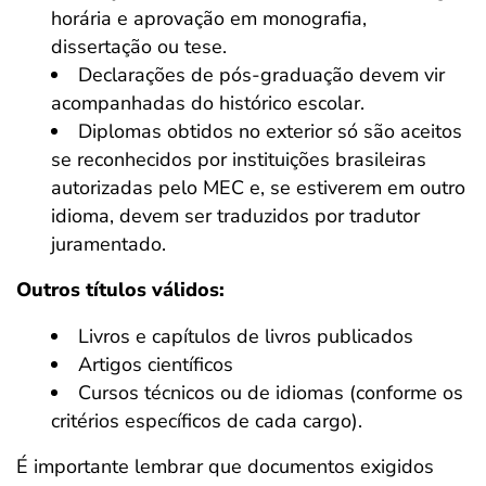
horária e aprovação em monografia,
dissertação ou tese.
Declarações de pós-graduação devem vir
acompanhadas do histórico escolar.
Diplomas obtidos no exterior só são aceitos
se reconhecidos por instituições brasileiras
autorizadas pelo MEC e, se estiverem em outro
idioma, devem ser traduzidos por tradutor
juramentado.
Outros títulos válidos:
Livros e capítulos de livros publicados
Artigos científicos
Cursos técnicos ou de idiomas (conforme os
critérios específicos de cada cargo).
É importante lembrar que documentos exigidos