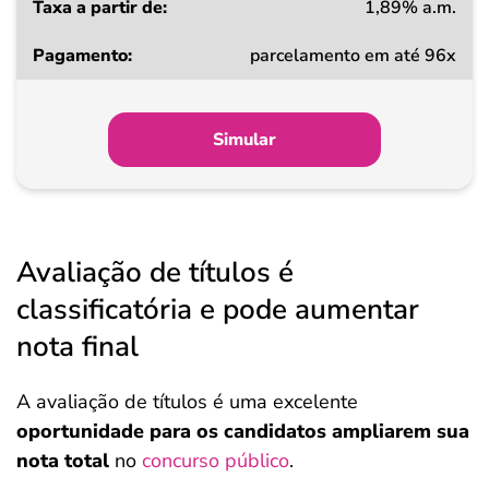
1,89% a.m.
parcelamento em até 96x
Simular
Avaliação de títulos é
classificatória e pode aumentar
nota final
A avaliação de títulos é uma excelente
oportunidade para os candidatos ampliarem sua
nota total
no
concurso público
.