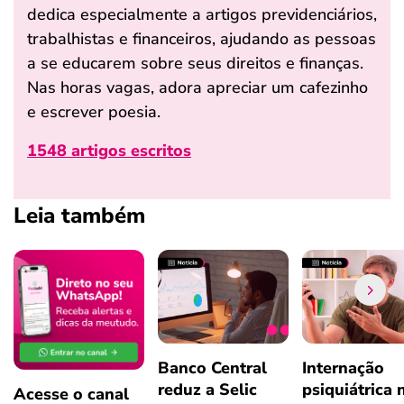
dedica especialmente a artigos previdenciários,
trabalhistas e financeiros, ajudando as pessoas
a se educarem sobre seus direitos e finanças.
Nas horas vagas, adora apreciar um cafezinho
e escrever poesia.
1548 artigos escritos
Leia também
Banco Central
Internação
reduz a Selic
psiquiátrica 
Acesse o canal