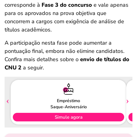
corresponde à
Fase 3 do concurso
e vale apenas
para os aprovados na prova objetiva que
concorrem a cargos com exigência de análise de
títulos acadêmicos.
A participação nesta fase pode aumentar a
pontuação final, embora não elimine candidatos.
Confira mais detalhes sobre o
envio de títulos do
CNU 2
a seguir.
Empréstimo
Saque-Aniversário
Simule agora