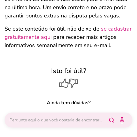
na última hora. Um envio correto e no prazo pode
garantir pontos extras na disputa pelas vagas.
Se este conteúdo foi útil, não deixe de
se cadastrar
gratuitamente aqui
para receber mais artigos
informativos semanalmente em seu e-mail.
Isto foi útil?
Ainda tem dúvidas?