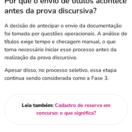
Por que o envio de títulos acontece
antes da prova discursiva?
A decisão de antecipar o envio da documentação
foi tomada por questões operacionais. A análise de
títulos exige tempo e checagem manual, o que
torna necessário iniciar esse processo antes da
realização da prova discursiva.
Apesar disso, no processo seletivo, essa etapa
continua sendo considerada como a Fase 3.
Leia também:
Cadastro de reserva em
concurso: o que significa?