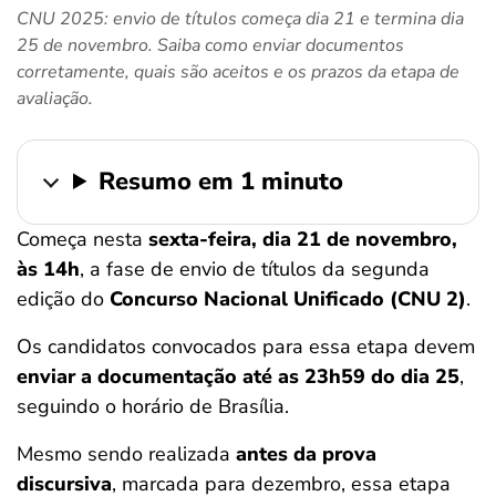
CNU 2025: envio de títulos começa dia 21 e termina dia
ferramentas
25 de novembro. Saiba como enviar documentos
corretamente, quais são aceitos e os prazos da etapa de
avaliação.
Resumo em 1 minuto
Começa nesta
sexta-feira, dia 21 de novembro,
às 14h
, a fase de envio de títulos da segunda
edição do
Concurso Nacional Unificado (CNU 2)
.
Os candidatos convocados para essa etapa devem
enviar a documentação até as 23h59 do dia 25
,
seguindo o horário de Brasília.
Mesmo sendo realizada
antes da prova
discursiva
, marcada para dezembro, essa etapa