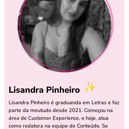
Lisandra Pinheiro
Lisandra Pinheiro é graduanda em Letras e faz
parte da meutudo desde 2021. Começou na
área de Customer Experience, e hoje, atua
como redatora na equipe de Conteúdo. Se