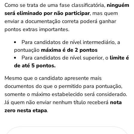
Como se trata de uma fase classificatória,
ninguém
será eliminado por não participar
, mas quem
enviar a documentação correta poderá ganhar
pontos extras importantes.
Para candidatos de nível intermediário, a
pontuação
máxima é de 2 pontos
Para candidatos de nível superior, o
limite é
de até 5 pontos.
Mesmo que o candidato apresente mais
documentos do que o permitido para pontuação,
somente o máximo estabelecido será considerado.
Já quem não enviar nenhum título receberá
nota
zero nesta etapa
.