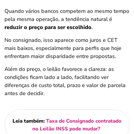
Quando vários bancos competem ao mesmo tempo
pela mesma operação, a tendência natural é
reduzir o preço para ser escolhido
.
No consignado, isso aparece como juros e CET
mais baixos, especialmente para perfis que hoje
enfrentam maior disparidade entre propostas.
Além do preço, o leilão favorece a clareza: as
condições ficam lado a lado, facilitando ver
diferenças de custo total, prazo e valor de parcela
antes de decidir.
Leia também:
Taxa de Consignado contratado
no Leilão INSS pode mudar?