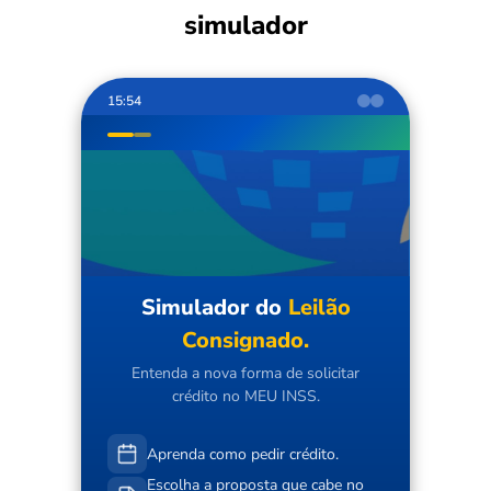
simulador
15:54
Simulador do
Leilão
Consignado.
Entenda a nova forma de solicitar
crédito no MEU INSS.
Aprenda como pedir crédito.
Escolha a proposta que cabe no