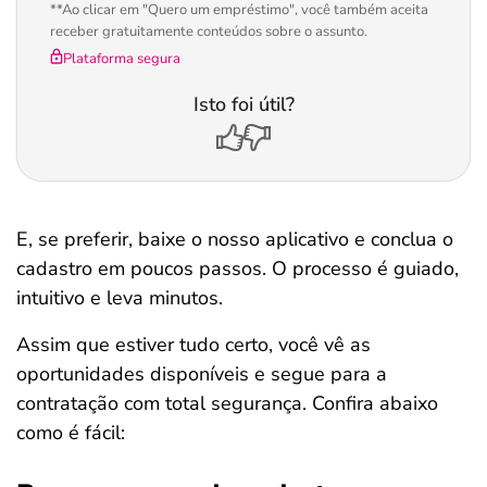
**Ao clicar em "Quero um empréstimo", você também aceita
receber gratuitamente conteúdos sobre o assunto.
Plataforma segura
Isto foi útil?
E, se preferir, baixe o nosso aplicativo e conclua o
cadastro em poucos passos. O processo é guiado,
intuitivo e leva minutos.
Assim que estiver tudo certo, você vê as
oportunidades disponíveis e segue para a
contratação com total segurança. Confira abaixo
como é fácil: