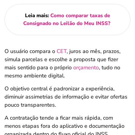
Leia mais:
Como comparar taxas de
Consignado no Leilão do Meu INSS?
O usuário compara o
CET
, juros ao mês, prazos,
simula parcelas e escolhe a proposta que fizer
mais sentido para o próprio
orçamento
, tudo no
mesmo ambiente digital.
O objetivo central é padronizar a experiência,
diminuir assimetrias de informação e evitar ofertas
pouco transparentes.
A contratação tende a ficar mais rápida, com
menos etapas fora do aplicativo e documentação
organizada dentro do fluxo oficial do INSS.