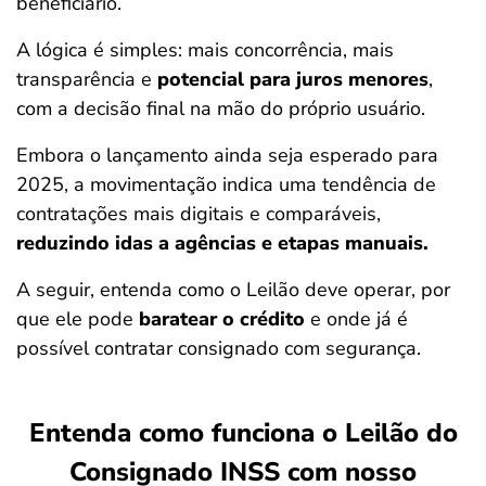
beneficiário.
A lógica é simples: mais concorrência, mais
transparência e
potencial para juros menores
,
com a decisão final na mão do próprio usuário.
Embora o lançamento ainda seja esperado para
2025, a movimentação indica uma tendência de
contratações mais digitais e comparáveis,
reduzindo idas a agências e etapas manuais.
A seguir, entenda como o Leilão deve operar, por
que ele pode
baratear o crédito
e onde já é
possível contratar consignado com segurança.
Entenda como funciona o Leilão do
Consignado INSS
com nosso