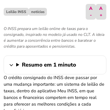
ferramentas
A
A
Leilão INSS
notícias
-
+
O INSS prepara um leilão online de taxas para o
consignado, inspirado no modelo já usado no CLT. A ideia
é aumentar a concorrência entre bancos e baratear o
crédito para aposentados e pensionistas.
Resumo em 1 minuto
O crédito consignado do INSS deve passar por
uma mudança importante: um sistema de leilão de
taxas, dentro do aplicativo Meu INSS, em que
bancos e financeiras competem em tempo real
para oferecer as melhores condições a cada