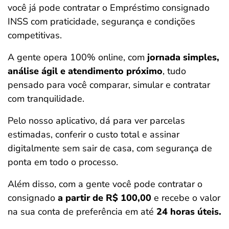
você já pode contratar o Empréstimo consignado
INSS com praticidade, segurança e condições
competitivas.
A gente opera 100% online, com
jornada simples,
análise ágil e atendimento próximo
, tudo
pensado para você comparar, simular e contratar
com tranquilidade.
Pelo nosso aplicativo, dá para ver parcelas
estimadas, conferir o custo total e assinar
digitalmente sem sair de casa, com segurança de
ponta em todo o processo.
Além disso, com a gente você pode contratar o
consignado
a partir de R$ 100,00
e recebe o valor
na sua conta de preferência em até
24 horas úteis.