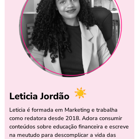
Leticia Jordão
Leticia é formada em Marketing e trabalha
como redatora desde 2018. Adora consumir
conteúdos sobre educação financeira e escreve
na meutudo para descomplicar a vida das