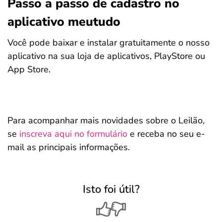
Passo a passo de cadastro no
aplicativo meutudo
Você pode baixar e instalar gratuitamente o nosso
aplicativo na sua loja de aplicativos, PlayStore ou
App Store.
Para acompanhar mais novidades sobre o Leilão,
se
inscreva aqui no formulário
e receba no seu e-
mail as principais informações.
Isto foi útil?