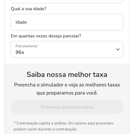
Qual a sua idade?
Idade
Em quantas vezes deseja parcelar?
Salvar Ferramenta
Parcelamento
Saiba nossa melhor taxa
Preencha o simulador e veja as melhores taxas
que preparamos para você.
Preencha as informações
* Contratação sujeita a análise. Os valores aqui presentes
podem variar durante a contratação.