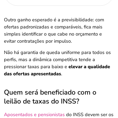
Outro ganho esperado é a previsibilidade: com
ofertas padronizadas e comparáveis, fica mais
simples identificar o que cabe no orçamento e
evitar contratações por impulso.
Não há garantia de queda uniforme para todos os
perfis, mas a dinâmica competitiva tende a
pressionar taxas para baixo e
elevar a qualidade
das ofertas apresentadas
.
Quem será beneficiado com o
leilão de taxas do INSS?
Aposentados e pensionistas
do INSS devem ser os