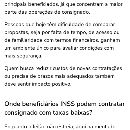
principais beneficiados, já que concentram a maior
parte das operações de consignado.
Pessoas que hoje têm dificuldade de comparar
propostas, seja por falta de tempo, de acesso ou
de familiaridade com termos financeiros, ganham
um ambiente único para avaliar condições com
mais segurança.
Quem busca reduzir custos de novas contratações
ou precisa de prazos mais adequados também
deve sentir impacto positivo.
Onde beneficiários INSS podem contratar
consignado com taxas baixas?
Enquanto o leilão não estreia, aqui na meutudo