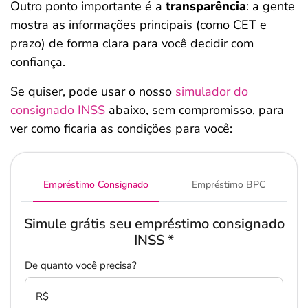
Outro ponto importante é a
transparência
: a gente
mostra as informações principais (como CET e
prazo) de forma clara para você decidir com
confiança.
Se quiser, pode usar o nosso
simulador do
consignado INSS
abaixo, sem compromisso, para
ver como ficaria as condições para você:
Empréstimo Consignado
Empréstimo BPC
Simule grátis seu empréstimo consignado
INSS
*
De quanto você precisa?
R$