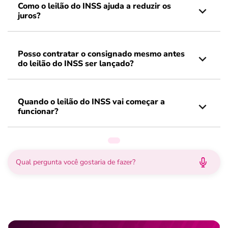
Como o leilão do INSS ajuda a reduzir os
juros?
Posso contratar o consignado mesmo antes
do leilão do INSS ser lançado?
Quando o leilão do INSS vai começar a
funcionar?