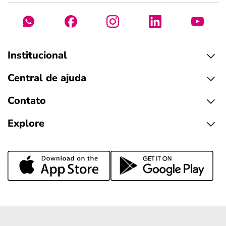
Institucional
Central de ajuda
Contato
Explore