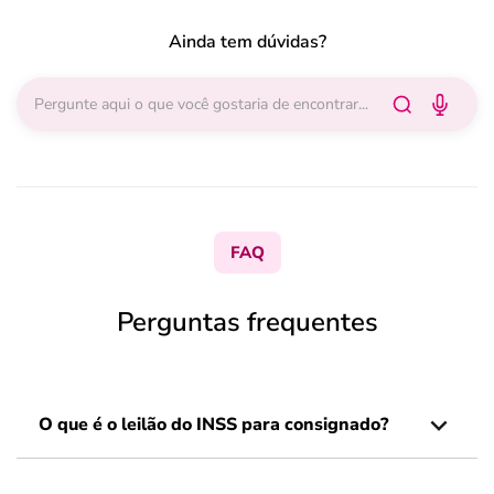
Ainda tem dúvidas?
FAQ
Perguntas frequentes
O que é o leilão do INSS para consignado?