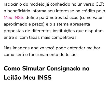
raciocínio do modelo já conhecido no universo CLT:
o beneficiário informa seu interesse no crédito pelo
Meu INSS
, define parâmetros básicos (como valor
aproximado e prazo) e o sistema apresenta
propostas de diferentes instituições que disputam
entre si com taxas mais competitivas.
Nas imagens abaixo você pode entender melhor
como será o funcionamento do leilão:
Como Simular Consignado no
Leilão Meu INSS