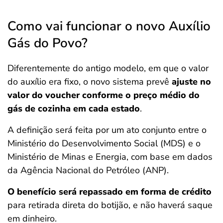
Como vai funcionar o novo Auxílio
Gás do Povo?
Diferentemente do antigo modelo, em que o valor
do auxílio era fixo, o novo sistema prevê
ajuste no
valor do voucher conforme o preço médio do
gás de cozinha em cada estado
.
A definição será feita por um ato conjunto entre o
Ministério do Desenvolvimento Social (MDS) e o
Ministério de Minas e Energia, com base em dados
da Agência Nacional do Petróleo (ANP).
O benefício será repassado em forma de crédito
para retirada direta do botijão, e não haverá saque
em dinheiro.