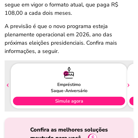
segue em vigor o formato atual, que paga R$
108,00 a cada dois meses.
A previsão é que o novo programa esteja
plenamente operacional em 2026, ano das
próximas eleições presidenciais. Confira mais
informações, a seguir.
Empréstimo
Saque-Aniversário
Simule agora
Confira as melhores soluções