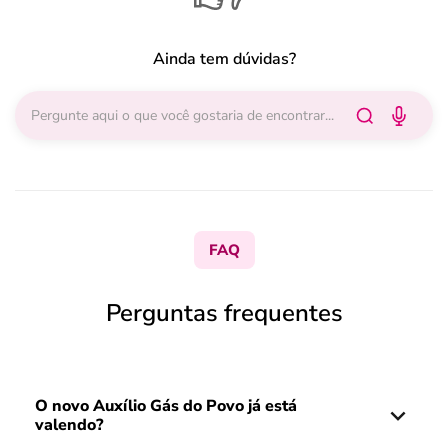
Ainda tem dúvidas?
FAQ
Perguntas frequentes
O novo Auxílio Gás do Povo já está
valendo?