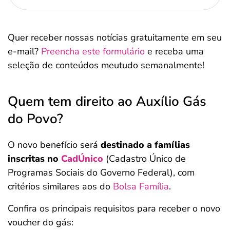
Quer receber nossas notícias gratuitamente em seu
e-mail?
Preencha este formulário
e receba uma
seleção de conteúdos meutudo semanalmente!
Quem tem direito ao Auxílio Gás
do Povo?
O novo benefício será
destinado a famílias
inscritas no
CadÚnico
(Cadastro Único de
Programas Sociais do Governo Federal), com
critérios similares aos do
Bolsa Família
.
Confira os principais requisitos para receber o novo
voucher do gás: