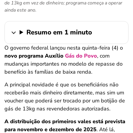
de 13kg em vez de dinheiro; programa começa a operar
ferramentas
ainda este ano.
Resumo em 1 minuto
O governo federal lançou nesta quinta-feira (4) o
novo programa Auxílio
Gás do Povo
, com
mudanças importantes no modelo de repasse do
benefício às famílias de baixa renda.
A principal novidade é que os beneficiários não
receberão mais dinheiro diretamente, mas sim um
voucher que poderá ser trocado por um botijão de
gás de 13kg nas revendedoras autorizadas.
A distribuição dos primeiros vales está prevista
para novembro e dezembro de 2025
. Até lá,