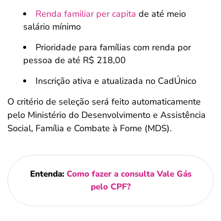
Renda familiar per capita
de até meio
salário mínimo
Prioridade para famílias com renda por
pessoa de até R$ 218,00
Inscrição ativa e atualizada no CadÚnico
O critério de seleção será feito automaticamente
pelo Ministério do Desenvolvimento e Assistência
Social, Família e Combate à Fome (MDS).
Entenda:
Como fazer a consulta Vale Gás
pelo CPF?