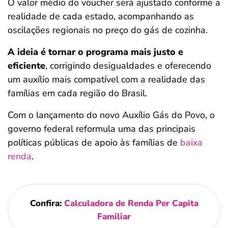
O valor médio do voucher será ajustado conforme a
realidade de cada estado, acompanhando as
oscilações regionais no preço do gás de cozinha.
A ideia é tornar o programa mais justo e
eficiente
, corrigindo desigualdades e oferecendo
um auxílio mais compatível com a realidade das
famílias em cada região do Brasil.
Com o lançamento do novo Auxílio Gás do Povo, o
governo federal reformula uma das principais
políticas públicas de apoio às famílias de
baixa
renda
.
Confira:
Calculadora de Renda Per Capita
Familiar