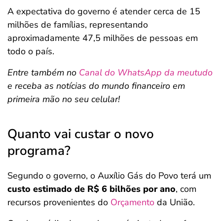
A expectativa do governo é atender cerca de 15
milhões de famílias, representando
aproximadamente 47,5 milhões de pessoas em
todo o país.
Entre também no
Canal do WhatsApp da meutudo
e receba as notícias do mundo financeiro em
primeira mão no seu celular!
Quanto vai custar o novo
programa?
Segundo o governo, o Auxílio Gás do Povo terá um
custo estimado de R$ 6 bilhões por ano
, com
recursos provenientes do
Orçamento
da União.