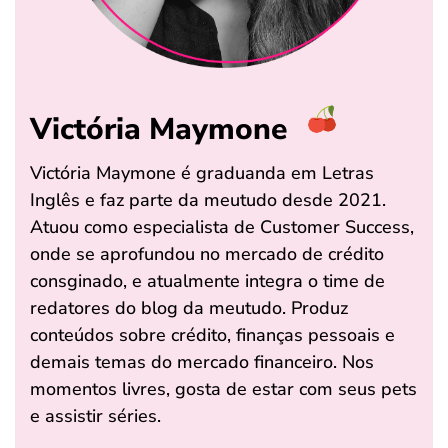
Victória Maymone
Victória Maymone é graduanda em Letras
Inglês e faz parte da meutudo desde 2021.
Atuou como especialista de Customer Success,
onde se aprofundou no mercado de crédito
consginado, e atualmente integra o time de
redatores do blog da meutudo. Produz
conteúdos sobre crédito, finanças pessoais e
demais temas do mercado financeiro. Nos
momentos livres, gosta de estar com seus pets
e assistir séries.