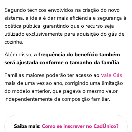
Segundo técnicos envolvidos na criação do novo
sistema, a ideia é dar mais eficiência e segurança à
política pública, garantindo que o recurso seja
utilizado exclusivamente para aquisição do gás de
cozinha.
Além disso,
a frequência do benefício também
será ajustada conforme o tamanho da família
.
Famílias maiores poderão ter acesso ao
Vale Gás
mais de uma vez ao ano, corrigindo uma limitação
do modelo anterior, que pagava o mesmo valor
independentemente da composição familiar.
Saiba mais:
Como se inscrever no CadÚnico?