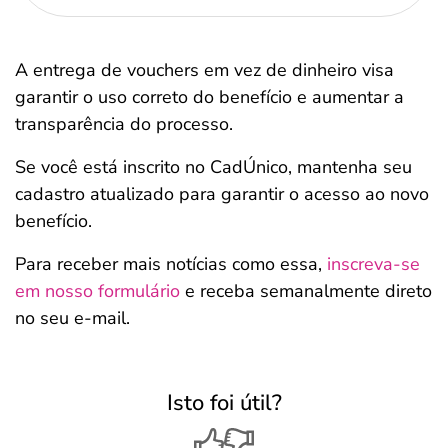
A entrega de vouchers em vez de dinheiro visa
garantir o uso correto do benefício e aumentar a
transparência do processo.
Se você está inscrito no CadÚnico, mantenha seu
cadastro atualizado para garantir o acesso ao novo
benefício.
Para receber mais notícias como essa,
inscreva-se
em nosso formulário
e receba semanalmente direto
no seu e-mail.
Isto foi útil?