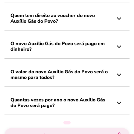
Quem tem direito ao voucher do novo
Auxílio Gás do Povo?
O novo Auxílio Gás do Povo será pago em
dinheiro?
O valor do novo Auxílio Gás do Povo será o
mesmo para todos?
Quantas vezes por ano o novo Auxílio Gás
do Povo será pago?