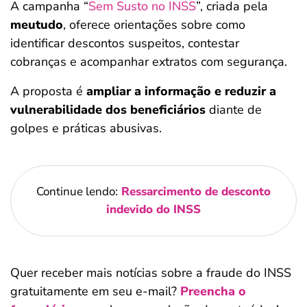
A campanha “
Sem Susto no INSS
”, criada pela
meutudo
, oferece orientações sobre como
identificar descontos suspeitos, contestar
cobranças e acompanhar extratos com segurança.
A proposta é
ampliar a informação e reduzir a
vulnerabilidade dos beneficiários
diante de
golpes e práticas abusivas.
Continue lendo:
Ressarcimento de desconto
indevido do INSS
Quer receber mais notícias sobre a fraude do INSS
gratuitamente em seu e-mail?
Preencha o