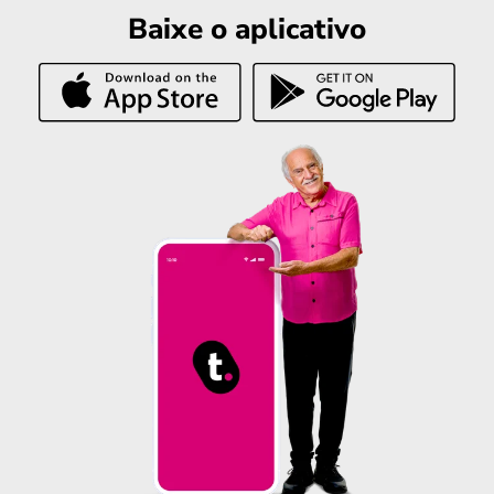
Baixe o aplicativo