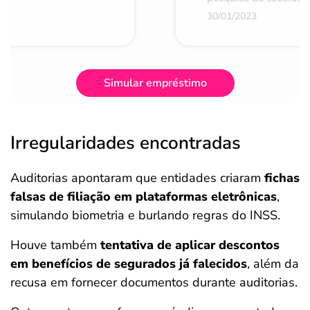
30/01/2023
Simular empréstimo
Irregularidades encontradas
Auditorias apontaram que entidades criaram
fichas
falsas de filiação em plataformas eletrônicas
,
simulando biometria e burlando regras do INSS.
Houve também
tentativa de aplicar descontos
em benefícios de segurados já falecidos
, além da
recusa em fornecer documentos durante auditorias.