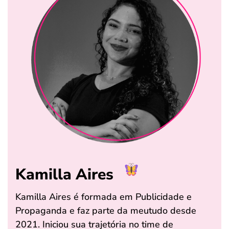
Kamilla Aires
Kamilla Aires é formada em Publicidade e
Propaganda e faz parte da meutudo desde
2021. Iniciou sua trajetória no time de