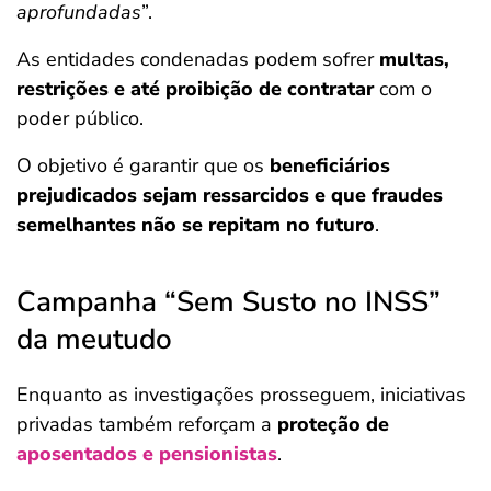
aprofundadas
”.
As entidades condenadas podem sofrer
multas,
restrições e até proibição de contratar
com o
poder público.
O objetivo é garantir que os
beneficiários
prejudicados sejam ressarcidos e que fraudes
semelhantes não se repitam no futuro
.
Campanha “Sem Susto no INSS”
da meutudo
Enquanto as investigações prosseguem, iniciativas
privadas também reforçam a
proteção de
aposentados e pensionistas
.