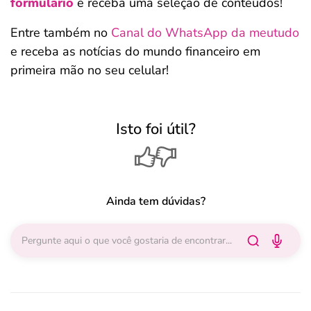
formulário
e receba uma seleção de conteúdos!
Entre também no
Canal do WhatsApp da meutudo
e receba as notícias do mundo financeiro em
primeira mão no seu celular!
Isto foi útil?
Ainda tem dúvidas?