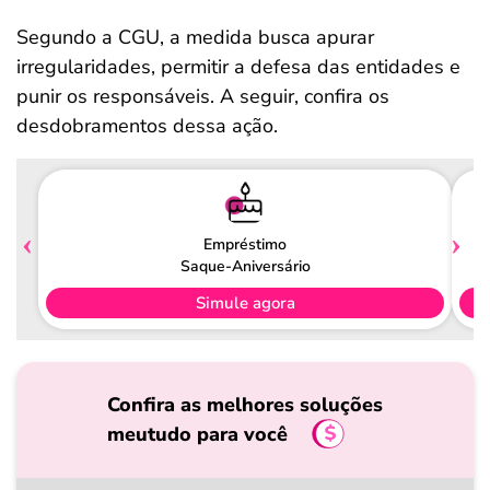
Segundo a CGU, a medida busca apurar
irregularidades, permitir a defesa das entidades e
punir os responsáveis. A seguir, confira os
desdobramentos dessa ação.
Empréstimo
Saque-Aniversário
Simule agora
Confira as melhores soluções
meutudo para você