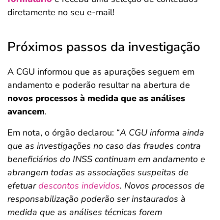
diretamente no seu e-mail!
Próximos passos da investigação
A CGU informou que as apurações seguem em
andamento e poderão resultar na abertura de
novos processos à medida que as análises
avancem
.
Em nota, o órgão declarou: “
A CGU informa ainda
que as investigações no caso das fraudes contra
beneficiários do INSS continuam em andamento e
abrangem todas as associações suspeitas de
efetuar
descontos indevidos
. Novos processos de
responsabilização poderão ser instaurados à
medida que as análises técnicas forem