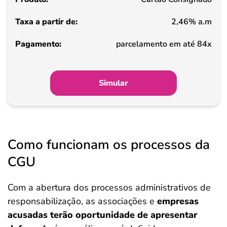
2,46% a.m
parcelamento em até 84x
Simular
Como funcionam os processos da
CGU
Com a abertura dos processos administrativos de
responsabilização, as associações e
empresas
acusadas terão oportunidade de apresentar