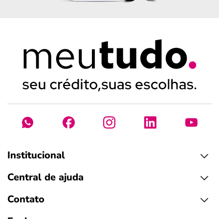
Institucional
Central de ajuda
Contato