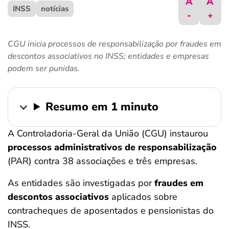
A
A
INSS
ferramentas
notícias
-
+
CGU inicia processos de responsabilização por fraudes em
descontos associativos no INSS; entidades e empresas
podem ser punidas.
Resumo em 1 minuto
A Controladoria-Geral da União (CGU) instaurou
processos administrativos de responsabilização
(PAR) contra 38 associações e três empresas.
As entidades são investigadas por
fraudes em
descontos associativos
aplicados sobre
contracheques de aposentados e pensionistas do
INSS.