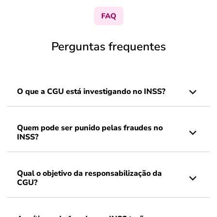
FAQ
Perguntas frequentes
O que a CGU está investigando no INSS?
Quem pode ser punido pelas fraudes no
INSS?
Qual o objetivo da responsabilização da
CGU?