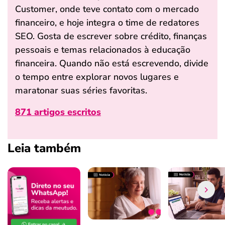
Customer, onde teve contato com o mercado
financeiro, e hoje integra o time de redatores
SEO. Gosta de escrever sobre crédito, finanças
pessoais e temas relacionados à educação
financeira. Quando não está escrevendo, divide
o tempo entre explorar novos lugares e
maratonar suas séries favoritas.
871 artigos escritos
Leia também