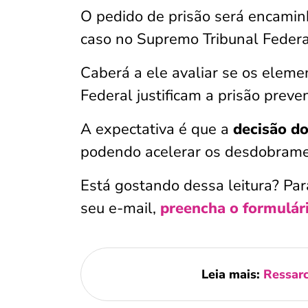
O pedido de prisão será encamin
caso no Supremo Tribunal Federa
Caberá a ele avaliar se os eleme
Federal justificam a prisão preve
A expectativa é que a
decisão d
podendo acelerar os desdobrame
Está gostando dessa leitura? Par
seu e-mail,
preencha o formulár
Leia mais:
Ressarc