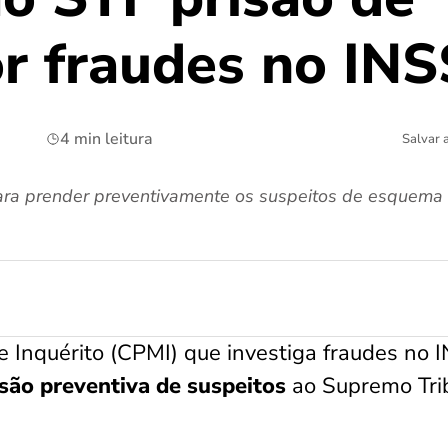
or fraudes no INS
4 min leitura
Salvar 
ra prender preventivamente os suspeitos de esquema 
 Inquérito (CPMI) que investiga fraudes no 
são preventiva de suspeitos
ao Supremo Tri