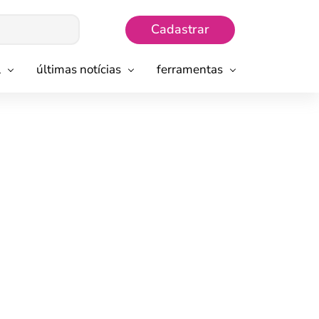
Cadastrar
l
últimas notícias
ferramentas