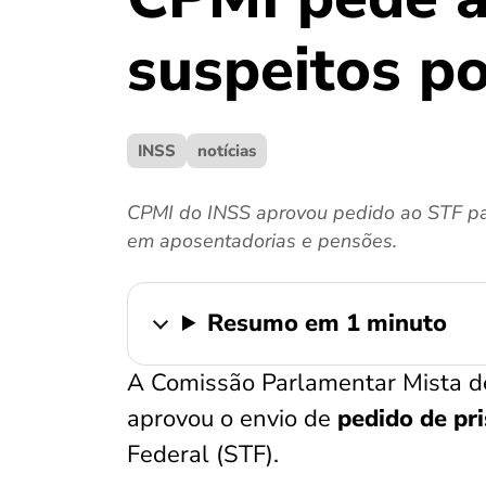
suspeitos p
INSS
notícias
CPMI do INSS aprovou pedido ao STF pa
em aposentadorias e pensões.
Resumo em 1 minuto
A Comissão Parlamentar Mista de
aprovou o envio de
pedido de pri
Federal (STF).