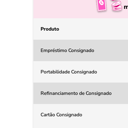
m
Produto
Empréstimo Consignado
Portabilidade Consignado
Refinanciamento de Consignado
Cartão Consignado