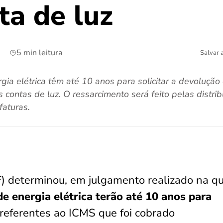
ta de luz
5 min leitura
Salvar 
ia elétrica têm até 10 anos para solicitar a devoluçã
contas de luz. O ressarcimento será feito pelas distri
faturas.
) determinou, em julgamento realizado na qu
e energia elétrica terão até 10 anos para
 referentes ao ICMS que foi cobrado