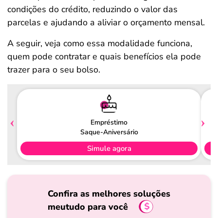
condições do crédito, reduzindo o valor das
parcelas e ajudando a aliviar o orçamento mensal.
A seguir, veja como essa modalidade funciona,
quem pode contratar e quais benefícios ela pode
trazer para o seu bolso.
Empréstimo
Saque-Aniversário
Simule agora
Confira as melhores soluções
meutudo para você