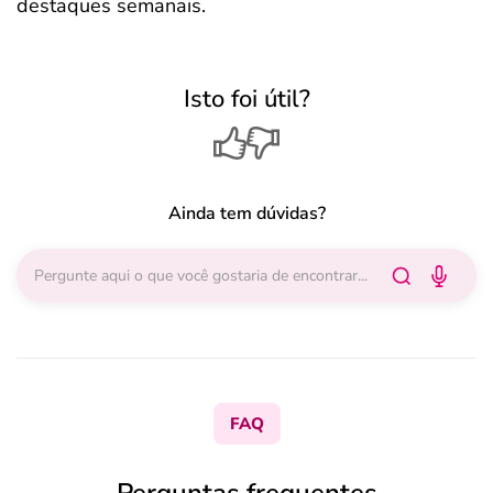
destaques semanais.
Isto foi útil?
Ainda tem dúvidas?
FAQ