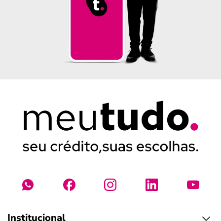
Institucional