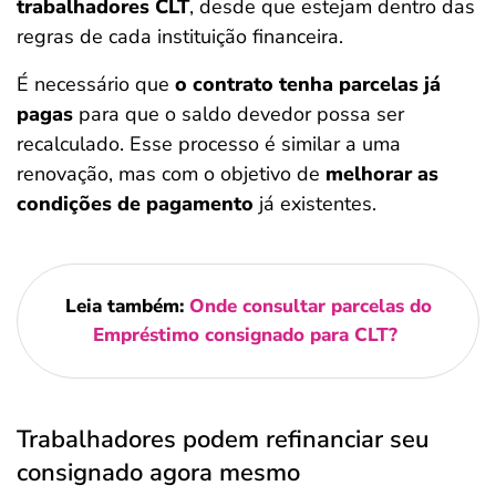
trabalhadores CLT
, desde que estejam dentro das
regras de cada instituição financeira.
É necessário que
o contrato tenha parcelas já
pagas
para que o saldo devedor possa ser
recalculado. Esse processo é similar a uma
renovação, mas com o objetivo de
melhorar as
condições de pagamento
já existentes.
Leia também:
Onde consultar parcelas do
Empréstimo consignado para CLT?
Trabalhadores podem refinanciar seu
consignado agora mesmo