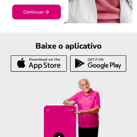
Continuar
Baixe o aplicativo