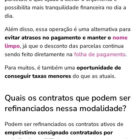
possibilita mais tranquilidade financeira no dia a
dia.
Além disso, essa operação é uma alternativa para
evitar atrasos no pagamento e manter o
nome
limpo
, já que o desconto das parcelas continua
sendo feito diretamente na
folha de pagamento
.
Para muitos, é também uma
oportunidade de
conseguir taxas menores
do que as atuais.
Quais os contratos que podem ser
refinanciados nessa modalidade?
Podem ser refinanciados os contratos ativos de
empréstimo consignado contratados por