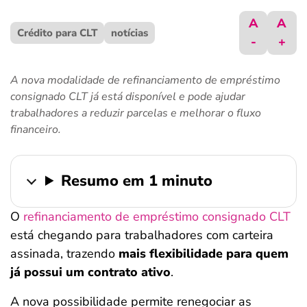
ferramentas
A
A
Crédito para CLT
notícias
-
+
A nova modalidade de refinanciamento de empréstimo
consignado CLT já está disponível e pode ajudar
trabalhadores a reduzir parcelas e melhorar o fluxo
financeiro.
Resumo em 1 minuto
O
refinanciamento de empréstimo consignado CLT
está chegando para trabalhadores com carteira
assinada, trazendo
mais flexibilidade para quem
já possui um contrato ativo
.
A nova possibilidade permite renegociar as