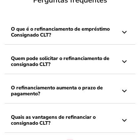
Perguntas frequentes
O que é o refinanciamento de empréstimo
Consignado CLT?
Quem pode solicitar o refinanciamento de
consignado CLT?
O refinanciamento aumenta o prazo de
pagamento?
Quais as vantagens de refinanciar o
consignado CLT?