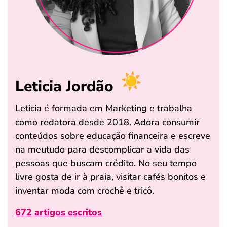
Leticia Jordão
Leticia é formada em Marketing e trabalha
como redatora desde 2018. Adora consumir
conteúdos sobre educação financeira e escreve
na meutudo para descomplicar a vida das
pessoas que buscam crédito. No seu tempo
livre gosta de ir à praia, visitar cafés bonitos e
inventar moda com crochê e tricô.
672 artigos escritos