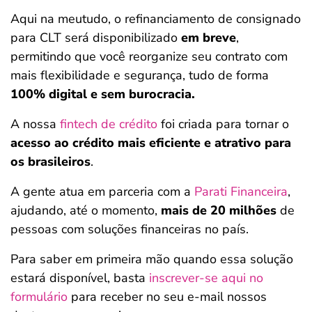
Aqui na meutudo, o refinanciamento de consignado
para CLT será disponibilizado
em breve
,
permitindo que você reorganize seu contrato com
mais flexibilidade e segurança, tudo de forma
100% digital e sem burocracia.
A nossa
fintech de crédito
foi criada para tornar o
acesso ao crédito mais eficiente e atrativo para
os brasileiros
.
A gente atua em parceria com a
Parati Financeira
,
ajudando, até o momento,
mais de 20 milhões
de
pessoas com soluções financeiras no país.
Para saber em primeira mão quando essa solução
estará disponível, basta
inscrever-se aqui no
formulário
para receber no seu e-mail nossos