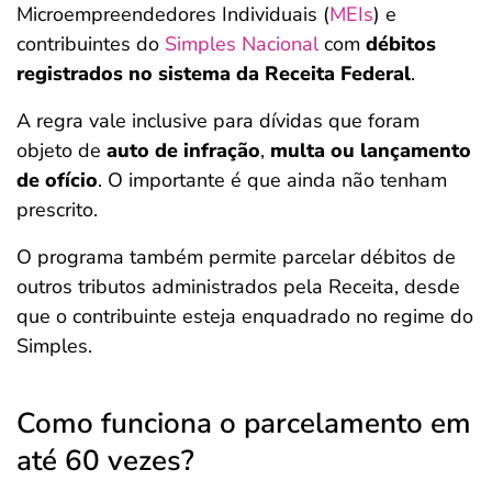
Microempreendedores Individuais (
MEIs
) e
contribuintes do
Simples Nacional
com
débitos
registrados no sistema da Receita Federal
.
A regra vale inclusive para dívidas que foram
objeto de
auto de infração
,
multa ou lançamento
de ofício
. O importante é que ainda não tenham
prescrito.
O programa também permite parcelar débitos de
outros tributos administrados pela Receita, desde
que o contribuinte esteja enquadrado no regime do
Simples.
Como funciona o parcelamento em
até 60 vezes?