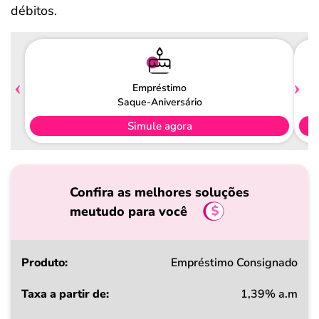
débitos.
Empréstimo
Saque-Aniversário
Simule agora
Confira as melhores soluções
meutudo para você
Produto
Empréstimo Consignado
1,39% a.m
Taxa