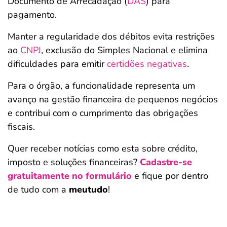
Documento de Arrecadação (
DAS
) para
pagamento.
Manter a regularidade dos débitos evita restrições
ao
CNPJ
, exclusão do Simples Nacional e elimina
dificuldades para emitir
certidões negativas
.
Para o órgão, a funcionalidade representa um
avanço na gestão financeira de pequenos negócios
e contribui com o cumprimento das obrigações
fiscais.
Quer receber notícias como esta sobre crédito,
imposto e soluções financeiras?
Cadastre-se
gratuitamente no formulário
e fique por dentro
de tudo com a
meutudo
!