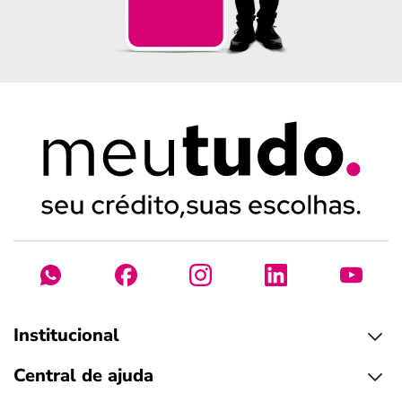
Institucional
Central de ajuda