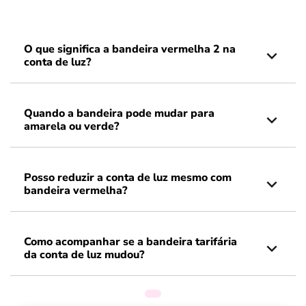
O que significa a bandeira vermelha 2 na
conta de luz?
Quando a bandeira pode mudar para
amarela ou verde?
Posso reduzir a conta de luz mesmo com
bandeira vermelha?
Como acompanhar se a bandeira tarifária
da conta de luz mudou?