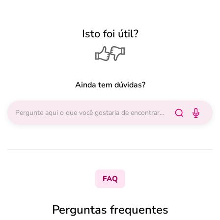
Isto foi útil?
Ainda tem dúvidas?
FAQ
Perguntas frequentes