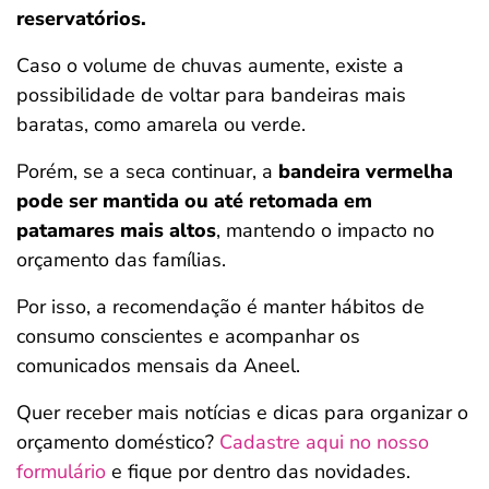
reservatórios.
Caso o volume de chuvas aumente, existe a
possibilidade de voltar para bandeiras mais
baratas, como amarela ou verde.
Porém, se a seca continuar, a
bandeira vermelha
pode ser mantida ou até retomada em
patamares mais altos
, mantendo o impacto no
orçamento das famílias.
Por isso, a recomendação é manter hábitos de
consumo conscientes e acompanhar os
comunicados mensais da Aneel.
Quer receber mais notícias e dicas para organizar o
orçamento doméstico?
Cadastre aqui no nosso
formulário
e fique por dentro das novidades.