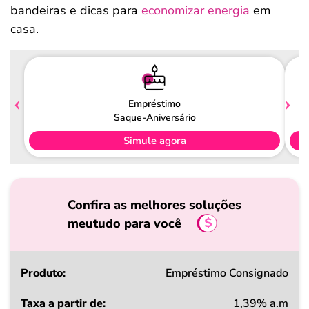
bandeiras e dicas para
economizar energia
em
casa.
Empréstimo
Saque-Aniversário
Simule agora
Confira as melhores soluções
meutudo para você
Produto
Empréstimo Consignado
1,39% a.m