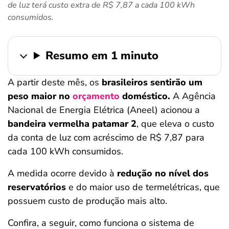
de luz terá custo extra de R$ 7,87 a cada 100 kWh
ferramentas
consumidos.
Resumo em 1 minuto
A partir deste mês, os
brasileiros sentirão um
peso maior no
orçamento
doméstico.
A Agência
Nacional de Energia Elétrica (Aneel) acionou a
bandeira vermelha patamar 2
, que eleva o custo
da conta de luz com acréscimo de R$ 7,87 para
cada 100 kWh consumidos.
A medida ocorre devido à
redução no nível dos
reservatórios
e do maior uso de termelétricas, que
possuem custo de produção mais alto.
Confira, a seguir, como funciona o sistema de