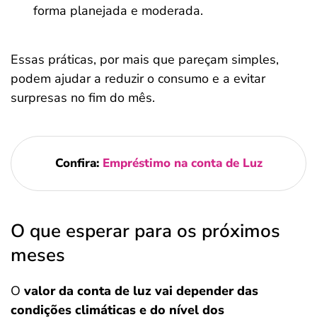
forma planejada e moderada.
Essas práticas, por mais que pareçam simples,
podem ajudar a reduzir o consumo e a evitar
surpresas no fim do mês.
Confira:
Empréstimo na conta de Luz
O que esperar para os próximos
meses
O
valor da conta de luz vai depender das
condições climáticas e do nível dos