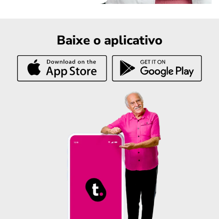
Baixe o aplicativo