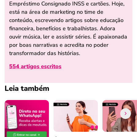
Empréstimo Consignado INSS e cartões. Hoje,
está na área de marketing no time de
conteúdo, escrevendo artigos sobre educação
financeira, benefícios e trabalhistas. Adora
ouvir música, ler e assistir séries. É apaixonada
por boas narrativas e acredita no poder
transformador das histórias.
554 artigos escritos
Leia também