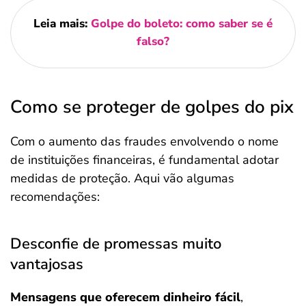
Leia mais:
Golpe do boleto: como saber se é
falso?
Como se proteger de golpes do pix
Com o aumento das fraudes envolvendo o nome
de instituições financeiras, é fundamental adotar
medidas de proteção. Aqui vão algumas
recomendações:
Desconfie de promessas muito
vantajosas
Mensagens que oferecem dinheiro fácil
,