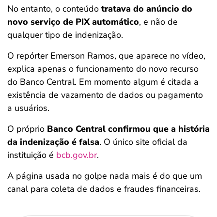
No entanto, o conteúdo
tratava do anúncio do
novo serviço de PIX automático
, e não de
qualquer tipo de indenização.
O repórter Emerson Ramos, que aparece no vídeo,
explica apenas o funcionamento do novo recurso
do Banco Central. Em momento algum é citada a
existência de vazamento de dados ou pagamento
a usuários.
O próprio
Banco Central confirmou que a história
da indenização é falsa
. O único site oficial da
instituição é
bcb.gov.br
.
A página usada no golpe nada mais é do que um
canal para coleta de dados e fraudes financeiras.