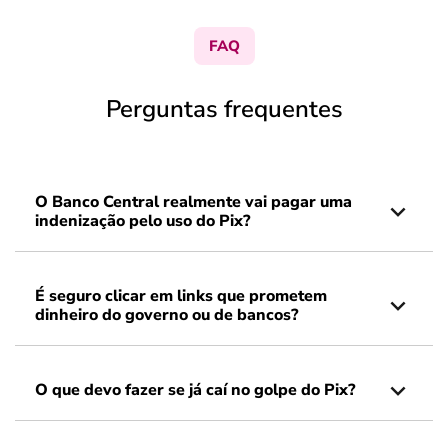
FAQ
Perguntas frequentes
O Banco Central realmente vai pagar uma
indenização pelo uso do Pix?
É seguro clicar em links que prometem
dinheiro do governo ou de bancos?
O que devo fazer se já caí no golpe do Pix?