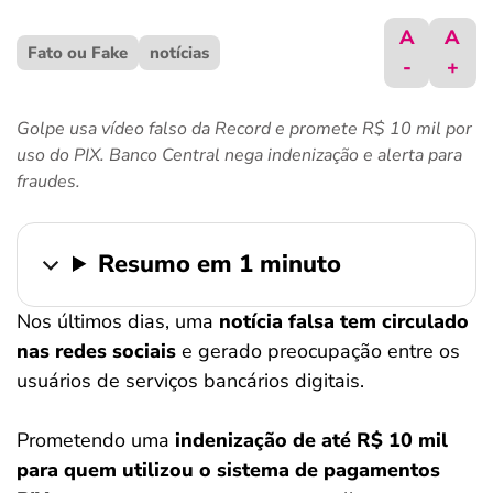
ferramentas
A
A
Fato ou Fake
notícias
-
+
Golpe usa vídeo falso da Record e promete R$ 10 mil por
uso do PIX. Banco Central nega indenização e alerta para
fraudes.
Resumo em 1 minuto
Nos últimos dias, uma
notícia falsa tem circulado
nas redes sociais
e gerado preocupação entre os
usuários de serviços bancários digitais.
Prometendo uma
indenização de até R$ 10 mil
para quem utilizou o sistema de pagamentos