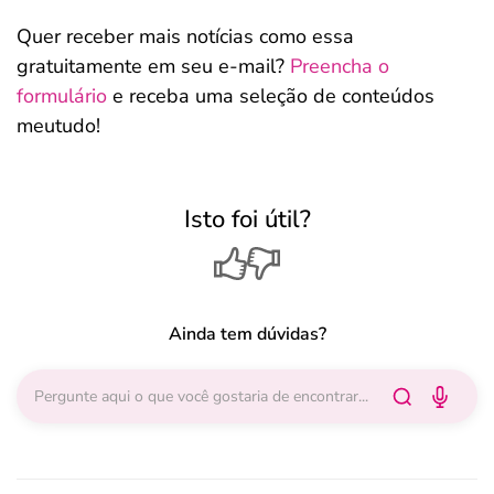
Quer receber mais notícias como essa
gratuitamente em seu e-mail?
Preencha o
formulário
e receba uma seleção de conteúdos
meutudo!
Isto foi útil?
Ainda tem dúvidas?