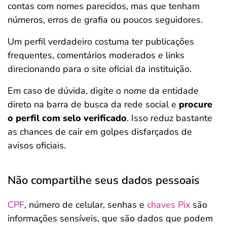
contas com nomes parecidos, mas que tenham
números, erros de grafia ou poucos seguidores.
Um perfil verdadeiro costuma ter publicações
frequentes, comentários moderados e links
direcionando para o site oficial da instituição.
Em caso de dúvida, digite o nome da entidade
direto na barra de busca da rede social e
procure
o perfil com selo verificado
. Isso reduz bastante
as chances de cair em golpes disfarçados de
avisos oficiais.
Não compartilhe seus dados pessoais
CPF
, número de celular, senhas e
chaves Pix
são
informações sensíveis, que são dados que podem