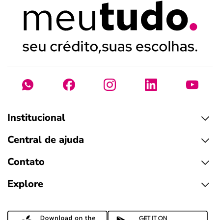
Institucional
Central de ajuda
Contato
Explore