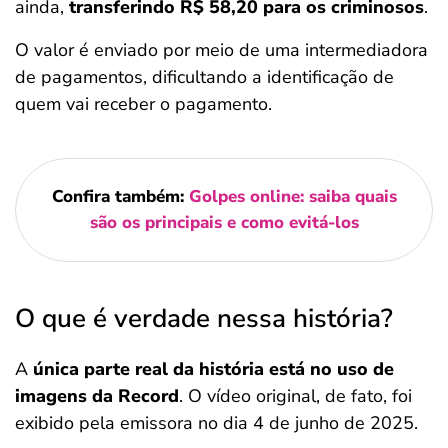
ainda,
transferindo R$ 58,20 para os criminosos
.
O valor é enviado por meio de uma intermediadora
de pagamentos, dificultando a identificação de
quem vai receber o pagamento.
Confira também:
Golpes online: saiba quais
são os principais e como evitá-los
O que é verdade nessa história?
A
única parte real da história está no uso de
imagens da Record
. O vídeo original, de fato, foi
exibido pela emissora no dia 4 de junho de 2025.