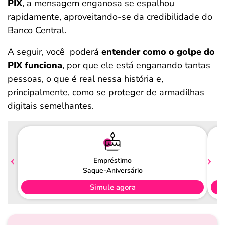
PIX
, a mensagem enganosa se espalhou
rapidamente, aproveitando-se da credibilidade do
Banco Central.
A seguir, você poderá
entender como o golpe do
PIX funciona
, por que ele está enganando tantas
pessoas, o que é real nessa história e,
principalmente, como se proteger de armadilhas
digitais semelhantes.
Empréstimo
Saque-Aniversário
Simule agora