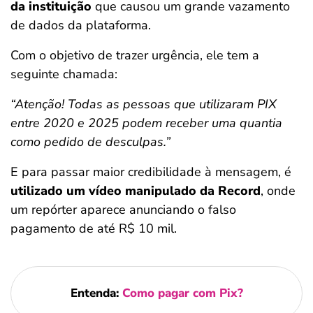
da instituição
que causou um grande vazamento
de dados da plataforma.
Com o objetivo de trazer urgência, ele tem a
seguinte chamada:
“Atenção! Todas as pessoas que utilizaram PIX
entre 2020 e 2025 podem receber uma quantia
como pedido de desculpas.”
E para passar maior credibilidade à mensagem, é
utilizado um vídeo manipulado da Record
, onde
um repórter aparece anunciando o falso
pagamento de até R$ 10 mil.
Entenda:
Como pagar com Pix?