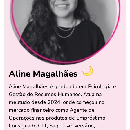
Aline Magalhães
Aline Magalhães é graduada em Psicologia e
Gestão de Recursos Humanos. Atua na
meutudo desde 2024, onde começou no
mercado financeiro como Agente de
Operações nos produtos de Empréstimo
Consignado CLT, Saque-Aniversário,