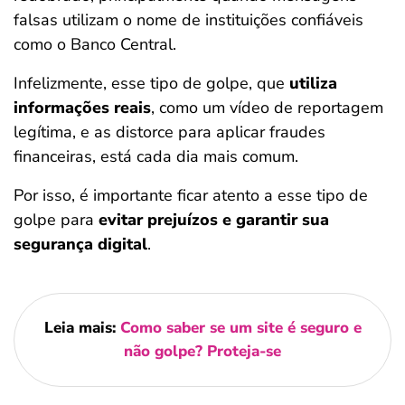
falsas utilizam o nome de instituições confiáveis
como o Banco Central.
Infelizmente, esse tipo de golpe, que
utiliza
informações reais
, como um vídeo de reportagem
legítima, e as distorce para aplicar fraudes
financeiras, está cada dia mais comum.
Por isso, é importante ficar atento a esse tipo de
golpe para
evitar prejuízos e garantir sua
segurança digital
.
Leia mais:
Como saber se um site é seguro e
não golpe? Proteja-se