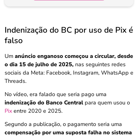
Indenização do BC por uso de Pix é
falso
Um
anúncio enganoso começou a
circular, desde
o dia 15 de julho de 2025,
nas seguintes redes
sociais da Meta: Facebook, Instagram, WhatsApp e
Threads.
No vídeo, era falado que seria pago uma
indenização do Banco Central
para quem usou o
Pix
entre 2020 e 2025.
Segundo a publicação, o pagamento seria uma
compensação por uma suposta falha no sistema