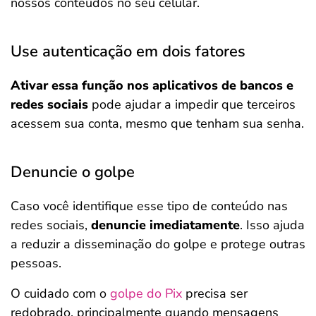
nossos conteúdos no seu celular.
Use autenticação em dois fatores
Ativar essa função nos aplicativos de bancos e
redes sociais
pode ajudar a impedir que terceiros
acessem sua conta, mesmo que tenham sua senha.
Denuncie o golpe
Caso você identifique esse tipo de conteúdo nas
redes sociais,
denuncie imediatamente
. Isso ajuda
a reduzir a disseminação do golpe e protege outras
pessoas.
O cuidado com o
golpe do Pix
precisa ser
redobrado, principalmente quando mensagens