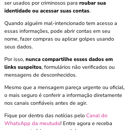
ser usados por criminosos para
roubar sua
identidade ou acessar suas contas
.
Quando alguém mal-intencionado tem acesso a
essas informações, pode abrir contas em seu
nome, fazer compras ou aplicar golpes usando
seus dados.
Por isso,
nunca compartilhe esses dados em
links suspeitos
, formulários não verificados ou
mensagens de desconhecidos.
Mesmo que a mensagem pareça urgente ou oficial,
o mais seguro é conferir a informação diretamente
nos canais confiáveis antes de agir.
Fique por dentro das notícias pelo
Canal do
WhatsApp da meutudo
! Entre agora e receba