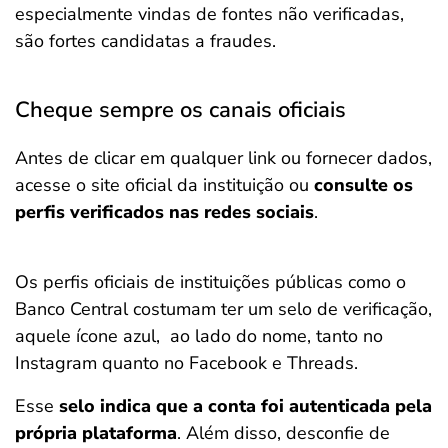
especialmente vindas de fontes não verificadas,
são fortes candidatas a fraudes.
Cheque sempre os canais oficiais
Antes de clicar em qualquer link ou fornecer dados,
acesse o site oficial da instituição ou
consulte os
perfis verificados nas redes sociais
.
Os perfis oficiais de instituições públicas como o
Banco Central costumam ter um selo de verificação,
aquele ícone azul, ao lado do nome, tanto no
Instagram quanto no Facebook e Threads.
Esse
selo indica que a conta foi autenticada pela
própria plataforma
. Além disso, desconfie de