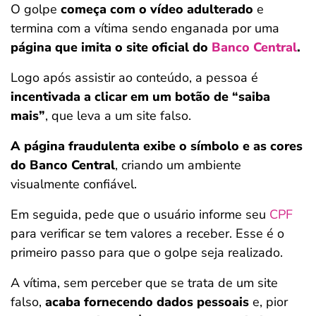
O golpe
começa com o vídeo adulterado
e
termina com a vítima sendo enganada por uma
página que imita o site oficial do
Banco Central
.
Logo após assistir ao conteúdo, a pessoa é
incentivada a clicar em um botão de “saiba
mais”
, que leva a um site falso.
A página fraudulenta exibe o símbolo e as cores
do Banco Central
, criando um ambiente
visualmente confiável.
Em seguida, pede que o usuário informe seu
CPF
para verificar se tem valores a receber. Esse é o
primeiro passo para que o golpe seja realizado.
A vítima, sem perceber que se trata de um site
falso,
acaba fornecendo dados pessoais
e, pior