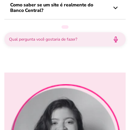
Como saber se um site é realmente do
Banco Central?