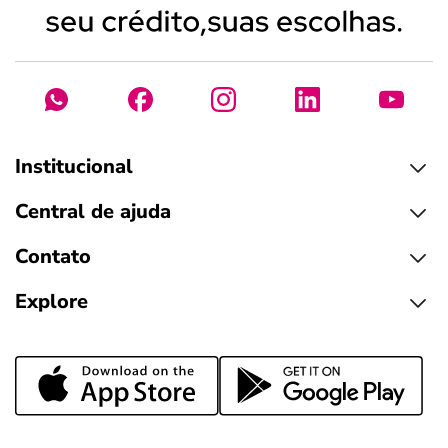
Institucional
Central de ajuda
Contato
Explore