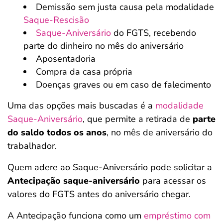
Demissão sem justa causa pela modalidade
Saque-Rescisão
Saque-Aniversário
do FGTS, recebendo
parte do dinheiro no mês do aniversário
Aposentadoria
Compra da casa própria
Doenças graves ou em caso de falecimento
Uma das opções mais buscadas é a
modalidade
Saque-Aniversário
, que permite a retirada de
parte
do saldo todos os anos
, no mês de aniversário do
trabalhador.
Quem adere ao Saque-Aniversário pode solicitar a
Antecipação saque-aniversário
para acessar os
valores do FGTS antes do aniversário chegar.
A Antecipação funciona como um
empréstimo com