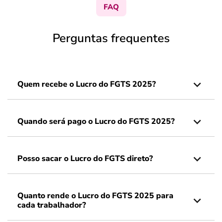
FAQ
Perguntas frequentes
Quem recebe o Lucro do FGTS 2025?
Quando será pago o Lucro do FGTS 2025?
Posso sacar o Lucro do FGTS direto?
Quanto rende o Lucro do FGTS 2025 para
cada trabalhador?