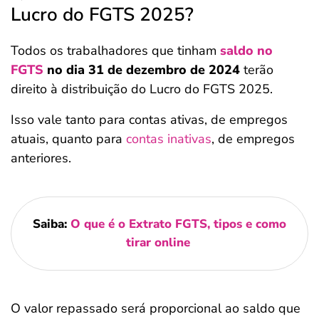
Lucro do FGTS 2025?
Todos os trabalhadores que tinham
saldo no
FGTS
no dia 31 de dezembro de 2024
terão
direito à distribuição do Lucro do FGTS 2025.
Isso vale tanto para contas ativas, de empregos
atuais, quanto para
contas inativas
, de empregos
anteriores.
Saiba:
O que é o Extrato FGTS, tipos e como
tirar online
O valor repassado será proporcional ao saldo que