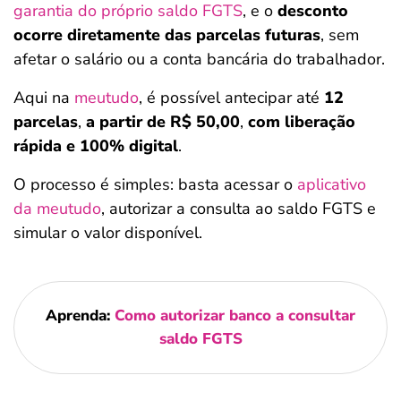
garantia do próprio saldo FGTS
, e o
desconto
ocorre diretamente das parcelas futuras
, sem
afetar o salário ou a conta bancária do trabalhador.
Aqui na
meutudo
, é possível antecipar até
12
parcelas
,
a partir de R$ 50,00
,
com liberação
rápida e 100% digital
.
O processo é simples: basta acessar o
aplicativo
da meutudo
, autorizar a consulta ao saldo FGTS e
simular o valor disponível.
Aprenda:
Como autorizar banco a consultar
saldo FGTS