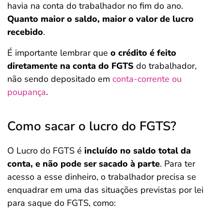
havia na conta do trabalhador no fim do ano.
Quanto maior o saldo, maior o valor de lucro
recebido
.
É importante lembrar que
o crédito é feito
diretamente na conta do FGTS
do trabalhador,
não sendo depositado em
conta-corrente ou
poupança
.
Como sacar o lucro do FGTS?
O Lucro do FGTS é
incluído no saldo total da
conta, e não pode ser sacado à parte
. Para ter
acesso a esse dinheiro, o trabalhador precisa se
enquadrar em uma das situações previstas por lei
para saque do FGTS, como: