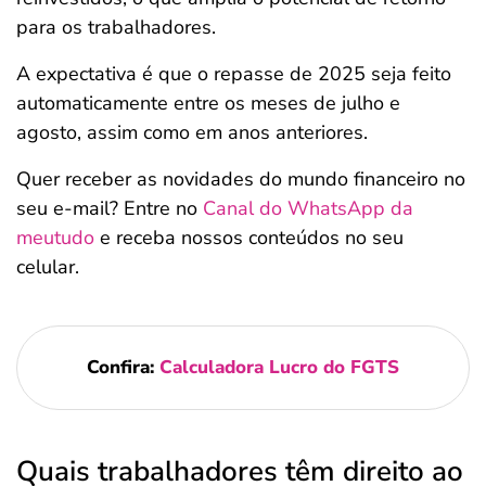
para os trabalhadores.
A expectativa é que o repasse de 2025 seja feito
automaticamente entre os meses de julho e
agosto, assim como em anos anteriores.
Quer receber as novidades do mundo financeiro no
seu e-mail? Entre no
Canal do WhatsApp da
meutudo
e receba nossos conteúdos no seu
celular.
Confira:
Calculadora Lucro do FGTS
Quais trabalhadores têm direito ao