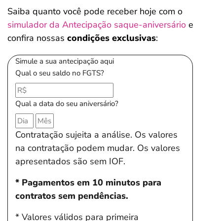
Saiba quanto você pode receber hoje com o
simulador da Antecipação saque-aniversário
e
confira nossas
condições exclusivas
:
Simule a sua antecipação aqui
Qual o seu saldo no FGTS?
Qual a data do seu aniversário?
Contratação sujeita a análise. Os valores
na contratação podem mudar. Os valores
apresentados são sem IOF.
* Pagamentos em 10 minutos para
contratos sem pendências.
* Valores válidos para primeira