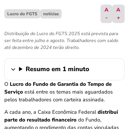
ferramentas
A
A
Lucro do FGTS
notícias
-
+
Distribuição do Lucro do FGTS 2025 está prevista para
ser feita entre julho e agosto. Trabalhadores com saldo
até dezembro de 2024 terão direito.
Resumo em 1 minuto
O
Lucro do Fundo de Garantia do Tempo de
Serviço
está entre os temas mais aguardados
pelos trabalhadores com carteira assinada.
A cada ano, a Caixa Econômica Federal
distribui
parte do resultado financeiro
do Fundo,
aumentando o rendimento das contas vinculadas