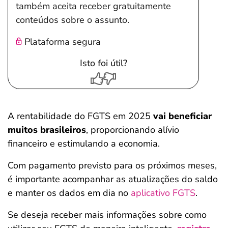
também aceita receber gratuitamente
conteúdos sobre o assunto.
Plataforma segura
Isto foi útil?
A rentabilidade do FGTS em 2025
vai beneficiar
muitos brasileiros
, proporcionando alívio
financeiro e estimulando a economia.
Com pagamento previsto para os próximos meses,
é importante acompanhar as atualizações do saldo
e manter os dados em dia no
aplicativo FGTS
.
Se deseja receber mais informações sobre como