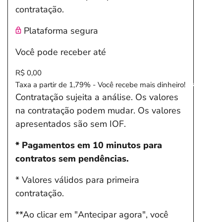
contratação.
Plataforma segura
Você pode receber até
R$ 0,00
Salvar Ferramenta
Taxa a partir de 1,79% - Você recebe mais dinheiro!
Contratação sujeita a análise. Os valores
na contratação podem mudar. Os valores
apresentados são sem IOF.
* Pagamentos em 10 minutos para
contratos sem pendências.
* Valores válidos para primeira
contratação.
**Ao clicar em "Antecipar agora", você