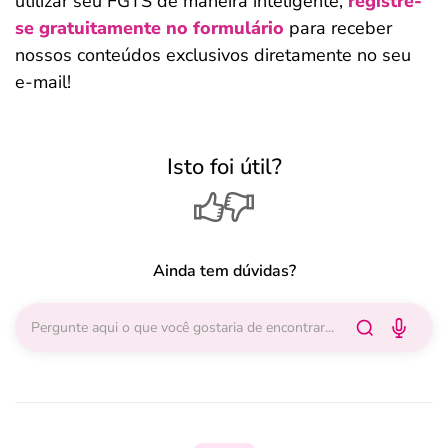
utilizar seu FGTS de maneira inteligente,
registre-
se gratuitamente no formulário
para receber
nossos conteúdos exclusivos diretamente no seu
e-mail!
Isto foi útil?
Ainda tem dúvidas?