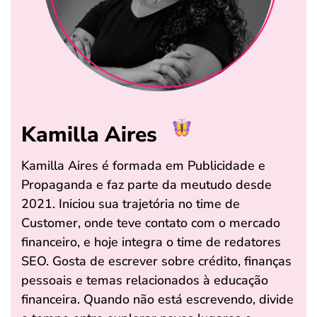
Kamilla Aires
Kamilla Aires é formada em Publicidade e
Propaganda e faz parte da meutudo desde
2021. Iniciou sua trajetória no time de
Customer, onde teve contato com o mercado
financeiro, e hoje integra o time de redatores
SEO. Gosta de escrever sobre crédito, finanças
pessoais e temas relacionados à educação
financeira. Quando não está escrevendo, divide