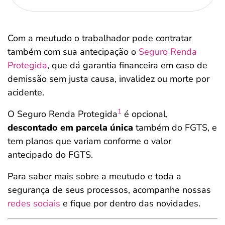
Com a meutudo o trabalhador pode contratar
também com sua antecipação o
Seguro Renda
Protegida
, que dá garantia financeira em caso de
demissão sem justa causa, invalidez ou morte por
acidente.
1
O Seguro Renda Protegida
é opcional,
descontado em parcela única
também do FGTS, e
tem planos que variam conforme o valor
antecipado do FGTS.
Para saber mais sobre a meutudo e toda a
segurança de seus processos, acompanhe nossas
redes sociais
e fique por dentro das novidades.