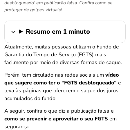
desbloqueado' em publicação falsa. Confira como se
ferramentas
proteger de golpes virtuais!
Resumo em 1 minuto
Atualmente, muitas pessoas utilizam o Fundo de
Garantia do Tempo de Serviço (FGTS) mais
facilmente por meio de diversas formas de saque.
Porém, tem circulado nas redes sociais um
vídeo
que sugere como ter o “FGTS desbloqueado”
e
leva às páginas que oferecem o saque dos juros
acumulados do fundo.
A seguir, confira o que diz a publicação falsa e
como se prevenir e aproveitar o seu FGTS
em
segurança.