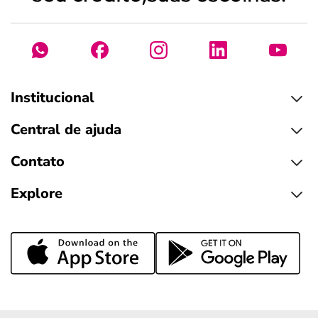
Institucional
Central de ajuda
Contato
Explore