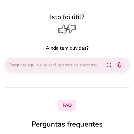
Isto foi útil?
Ainda tem dúvidas?
FAQ
Perguntas frequentes