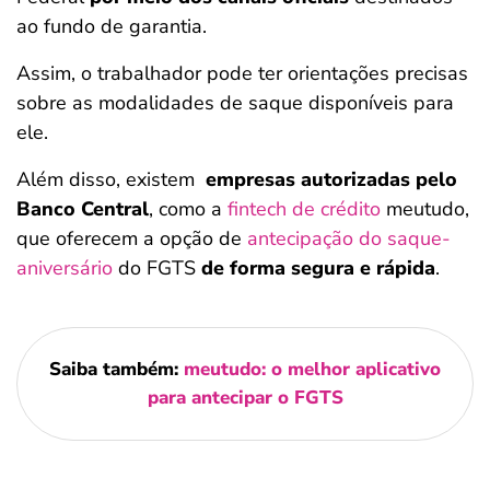
ao fundo de garantia.
Assim, o trabalhador pode ter orientações precisas
sobre as modalidades de saque disponíveis para
ele.
Além disso, existem
empresas autorizadas pelo
Banco Central
, como a
fintech de crédito
meutudo,
que oferecem a opção de
antecipação do saque-
aniversário
do FGTS
de forma segura
e rápida
.
Saiba também:
meutudo: o melhor aplicativo
para antecipar o FGTS