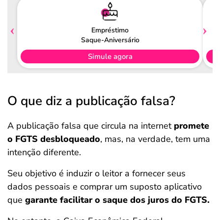
Empréstimo
Saque-Aniversário
Simule agora
O que diz a publicação falsa?
A publicação falsa que circula na internet
promete
o FGTS desbloqueado
, mas, na verdade, tem uma
intenção diferente.
Seu objetivo é induzir o leitor a fornecer seus
dados pessoais e comprar um suposto aplicativo
que
garante facilitar o saque dos juros do FGTS.