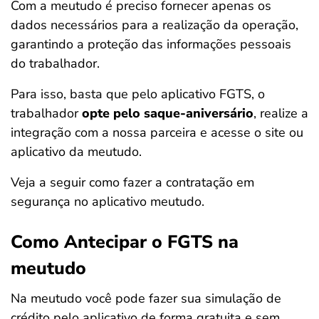
Com a meutudo é preciso fornecer apenas os
dados necessários para a realização da operação,
garantindo a proteção das informações pessoais
do trabalhador.
Para isso, basta que pelo aplicativo FGTS, o
trabalhador
opte pelo saque-aniversário
, realize a
integração com a nossa parceira e acesse o site ou
aplicativo da meutudo.
Veja a seguir como fazer a contratação em
segurança no aplicativo meutudo.
Como Antecipar o FGTS na
meutudo
Na meutudo você pode fazer sua simulação de
crédito pelo aplicativo de forma gratuita e sem