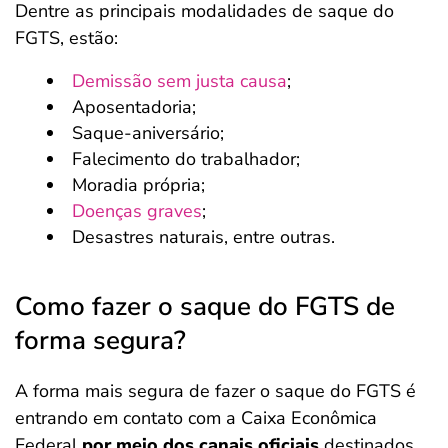
Dentre as principais modalidades de saque do
FGTS, estão:
Demissão sem justa causa
;
Aposentadoria;
Saque-aniversário;
Falecimento do trabalhador;
Moradia própria;
Doenças graves
;
Desastres naturais, entre outras.
Como fazer o saque do FGTS de
forma segura?
A forma mais segura de fazer o saque do FGTS é
entrando em contato com a Caixa Econômica
Federal
por meio dos canais oficiais
destinados