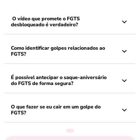
O vídeo que promete o FGTS
desbloqueado é verdadeiro?
Como identificar golpes relacionados ao
FGTS?
É possível antecipar o saque-aniversário
do FGTS de forma segura?
O que fazer se eu cair em um golpe do
FGTS?