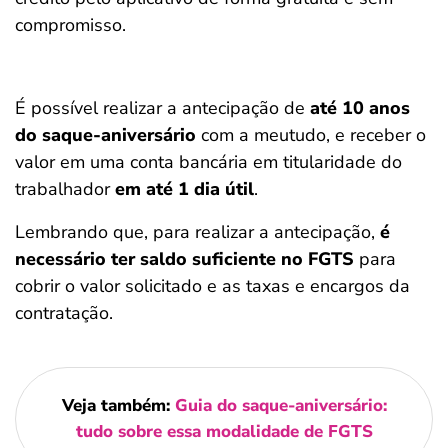
compromisso.
É possível realizar a antecipação de
até 10 anos
do saque-aniversário
com a meutudo, e receber o
valor em uma conta bancária em titularidade do
trabalhador
em até 1 dia útil
.
Lembrando que, para realizar a antecipação,
é
necessário ter saldo suficiente no FGTS
para
cobrir o valor solicitado e as taxas e encargos da
contratação.
Veja também:
Guia do saque-aniversário:
tudo sobre essa modalidade de FGTS