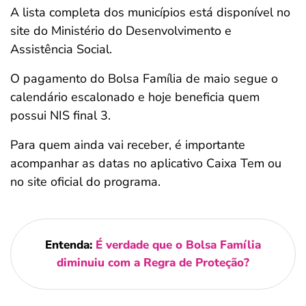
A lista completa dos municípios está disponível no
site do Ministério do Desenvolvimento e
Assistência Social.
O pagamento do Bolsa Família de maio segue o
calendário escalonado e hoje beneficia quem
possui NIS final 3.
Para quem ainda vai receber, é importante
acompanhar as datas no aplicativo Caixa Tem ou
no site oficial do programa.
Entenda:
É verdade que o Bolsa Família
diminuiu com a Regra de Proteção?