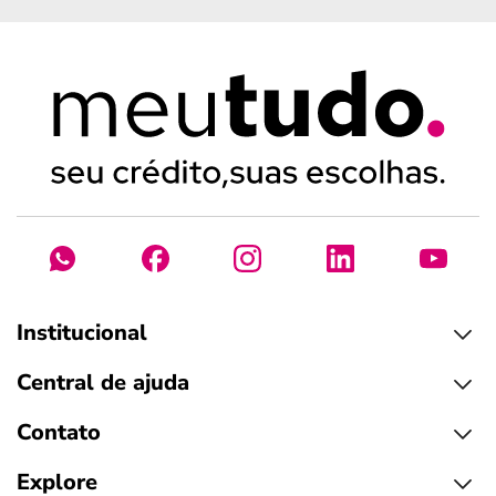
Institucional
Central de ajuda
Contato
Explore