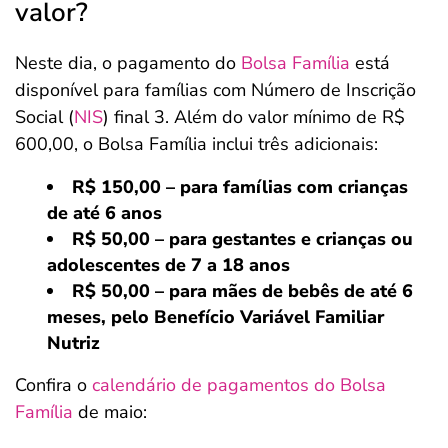
valor?
Neste dia, o pagamento do
Bolsa Família
está
disponível para famílias com Número de Inscrição
Social (
NIS
) final 3. Além do valor mínimo de R$
600,00, o Bolsa Família inclui três adicionais:
R$ 150,00 – para famílias com crianças
de até 6 anos
R$ 50,00 – para gestantes e crianças ou
adolescentes de 7 a 18 anos
R$ 50,00 – para mães de bebês de até 6
meses, pelo Benefício Variável Familiar
Nutriz
Confira o
calendário de pagamentos do Bolsa
Família
de maio: