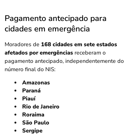
Pagamento antecipado para
cidades em emergência
Moradores de
168 cidades em sete estados
afetados por emergências
receberam o
pagamento antecipado, independentemente do
número final do NIS:
Amazonas
Paraná
Piauí
Rio de Janeiro
Roraima
São Paulo
Sergipe