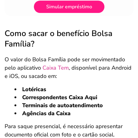
Simular empréstimo
Como sacar o benefício Bolsa
Família?
O valor do Bolsa Família pode ser movimentado
pelo aplicativo
Caixa Tem
, disponível para Android
e iOS, ou sacado em:
Lotéricas
Correspondentes Caixa Aqui
Terminais de autoatendimento
Agências da Caixa
Para saque presencial, é necessário apresentar
documento oficial com foto e o cartão social.