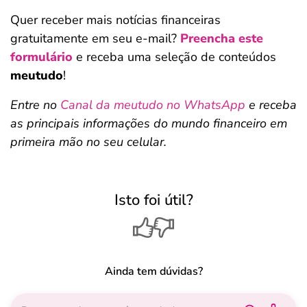
Quer receber mais notícias financeiras
gratuitamente em seu e-mail?
Preencha este
formulário
e receba uma seleção de conteúdos
meutudo
!
Entre no
Canal da meutudo no WhatsApp
e receba
as principais informações do mundo financeiro em
primeira mão no seu celular.
Isto foi útil?
Ainda tem dúvidas?