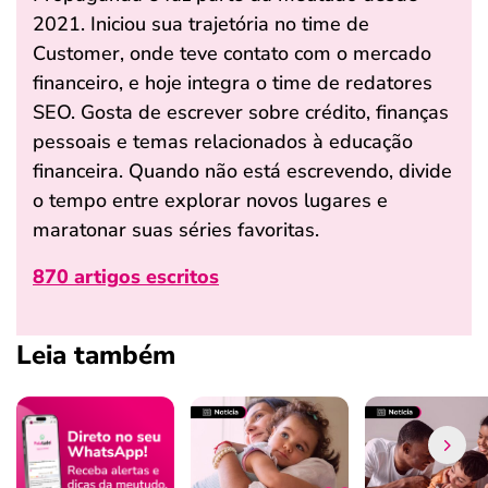
2021. Iniciou sua trajetória no time de
Customer, onde teve contato com o mercado
financeiro, e hoje integra o time de redatores
SEO. Gosta de escrever sobre crédito, finanças
pessoais e temas relacionados à educação
financeira. Quando não está escrevendo, divide
o tempo entre explorar novos lugares e
maratonar suas séries favoritas.
870 artigos escritos
Leia também