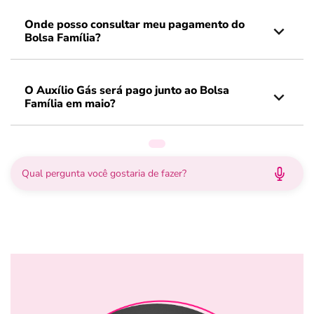
Onde posso consultar meu pagamento do
Bolsa Família?
O Auxílio Gás será pago junto ao Bolsa
Família em maio?