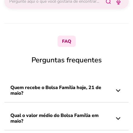
FAQ
Perguntas frequentes
Quem recebe o Bolsa Família hoje, 21 de
maio?
Qual o valor médio do Bolsa Família em
maio?