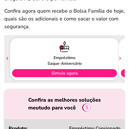
Confira agora quem recebe o Bolsa Família de hoje,
quais são os adicionais e como sacar o valor com
segurança.
Empréstimo
Saque-Aniversário
Simule agora
Confira as melhores soluções
meutudo para você
Produto
Empréstimo Consignado