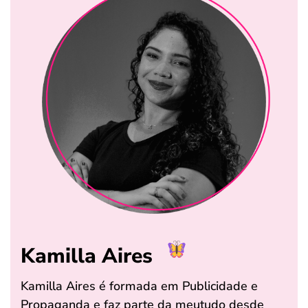
Kamilla Aires
Kamilla Aires é formada em Publicidade e
Propaganda e faz parte da meutudo desde