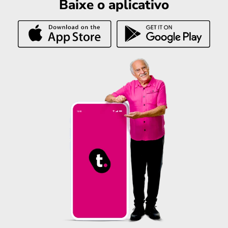
Baixe o aplicativo