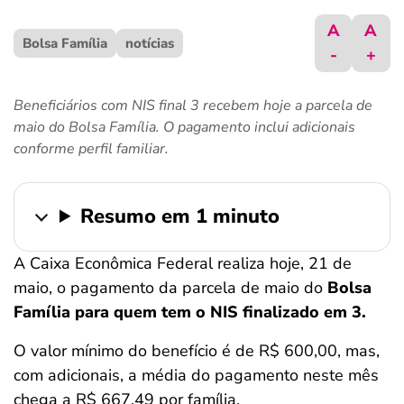
ferramentas
A
A
Bolsa Família
notícias
-
+
Beneficiários com NIS final 3 recebem hoje a parcela de
maio do Bolsa Família. O pagamento inclui adicionais
conforme perfil familiar.
Resumo em 1 minuto
A Caixa Econômica Federal realiza hoje, 21 de
maio, o pagamento da parcela de maio do
Bolsa
Família para quem tem o NIS finalizado em 3.
O valor mínimo do benefício é de R$ 600,00, mas,
com adicionais, a média do pagamento neste mês
chega a R$ 667,49 por família.