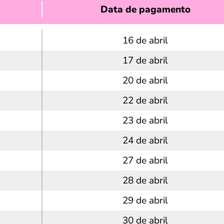
Data de pagamento
16 de abril
17 de abril
20 de abril
22 de abril
23 de abril
24 de abril
27 de abril
28 de abril
29 de abril
30 de abril