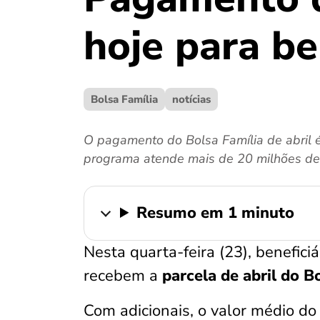
hoje para be
Bolsa Família
notícias
O pagamento do Bolsa Família de abril é
programa atende mais de 20 milhões de 
Resumo em 1 minuto
Nesta quarta-feira (23), benefici
recebem a
parcela de abril do B
Com adicionais, o valor médio do