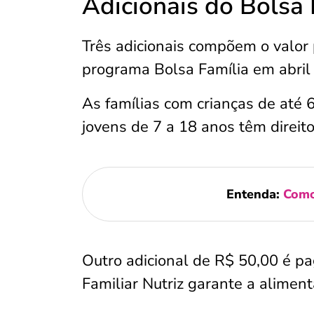
Adicionais do Bolsa 
Três adicionais compõem o valor 
programa Bolsa Família em abril
As famílias com crianças de até
jovens de 7 a 18 anos têm direit
Entenda:
Como
Outro adicional de R$ 50,00 é pa
Familiar Nutriz garante a alimen