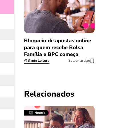
Bloqueio de apostas online
para quem recebe Bolsa
Família e BPC começa
3 min Leitura
Salvar artigo
Relacionados