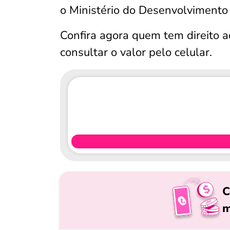
o Ministério do Desenvolvimento
Confira agora quem tem direito a
consultar o valor pelo celular.
C
m