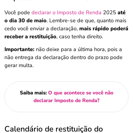
Você pode
declarar o Imposto de Renda
2025
até
o dia 30 de maio
. Lembre-se de que, quanto mais
cedo você enviar a declaração,
mais rápido poderá
receber a restituição
, caso tenha direito.
Importante:
não deixe para a última hora, pois a
não entrega da declaração dentro do prazo pode
gerar multa.
Saiba mais:
O que acontece se você não
declarar Imposto de Renda?
Calendário de restituição do