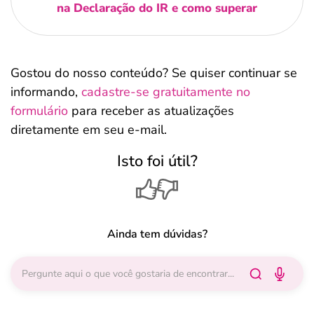
na Declaração do IR e como superar
Gostou do nosso conteúdo? Se quiser continuar se
informando,
cadastre-se gratuitamente no
formulário
para receber as atualizações
diretamente em seu e-mail.
Isto foi útil?
Ainda tem dúvidas?