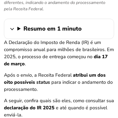
diferentes, indicando o andamento do processamento
ferramentas
pela Receita Federal.
Resumo em 1 minuto
A Declaração do Imposto de Renda (IR) é um
compromisso anual para milhões de brasileiros. Em
2025, o processo de entrega começou no
dia 17
de março
.
Após o envio, a Receita Federal
atribui um dos
oito possíveis
status
para indicar o andamento do
processamento.
A seguir, confira quais são eles, como consultar sua
declaração do IR 2025
e até quando é possível
enviá-la.