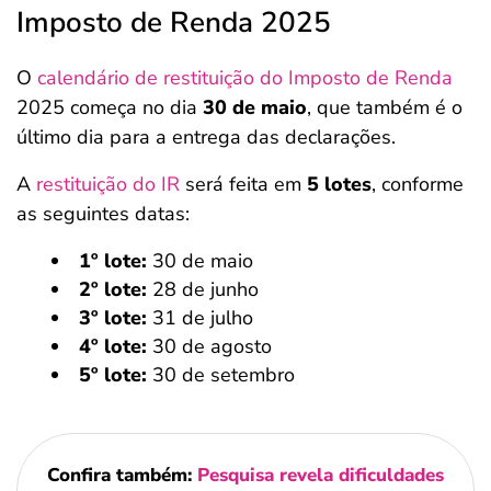
Imposto de Renda 2025
O
calendário de restituição do Imposto de Renda
2025 começa no dia
30 de maio
, que também é o
último dia para a entrega das declarações.
A
restituição do IR
será feita em
5 lotes
, conforme
as seguintes datas:
1º lote:
30 de maio
2º lote:
28 de junho
3º lote:
31 de julho
4º lote:
30 de agosto
5º lote:
30 de setembro
Confira também:
Pesquisa revela dificuldades