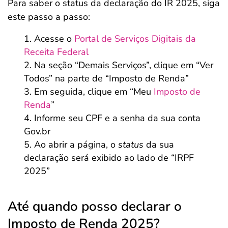
Para saber o status da declaração do IR 2025, siga
este passo a passo:
Acesse o
Portal de Serviços Digitais da
Receita Federal
Na seção “Demais Serviços”, clique em “Ver
Todos” na parte de “Imposto de Renda”
Em seguida, clique em “Meu
Imposto de
Renda
”
Informe seu CPF e a senha da sua conta
Gov.br
Ao abrir a página, o
status
da sua
declaração será exibido ao lado de “IRPF
2025”
Até quando posso declarar o
Imposto de Renda 2025?