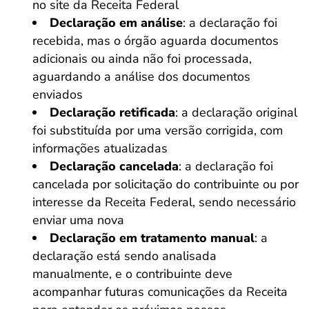
no site da Receita Federal
Declaração em análise
: a declaração foi
recebida, mas o órgão aguarda documentos
adicionais ou ainda não foi processada,
aguardando a análise dos documentos
enviados
Declaração retificada
: a declaração original
foi substituída por uma versão corrigida, com
informações atualizadas
Declaração cancelada
: a declaração foi
cancelada por solicitação do contribuinte ou por
interesse da Receita Federal, sendo necessário
enviar uma nova
Declaração em tratamento manual
: a
declaração está sendo analisada
manualmente, e o contribuinte deve
acompanhar futuras comunicações da Receita