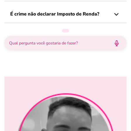
É crime não declarar Imposto de Renda?