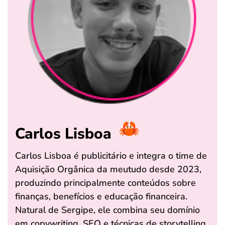
Carlos Lisboa
Carlos Lisboa é publicitário e integra o time de
Aquisição Orgânica da meutudo desde 2023,
produzindo principalmente conteúdos sobre
finanças, benefícios e educação financeira.
Natural de Sergipe, ele combina seu domínio
em copywriting, SEO e técnicas de storytelling