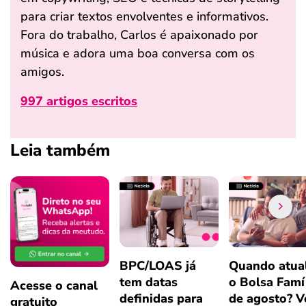
para criar textos envolventes e informativos.
Fora do trabalho, Carlos é apaixonado por
música e adora uma boa conversa com os
amigos.
997 artigos escritos
Leia também
BPC/LOAS já
Quando atual
tem datas
o Bolsa Famí
Acesse o canal
definidas para
de agosto? V
gratuito