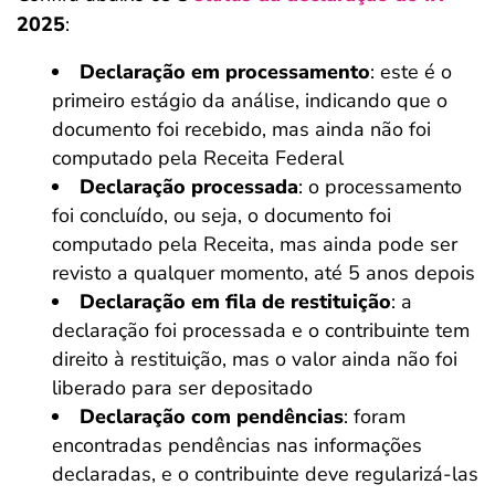
2025
:
Declaração em processamento
: este é o
primeiro estágio da análise, indicando que o
documento foi recebido, mas ainda não foi
computado pela Receita Federal
Declaração processada
: o processamento
foi concluído, ou seja, o documento foi
computado pela Receita, mas ainda pode ser
revisto a qualquer momento, até 5 anos depois
Declaração em fila de restituição
: a
declaração foi processada e o contribuinte tem
direito à restituição, mas o valor ainda não foi
liberado para ser depositado
Declaração com pendências
: foram
encontradas pendências nas informações
declaradas, e o contribuinte deve regularizá-las