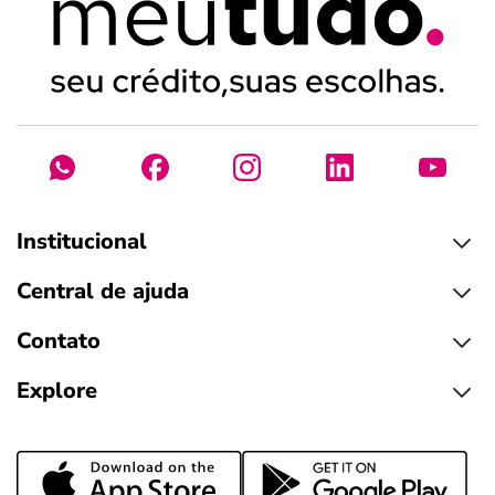
Institucional
Central de ajuda
Contato
Explore