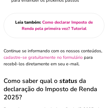
para entender os próximos passos
Leia também:
Como declarar Imposto de
Renda pela primeira vez? Tutorial
Continue se informando com os nossos conteúdos,
cadastre-se gratuitamente no formulário
para
recebê-los diretamente em seu e-mail.
Como saber qual o
status
da
declaração do Imposto de Renda
2025?