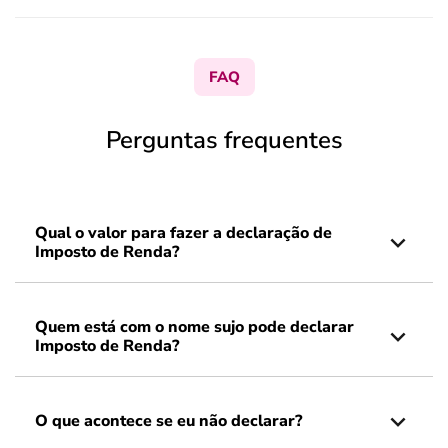
FAQ
Perguntas frequentes
Qual o valor para fazer a declaração de
Imposto de Renda?
Quem está com o nome sujo pode declarar
Imposto de Renda?
O que acontece se eu não declarar?