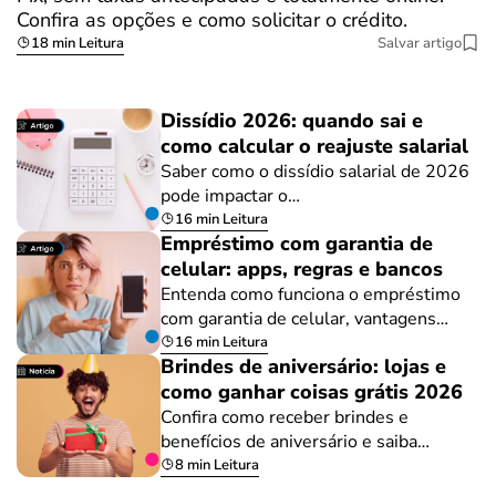
Confira as opções e como solicitar o crédito.
18 min Leitura
Salvar artigo
Dissídio 2026: quando sai e
como calcular o reajuste salarial
Saber como o dissídio salarial de 2026
pode impactar o…
16 min Leitura
Empréstimo com garantia de
celular: apps, regras e bancos
Entenda como funciona o empréstimo
com garantia de celular, vantagens…
16 min Leitura
Brindes de aniversário: lojas e
como ganhar coisas grátis 2026
Confira como receber brindes e
benefícios de aniversário e saiba…
8 min Leitura