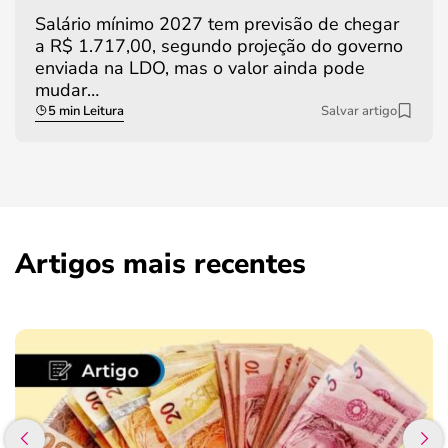
Salário mínimo 2027 tem previsão de chegar
a R$ 1.717,00, segundo projeção do governo
enviada na LDO, mas o valor ainda pode
mudar…
5 min Leitura
Salvar artigo
Artigos mais recentes