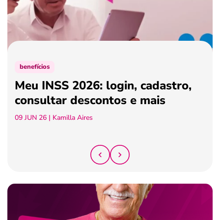
ferramentas
benefícios
Meu INSS 2026: login, cadastro,
consultar descontos e mais
09 JUN 26
| Kamilla Aires