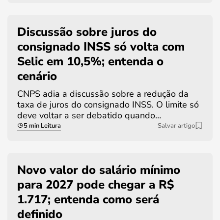
Discussão sobre juros do
consignado INSS só volta com
Selic em 10,5%; entenda o
cenário
CNPS adia a discussão sobre a redução da
taxa de juros do consignado INSS. O limite só
deve voltar a ser debatido quando…
5 min Leitura
Salvar artigo
Novo valor do salário mínimo
para 2027 pode chegar a R$
1.717; entenda como será
definido