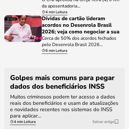
da aposentadoria…
4 min Leitura
Dívidas de cartão lideram
acordos no Desenrola Brasil
2026; veja como negociar a sua
Cerca de 50% dos acordos fechados
pelo Desenrola Brasil 2026…
6 min Leitura
Golpes mais comuns para pegar
dados dos beneficiários INSS
Muitos criminosos podem ter acesso a dados
reais dos beneficiários e usam de atualizações
e novidades recentes nos sistemas do INSS
para aplicar…
4 min Leitura
Salvar artigo