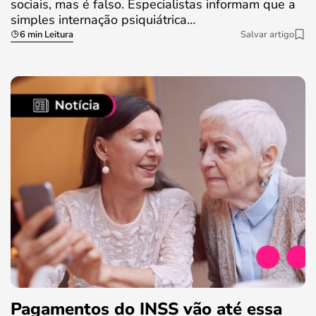
sociais, mas é falso. Especialistas informam que a
simples internação psiquiátrica…
6 min Leitura
Salvar artigo
Pagamentos do INSS vão até essa