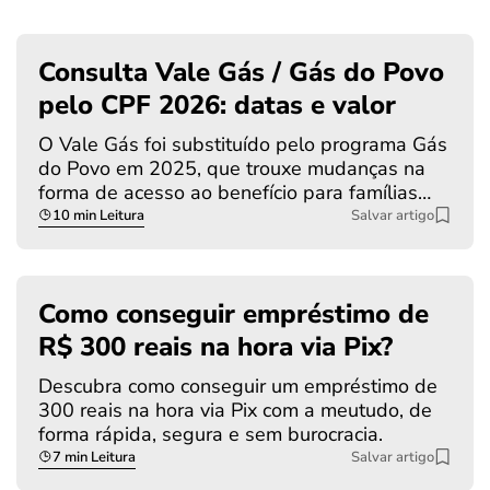
Consulta Vale Gás / Gás do Povo
pelo CPF 2026: datas e valor
O Vale Gás foi substituído pelo programa Gás
do Povo em 2025, que trouxe mudanças na
forma de acesso ao benefício para famílias…
10 min Leitura
Salvar artigo
Como conseguir empréstimo de
R$ 300 reais na hora via Pix?
Descubra como conseguir um empréstimo de
300 reais na hora via Pix com a meutudo, de
forma rápida, segura e sem burocracia.
7 min Leitura
Salvar artigo