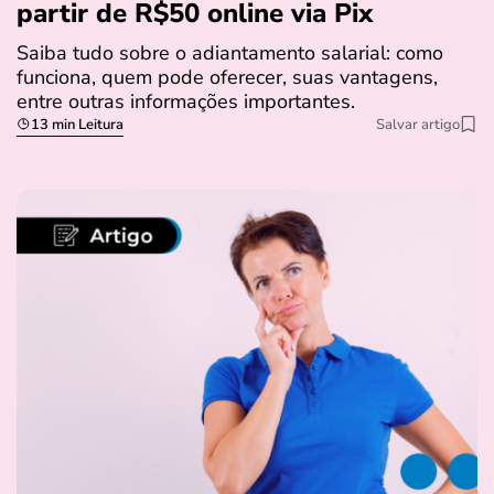
partir de R$50 online via Pix
Saiba tudo sobre o adiantamento salarial: como
funciona, quem pode oferecer, suas vantagens,
entre outras informações importantes.
13 min Leitura
Salvar artigo