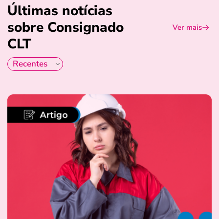
Últimas notícias
sobre Consignado
Ver mais
CLT