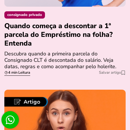
consignado privado
Quando começa a descontar a 1ª
parcela do Empréstimo na folha?
Entenda
Descubra quando a primeira parcela do
Consignado CLT é descontada do salário. Veja
datas, regras e como acompanhar pelo holerite.
4 min Leitura
Salvar artigo