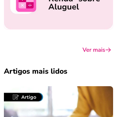
Ver mais
Artigos mais lidos