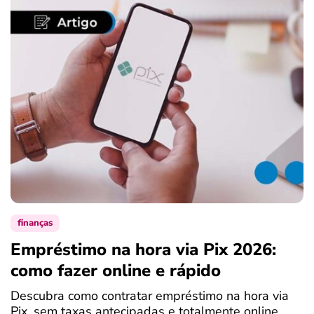
finanças
Empréstimo na hora via Pix 2026:
como fazer online e rápido
Descubra como contratar empréstimo na hora via
Pix, sem taxas antecipadas e totalmente online.