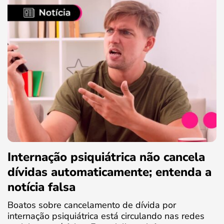
Internação psiquiátrica não cancela
dívidas automaticamente; entenda a
notícia falsa
Boatos sobre cancelamento de dívida por
internação psiquiátrica está circulando nas redes