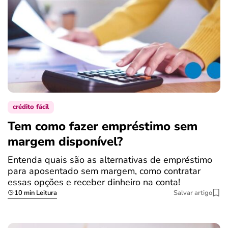
crédito fácil
Tem como fazer empréstimo sem
margem disponível?
Entenda quais são as alternativas de empréstimo
para aposentado sem margem, como contratar
essas opções e receber dinheiro na conta!
10 min Leitura
Salvar artigo