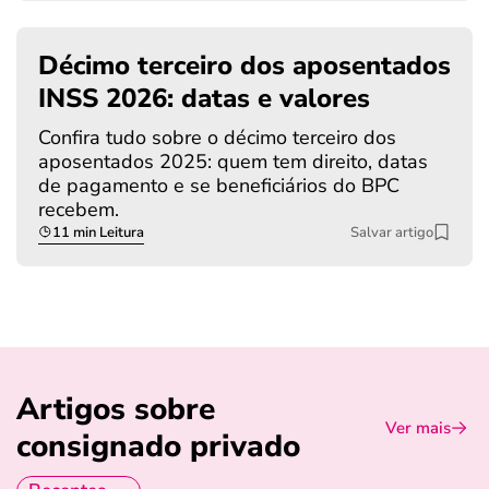
Décimo terceiro dos aposentados
INSS 2026: datas e valores
Confira tudo sobre o décimo terceiro dos
aposentados 2025: quem tem direito, datas
de pagamento e se beneficiários do BPC
recebem.
11 min Leitura
Salvar artigo
Artigos sobre
Ver mais
consignado privado