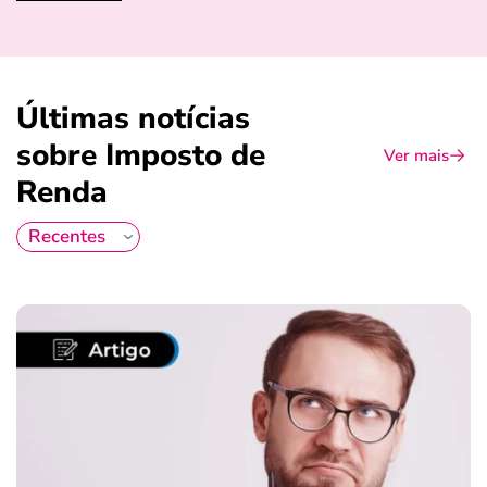
Últimas notícias
sobre Imposto de
Ver mais
Renda