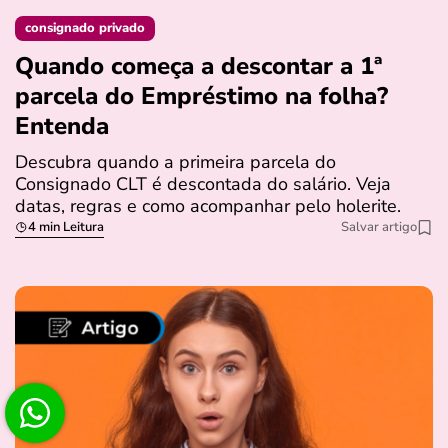
consignado privado
Quando começa a descontar a 1ª
parcela do Empréstimo na folha?
Entenda
Descubra quando a primeira parcela do
Consignado CLT é descontada do salário. Veja
datas, regras e como acompanhar pelo holerite.
4 min Leitura
Salvar artigo