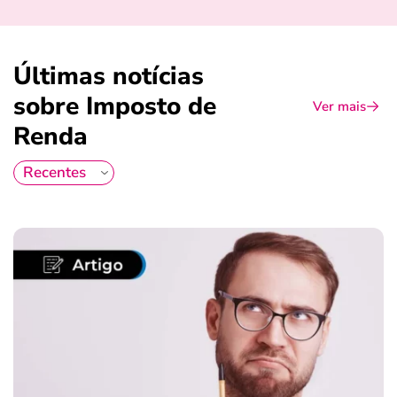
Últimas notícias
sobre Imposto de
Ver mais
Renda