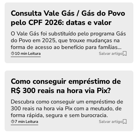
Consulta Vale Gás / Gás do Povo
pelo CPF 2026: datas e valor
O Vale Gás foi substituído pelo programa Gás
do Povo em 2025, que trouxe mudanças na
forma de acesso ao benefício para famílias…
10 min Leitura
Salvar artigo
Como conseguir empréstimo de
R$ 300 reais na hora via Pix?
Descubra como conseguir um empréstimo de
300 reais na hora via Pix com a meutudo, de
forma rápida, segura e sem burocracia.
7 min Leitura
Salvar artigo