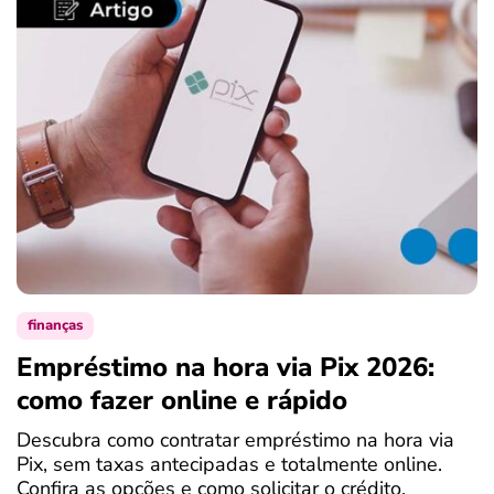
finanças
Empréstimo na hora via Pix 2026:
como fazer online e rápido
Descubra como contratar empréstimo na hora via
Pix, sem taxas antecipadas e totalmente online.
Confira as opções e como solicitar o crédito.