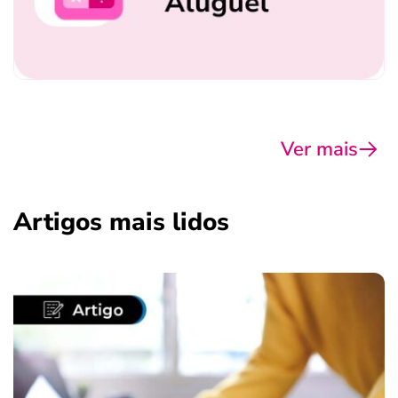
Ver mais
Artigos mais lidos