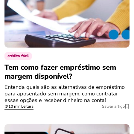
crédito fácil
Tem como fazer empréstimo sem
margem disponível?
Entenda quais são as alternativas de empréstimo
para aposentado sem margem, como contratar
essas opções e receber dinheiro na conta!
10 min Leitura
Salvar artigo