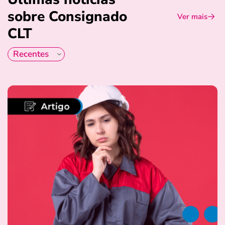
sobre Consignado
Ver mais
CLT