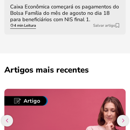
Caixa Econômica começará os pagamentos do
Bolsa Família do mês de agosto no dia 18
para beneficiários com NIS final 1.
4 min Leitura
Salvar artigo
Artigos mais recentes