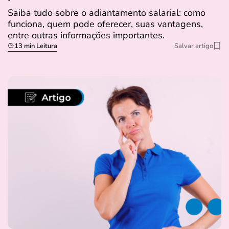
Saiba tudo sobre o adiantamento salarial: como
funciona, quem pode oferecer, suas vantagens,
entre outras informações importantes.
13 min Leitura
Salvar artigo