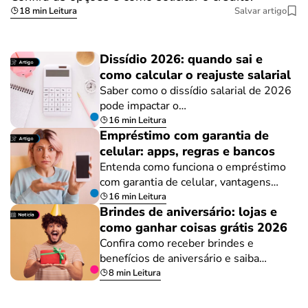
18 min Leitura
Salvar artigo
Dissídio 2026: quando sai e
como calcular o reajuste salarial
Saber como o dissídio salarial de 2026
pode impactar o…
16 min Leitura
Empréstimo com garantia de
celular: apps, regras e bancos
Entenda como funciona o empréstimo
com garantia de celular, vantagens…
16 min Leitura
Brindes de aniversário: lojas e
como ganhar coisas grátis 2026
Confira como receber brindes e
benefícios de aniversário e saiba…
8 min Leitura