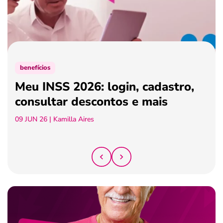
ferramentas
benefícios
Meu INSS 2026: login, cadastro,
consultar descontos e mais
09 JUN 26
| Kamilla Aires