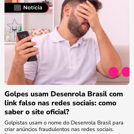
Golpes usam Desenrola Brasil com
link falso nas redes sociais: como
saber o site oficial?
Golpistas usam o nome do Desenrola Brasil para
criar anúncios fraudulentos nas redes sociais.