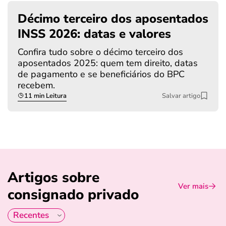
Décimo terceiro dos aposentados
INSS 2026: datas e valores
Confira tudo sobre o décimo terceiro dos
aposentados 2025: quem tem direito, datas
de pagamento e se beneficiários do BPC
recebem.
11 min Leitura
Salvar artigo
Artigos sobre
Ver mais
consignado privado