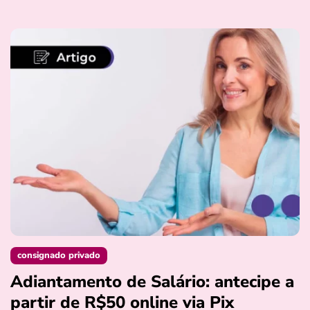
consignado privado
Adiantamento de Salário: antecipe a
partir de R$50 online via Pix