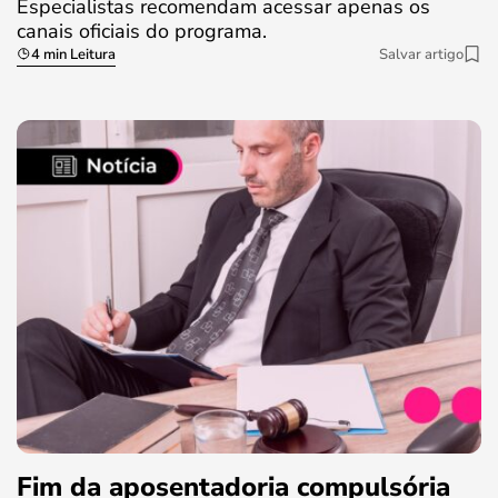
Especialistas recomendam acessar apenas os
canais oficiais do programa.
4 min Leitura
Salvar artigo
Fim da aposentadoria compulsória