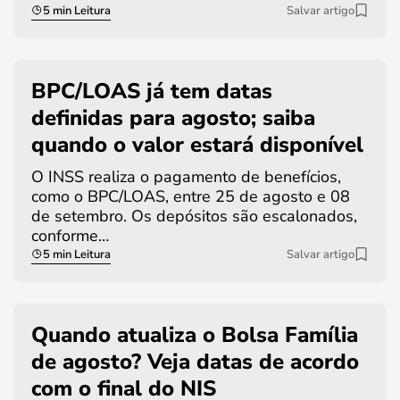
5 min Leitura
Salvar artigo
BPC/LOAS já tem datas
definidas para agosto; saiba
quando o valor estará disponível
O INSS realiza o pagamento de benefícios,
como o BPC/LOAS, entre 25 de agosto e 08
de setembro. Os depósitos são escalonados,
conforme…
5 min Leitura
Salvar artigo
Quando atualiza o Bolsa Família
de agosto? Veja datas de acordo
com o final do NIS