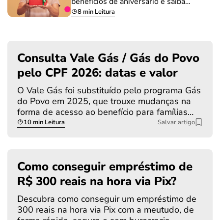
benefícios de aniversário e saiba…
8 min Leitura
Consulta Vale Gás / Gás do Povo
pelo CPF 2026: datas e valor
O Vale Gás foi substituído pelo programa Gás
do Povo em 2025, que trouxe mudanças na
forma de acesso ao benefício para famílias…
10 min Leitura
Salvar artigo
Como conseguir empréstimo de
R$ 300 reais na hora via Pix?
Descubra como conseguir um empréstimo de
300 reais na hora via Pix com a meutudo, de