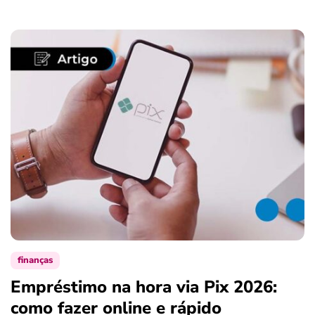
finanças
Empréstimo na hora via Pix 2026:
como fazer online e rápido