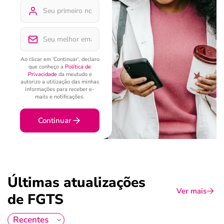
Ao clicar em 'Continuar', declaro
que conheço a
Política de
Privacidade
da meutudo e
autorizo a utilização das minhas
informações para receber e-
mails e notificações.
Continuar
Últimas atualizações
Ver mais
de FGTS