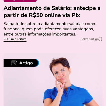
Adiantamento de Salário: antecipe a
partir de R$50 online via Pix
Saiba tudo sobre o adiantamento salarial: como
funciona, quem pode oferecer, suas vantagens,
entre outras informações importantes.
13 min Leitura
Salvar artigo