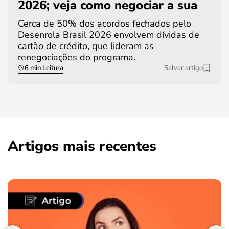
2026; veja como negociar a sua
Cerca de 50% dos acordos fechados pelo
Desenrola Brasil 2026 envolvem dívidas de
cartão de crédito, que lideram as
renegociações do programa.
6 min Leitura
Salvar artigo
Artigos mais recentes