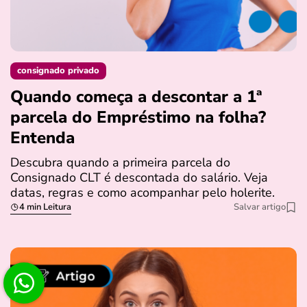
consignado privado
Quando começa a descontar a 1ª
parcela do Empréstimo na folha?
Entenda
Descubra quando a primeira parcela do
Consignado CLT é descontada do salário. Veja
datas, regras e como acompanhar pelo holerite.
4 min Leitura
Salvar artigo