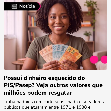
Possui dinheiro esquecido do
PIS/Pasep? Veja outros valores que
milhões podem resgatar
Trabalhadores com carteira assinada e servidores
públicos que atuaram entre 1971 e 1988 e