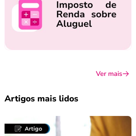
Ver mais
Artigos mais lidos