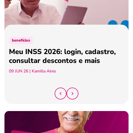
ferramentas
benefícios
Meu INSS 2026: login, cadastro,
consultar descontos e mais
09 JUN 26
| Kamilla Aires