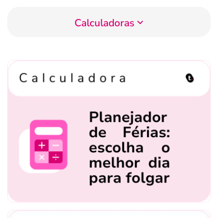
Calculadoras