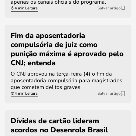
apenas os canais oficiais do programa.
4 min Leitura
Salvar artigo
Fim da aposentadoria
compulsória de juiz como
punição máxima é aprovado pelo
CNJ; entenda
O CNJ aprovou na terça-feira (4) o fim da
aposentadoria compulsória para magistrados
que cometem delitos graves.
4 min Leitura
Salvar artigo
Dívidas de cartão lideram
acordos no Desenrola Brasil