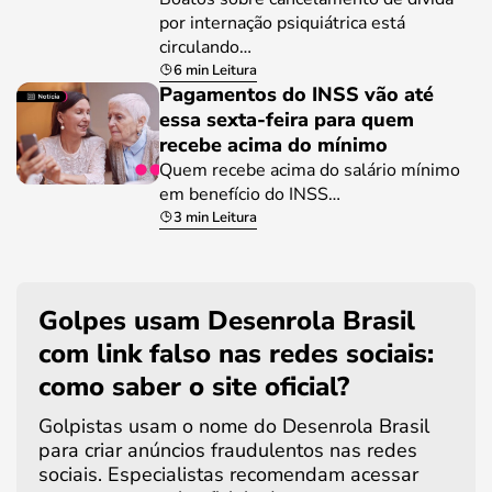
por internação psiquiátrica está
circulando…
6 min Leitura
Pagamentos do INSS vão até
essa sexta-feira para quem
recebe acima do mínimo
Quem recebe acima do salário mínimo
em benefício do INSS…
3 min Leitura
Golpes usam Desenrola Brasil
com link falso nas redes sociais:
como saber o site oficial?
Golpistas usam o nome do Desenrola Brasil
para criar anúncios fraudulentos nas redes
sociais. Especialistas recomendam acessar