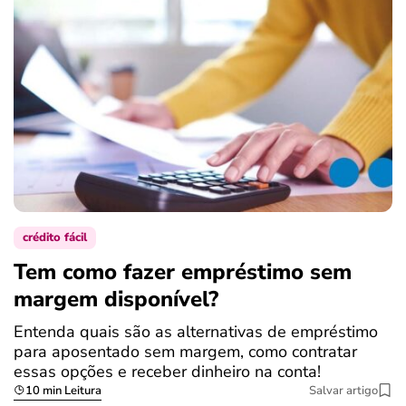
crédito fácil
Tem como fazer empréstimo sem
margem disponível?
Entenda quais são as alternativas de empréstimo
para aposentado sem margem, como contratar
essas opções e receber dinheiro na conta!
10 min Leitura
Salvar artigo