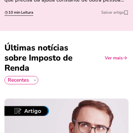
10 min Leitura
Salvar artigo
Últimas notícias
sobre Imposto de
Ver mais
Renda