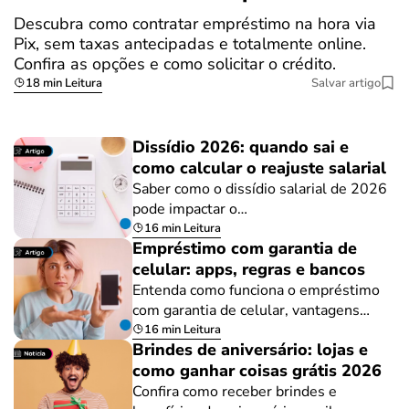
Descubra como contratar empréstimo na hora via
Pix, sem taxas antecipadas e totalmente online.
Confira as opções e como solicitar o crédito.
18 min Leitura
Salvar artigo
Dissídio 2026: quando sai e
como calcular o reajuste salarial
Saber como o dissídio salarial de 2026
pode impactar o…
16 min Leitura
Empréstimo com garantia de
celular: apps, regras e bancos
Entenda como funciona o empréstimo
com garantia de celular, vantagens…
16 min Leitura
Brindes de aniversário: lojas e
como ganhar coisas grátis 2026
Confira como receber brindes e