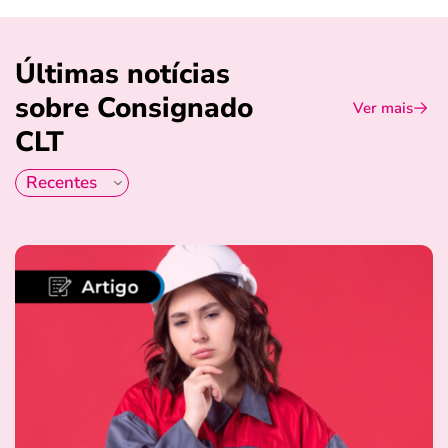
Últimas notícias
sobre Consignado
Ver mais
CLT