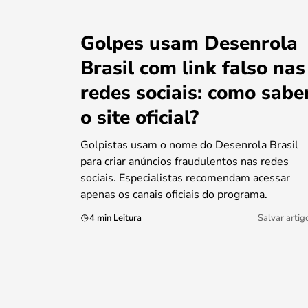
Golpes usam Desenrola
Brasil com link falso nas
redes sociais: como sabe
o site oficial?
Golpistas usam o nome do Desenrola Brasil
para criar anúncios fraudulentos nas redes
sociais. Especialistas recomendam acessar
apenas os canais oficiais do programa.
4 min Leitura
Salvar artig