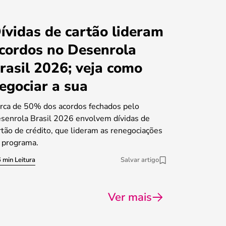
ívidas de cartão lideram
cordos no Desenrola
rasil 2026; veja como
egociar a sua
rca de 50% dos acordos fechados pelo
senrola Brasil 2026 envolvem dívidas de
rtão de crédito, que lideram as renegociações
 programa.
 min Leitura
Salvar artigo
Ver mais