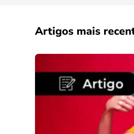
Artigos mais recen