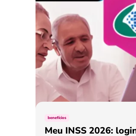
benefícios
Meu INSS 2026: login