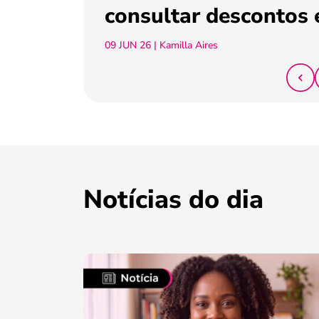
consultar descontos 
09 JUN 26
| Kamilla Aires
Notícias do dia