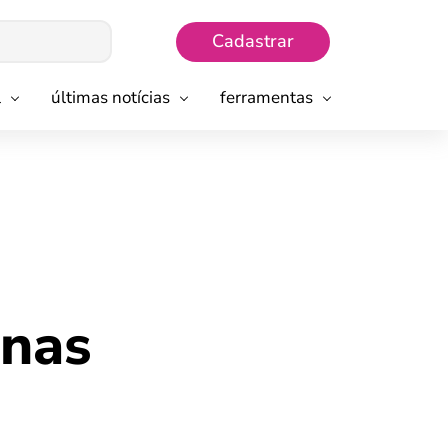
Cadastrar
l
últimas notícias
ferramentas
 nas