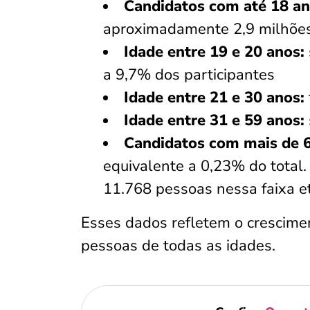
Candidatos com até 18 a
aproximadamente 2,9 milhões 
Idade entre 19 e 20 anos:
a 9,7% dos participantes
Idade entre 21 e 30 anos:
Idade entre 31 e 59 anos:
Candidatos com mais de 
equivalente a 0,23% do total
11.768 pessoas nessa faixa e
Esses dados refletem o crescimen
pessoas de todas as idades.