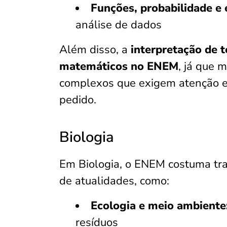
Funções, probabilidade e 
análise de dados
Além disso, a
interpretação de t
matemáticos no ENEM
, já que 
complexos que exigem atenção e
pedido.
Biologia
Em Biologia, o ENEM costuma tra
de atualidades, como:
Ecologia e meio ambiente
resíduos