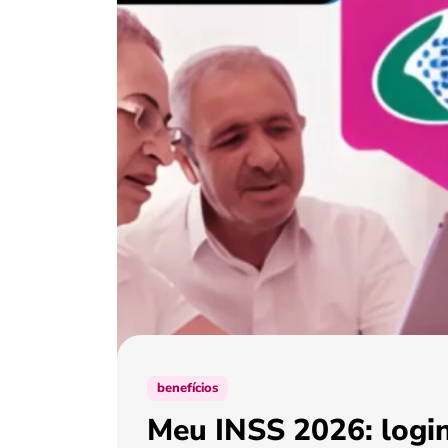
benefícios
Meu INSS 2026: login