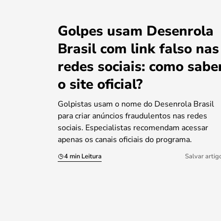
Golpes usam Desenrola
Brasil com link falso nas
redes sociais: como sabe
o site oficial?
Golpistas usam o nome do Desenrola Brasil
para criar anúncios fraudulentos nas redes
sociais. Especialistas recomendam acessar
apenas os canais oficiais do programa.
4 min Leitura
Salvar artig