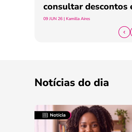
consultar descontos 
09 JUN 26
| Kamilla Aires
Notícias do dia