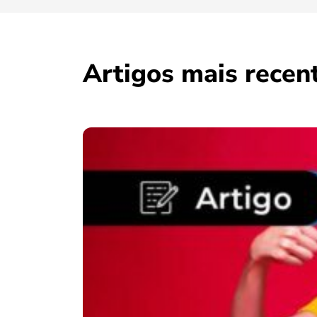
Artigos mais recen