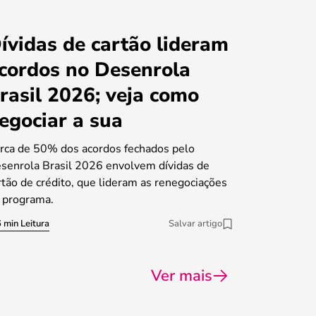
ívidas de cartão lideram
cordos no Desenrola
rasil 2026; veja como
egociar a sua
rca de 50% dos acordos fechados pelo
senrola Brasil 2026 envolvem dívidas de
rtão de crédito, que lideram as renegociações
 programa.
 min Leitura
Salvar artigo
Ver mais