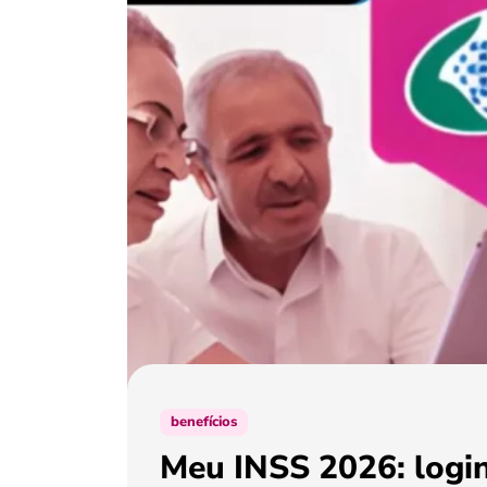
benefícios
Meu INSS 2026: login