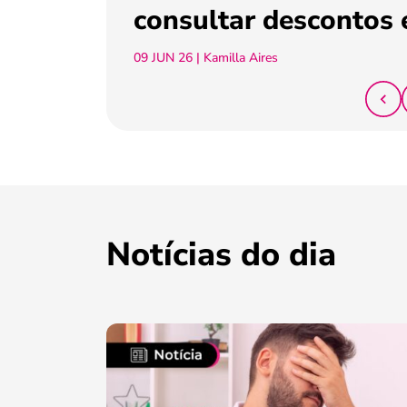
consultar descontos 
09 JUN 26
| Kamilla Aires
Notícias do dia