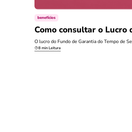
benefícios
Como consultar o Lucro 
O lucro do Fundo de Garantia do Tempo de Se
8 min Leitura