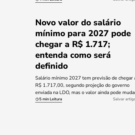
Novo valor do salário
mínimo para 2027 pode
chegar a R$ 1.717;
entenda como será
definido
Salário mínimo 2027 tem previsão de chegar 
R$ 1.717,00, segundo projeção do governo
enviada na LDO, mas o valor ainda pode muda
5 min Leitura
Salvar artig