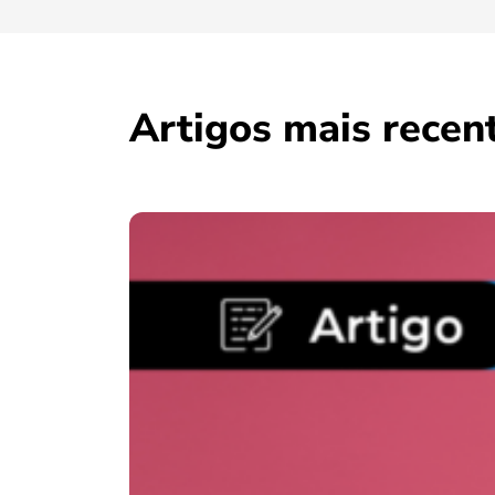
Artigos mais recen