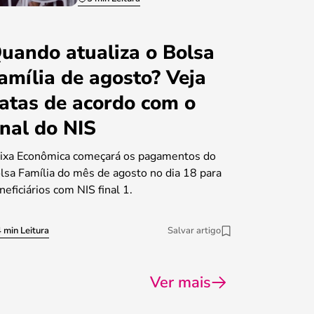
uando atualiza o Bolsa
amília de agosto? Veja
atas de acordo com o
inal do NIS
ixa Econômica começará os pagamentos do
lsa Família do mês de agosto no dia 18 para
neficiários com NIS final 1.
 min Leitura
Salvar artigo
Ver mais