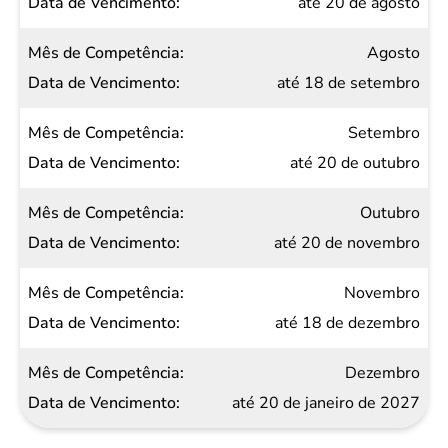
até 20 de agosto
Agosto
até 18 de setembro
Setembro
até 20 de outubro
Outubro
até 20 de novembro
Novembro
até 18 de dezembro
Dezembro
até 20 de janeiro de 2027