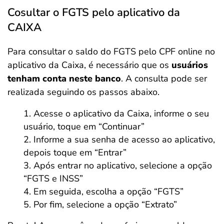
Cosultar o FGTS pelo aplicativo da
CAIXA
Para consultar o saldo do FGTS pelo CPF online no
aplicativo da Caixa, é necessário que os
usuários
tenham conta neste banco
. A consulta pode ser
realizada seguindo os passos abaixo.
Acesse o aplicativo da Caixa, informe o seu
usuário, toque em “Continuar”
Informe a sua senha de acesso ao aplicativo,
depois toque em “Entrar”
Após entrar no aplicativo, selecione a opção
“FGTS e INSS”
Em seguida, escolha a opção “FGTS”
Por fim, selecione a opção “Extrato”