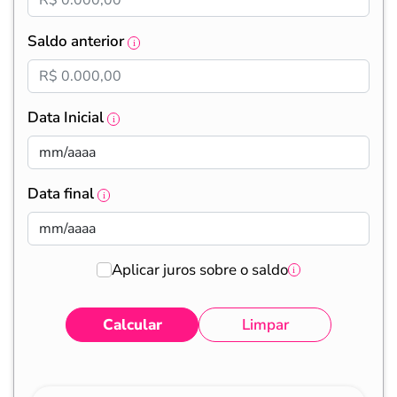
Saldo anterior
Data Inicial
Data final
Aplicar juros sobre o saldo
Calcular
Limpar
Eventos
Valores