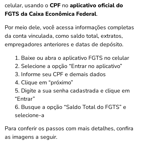
celular, usando o
CPF
no
aplicativo oficial do
FGTS da Caixa Econômica Federal
.
Por meio dele, você acessa informações completas
da conta vinculada, como saldo total, extratos,
empregadores anteriores e datas de depósito.
Baixe ou abra o aplicativo FGTS no celular
Selecione a opção “Entrar no aplicativo”
Informe seu CPF e demais dados
Clique em “próximo”
Digite a sua senha cadastrada e clique em
“Entrar”
Busque a opção “Saldo Total do FGTS” e
selecione-a
Para conferir os passos com mais detalhes, confira
as imagens a seguir.