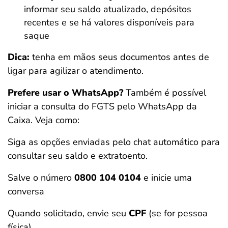
informar seu saldo atualizado, depósitos
recentes e se há valores disponíveis para
saque
Dica:
tenha em mãos seus documentos antes de
ligar para agilizar o atendimento.
Prefere usar o WhatsApp?
Também é possível
iniciar a consulta do FGTS pelo WhatsApp da
Caixa. Veja como:
Siga as opções enviadas pelo chat automático para
consultar seu saldo e extratoento.
Salve o número
0800 104 0104
e inicie uma
conversa
Quando solicitado, envie seu
CPF
(se for pessoa
física)