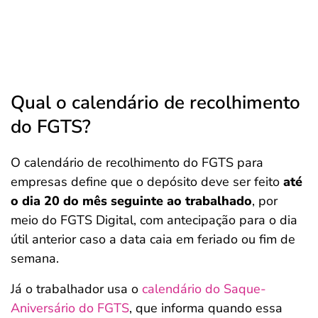
Qual o calendário de recolhimento
do FGTS?
O calendário de recolhimento do FGTS para
empresas define que o depósito deve ser feito
até
o dia 20 do mês seguinte ao trabalhado
, por
meio do FGTS Digital, com antecipação para o dia
útil anterior caso a data caia em feriado ou fim de
semana.
Já o trabalhador usa o
calendário do Saque-
Aniversário do FGTS
, que informa quando essa