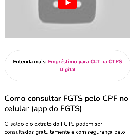
Entenda mais:
Empréstimo para CLT na CTPS
Digital
Como consultar FGTS pelo CPF no
celular (app do FGTS)
O saldo e o extrato do FGTS podem ser
consultados gratuitamente e com segurança pelo