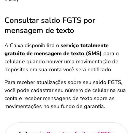
Consultar saldo FGTS por
mensagem de texto
A Caixa disponibiliza o
serviço totalmente
gratuito de mensagem de texto (SMS)
para o
celular e quando houver uma movimentação de
depósitos em sua conta você será notificado.
Para receber atualizações sobre seu saldo FGTS,
você pode cadastrar seu número de celular na sua
conta e receber mensagens de texto sobre as
movimentações no seu fundo de garantia.