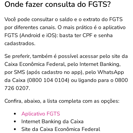
Onde fazer consulta do FGTS?
Você pode consultar o saldo e o extrato do FGTS
por diferentes canais. O mais prático é o aplicativo
FGTS (Android e iOS): basta ter CPF e senha
cadastrados.
Se preferir, também é possível acessar pelo site da
Caixa Econômica Federal, pelo Internet Banking,
por SMS (após cadastro no app), pelo WhatsApp
da Caixa (0800 104 0104) ou ligando para o 0800
726 0207.
Confira, abaixo, a lista completa com as opções:
Aplicativo FGTS
Internet Banking da Caixa
Site da Caixa Econômica Federal