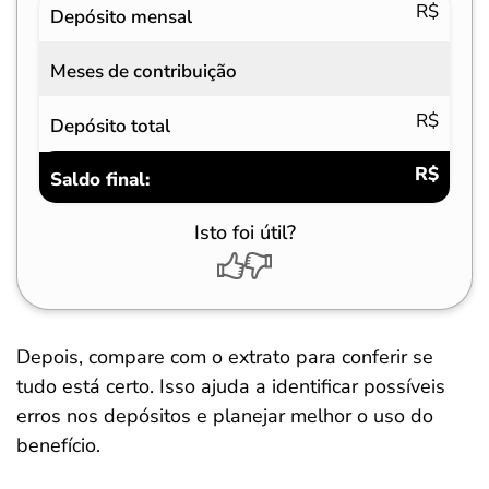
R$
Depósito mensal
Meses de contribuição
R$
Depósito total
R$
Saldo final:
Isto foi útil?
Depois, compare com o extrato para conferir se
tudo está certo. Isso ajuda a identificar possíveis
erros nos depósitos e planejar melhor o uso do
benefício.