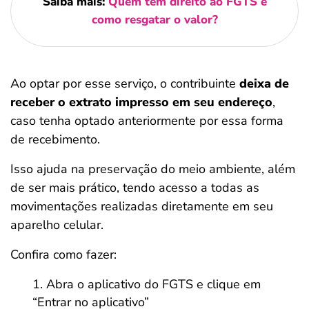
Saiba mais:
Quem tem direito ao FGTS e
como resgatar o valor?
Ao optar por esse serviço, o contribuinte
deixa de
receber o extrato impresso em seu endereço
,
caso tenha optado anteriormente por essa forma
de recebimento.
Isso ajuda na preservação do meio ambiente, além
de ser mais prático, tendo acesso a todas as
movimentações realizadas diretamente em seu
aparelho celular.
Confira como fazer:
Abra o aplicativo do FGTS e clique em
“Entrar no aplicativo”