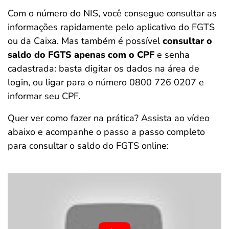
Com o número do NIS, você consegue consultar as
informações rapidamente pelo aplicativo do FGTS
ou da Caixa. Mas também é possível
consultar o
saldo do FGTS apenas com o CPF
e senha
cadastrada: basta digitar os dados na área de
login, ou ligar para o número 0800 726 0207 e
informar seu CPF.
Quer ver como fazer na prática? Assista ao vídeo
abaixo e acompanhe o passo a passo completo
para consultar o saldo do FGTS online: