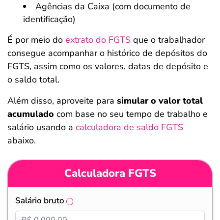
Agências da Caixa (com documento de
identificação)
É por meio do
extrato do FGTS
que o trabalhador
consegue acompanhar o histórico de depósitos do
FGTS, assim como os valores, datas de depósito e
o saldo total.
Além disso, aproveite para
simular o valor total
acumulado
com base no seu tempo de trabalho e
salário usando a
calculadora de saldo FGTS
abaixo.
Calculadora FGTS
Salário bruto