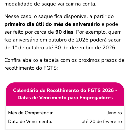
modalidade de saque vai cair na conta.
Nesse caso, o saque fica disponível a partir do
primeiro dia útil do mês de aniversário
e pode
ser feito por cerca de
90 dias
. Por exemplo, quem
faz aniversário em outubro de 2026 poderá sacar
de 1º de outubro até 30 de dezembro de 2026.
Confira abaixo a tabela com os próximos prazos de
recolhimento do FGTS:
Calendário de Recolhimento do FGTS 2026 -
Datas de Vencimento para Empregadores
Mês de
Janeiro
Competência
até 20 de fevereiro