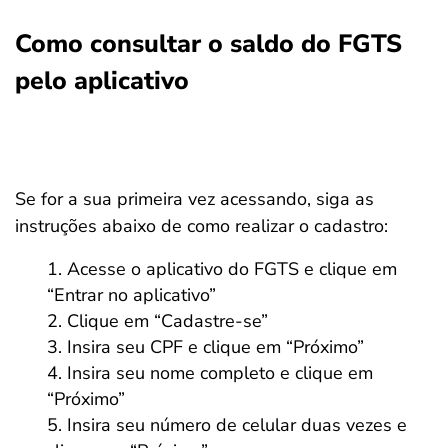
Como consultar o saldo do FGTS
pelo aplicativo
Se for a sua primeira vez acessando, siga as
instruções abaixo de como realizar o cadastro:
Acesse o aplicativo do FGTS e clique em
“Entrar no aplicativo”
Clique em “Cadastre-se”
Insira seu CPF e clique em “Próximo”
Insira seu nome completo e clique em
“Próximo”
Insira seu número de celular duas vezes e