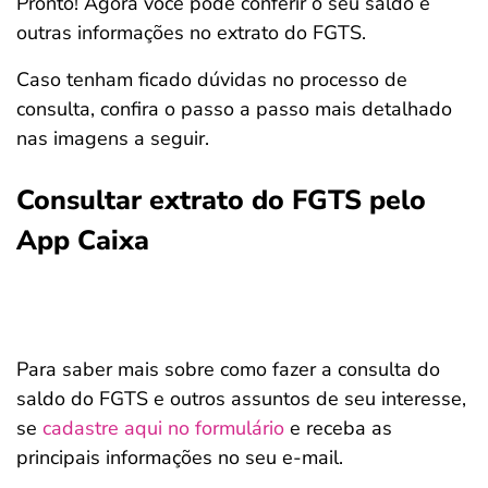
Pronto! Agora você pode conferir o seu saldo e
outras informações no extrato do FGTS.
Caso tenham ficado dúvidas no processo de
consulta, confira o passo a passo mais detalhado
nas imagens a seguir.
Consultar extrato do FGTS pelo
App Caixa
Para saber mais sobre como fazer a consulta do
saldo do FGTS e outros assuntos de seu interesse,
se
cadastre aqui no formulário
e receba as
principais informações no seu e-mail.