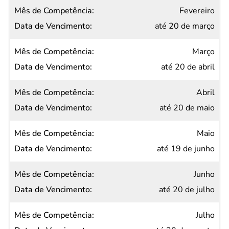
Data de
Fevereiro
Vencimento
até 20 de março
Março
até 20 de abril
Abril
até 20 de maio
Maio
até 19 de junho
Junho
até 20 de julho
Julho