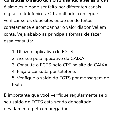
Consultar o saldo do FGTS usando apenas o CPF
é simples e pode ser feito por diferentes canais
digitais e telefônicos. O trabalhador consegue
verificar se os depósitos estão sendo feitos
corretamente e acompanhar o valor disponível em
conta. Veja abaixo as principais formas de fazer
essa consulta:
Utilize o aplicativo do FGTS.
Acesse pelo aplicativo da CAIXA.
Consulte o FGTS pelo CPF no site da CAIXA.
Faça a consulta por telefone.
Verifique o saldo do FGTS por mensagem de
texto.
É importante que você verifique regularmente
se o
seu saldo do FGTS está sendo depositado
devidamente pelo empregador.