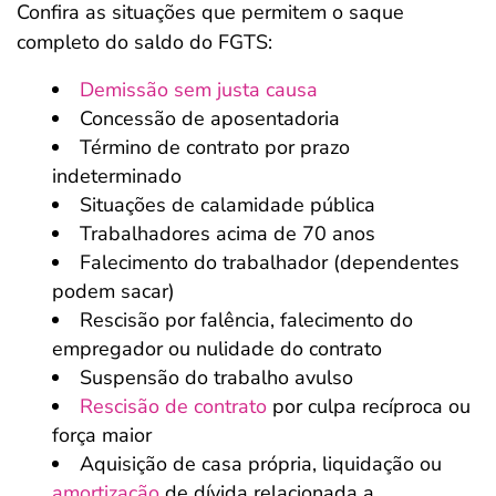
Confira as situações que permitem o saque
completo do saldo do FGTS:
Demissão sem justa causa
Concessão de aposentadoria
Término de contrato por prazo
indeterminado
Situações de calamidade pública
Trabalhadores acima de 70 anos
Falecimento do trabalhador (dependentes
podem sacar)
Rescisão por falência, falecimento do
empregador ou nulidade do contrato
Suspensão do trabalho avulso
Rescisão de contrato
por culpa recíproca ou
força maior
Aquisição de casa própria, liquidação ou
amortização
de dívida relacionada a