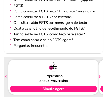
FGTS)
Como consultar FGTS pelo CPF no site Caixa.gov.br
Como consultar o FGTS por telefone?
Consultar saldo FGTS por mensagem de texto
Qual o calendário de recolhimento do FGTS?
Tenho saldo no FGTS, como faço para sacar?
Tem como sacar o saldo FGTS agora?
Perguntas frequentes
Empréstimo
Saque-Aniversário
Simule agora