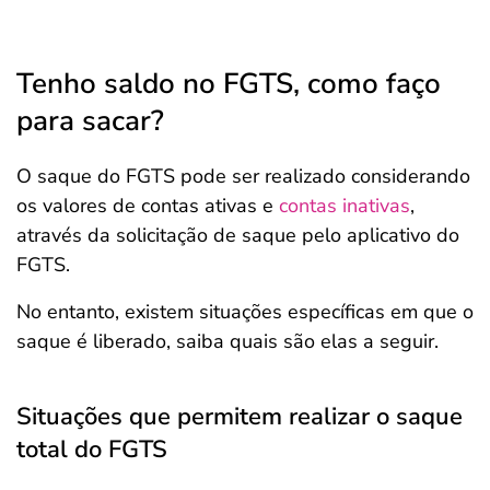
Tenho saldo no FGTS, como faço
para sacar?
O saque do FGTS pode ser realizado considerando
os valores de contas ativas e
contas inativas
,
através da solicitação de saque pelo aplicativo do
FGTS.
No entanto, existem situações específicas em que o
saque é liberado, saiba quais são elas a seguir.
Situações que permitem realizar o saque
total do FGTS