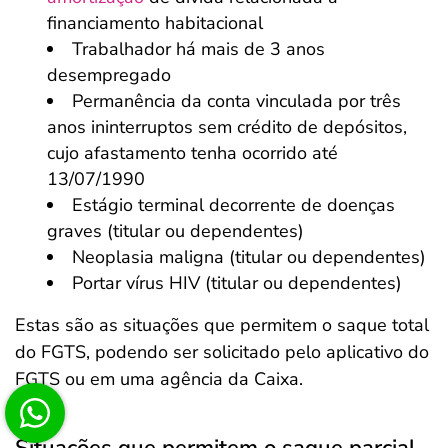
financiamento habitacional
Trabalhador há mais de 3 anos
desempregado
Permanência da conta vinculada por três
anos ininterruptos sem crédito de depósitos,
cujo afastamento tenha ocorrido até
13/07/1990
Estágio terminal decorrente de doenças
graves (titular ou dependentes)
Neoplasia maligna (titular ou dependentes)
Portar vírus HIV (titular ou dependentes)
Estas são as situações que permitem o saque total
do FGTS, podendo ser solicitado pelo aplicativo do
FGTS ou em uma agência da Caixa.