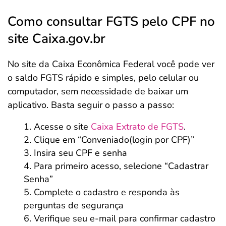
Como consultar FGTS pelo CPF no
site Caixa.gov.br
No site da Caixa Econômica Federal você pode ver
o saldo FGTS rápido e simples, pelo celular ou
computador, sem necessidade de baixar um
aplicativo. Basta seguir o passo a passo:
Acesse o site
Caixa Extrato de FGTS
.
Clique em “Conveniado(login por CPF)”
Insira seu CPF e senha
Para primeiro acesso, selecione “Cadastrar
Senha”
Complete o cadastro e responda às
perguntas de segurança
Verifique seu e-mail para confirmar cadastro