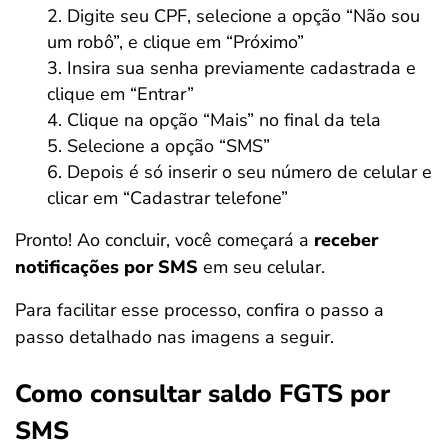
Digite seu CPF, selecione a opção “Não sou
um robô”, e clique em “Próximo”
Insira sua senha previamente cadastrada e
clique em “Entrar”
Clique na opção “Mais” no final da tela
Selecione a opção “SMS”
Depois é só inserir o seu número de celular e
clicar em “Cadastrar telefone”
Pronto! Ao concluir, você começará a
receber
notificações por SMS
em seu celular.
Para facilitar esse processo, confira o passo a
passo detalhado nas imagens a seguir.
Como consultar saldo FGTS por
SMS