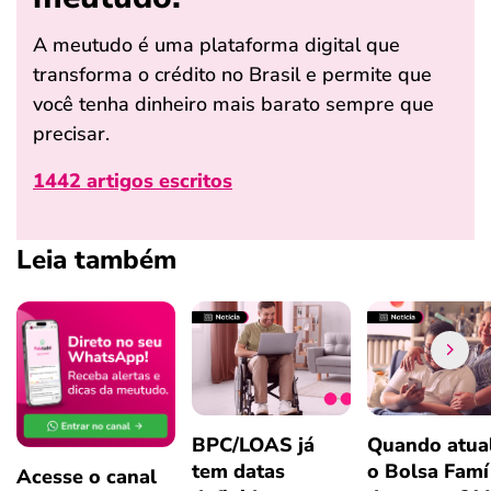
A meutudo é uma plataforma digital que
transforma o crédito no Brasil e permite que
você tenha dinheiro mais barato sempre que
precisar.
1442 artigos escritos
Leia também
BPC/LOAS já
Quando atual
tem datas
o Bolsa Famí
Acesse o canal