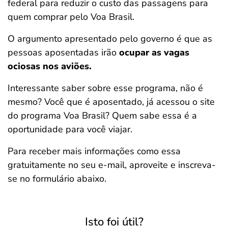
federal para reduzir o custo das passagens para
quem comprar pelo Voa Brasil.
O argumento apresentado pelo governo é que as
pessoas aposentadas irão
ocupar as vagas
ociosas nos aviões.
Interessante saber sobre esse programa, não é
mesmo? Você que é aposentado, já acessou o site
do programa Voa Brasil? Quem sabe essa é a
oportunidade para você viajar.
Para receber mais informações como essa
gratuitamente no seu e-mail, aproveite e inscreva-
se no formulário abaixo.
Isto foi útil?