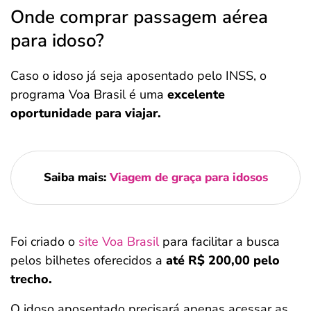
Onde comprar passagem aérea
para idoso?
Caso o idoso já seja aposentado pelo INSS, o
programa Voa Brasil é uma
excelente
oportunidade para viajar.
Saiba mais:
Viagem de graça para idosos
Foi criado o
site Voa Brasil
para facilitar a busca
pelos bilhetes oferecidos a
até R$ 200,00 pelo
trecho.
O idoso aposentado precisará apenas acessar as