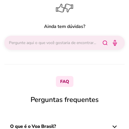
Ainda tem dúvidas?
FAQ
Perguntas frequentes
O que é o Voa Brasil?