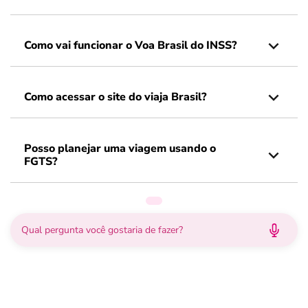
Como vai funcionar o Voa Brasil do INSS?
Como acessar o site do viaja Brasil?
Posso planejar uma viagem usando o
FGTS?