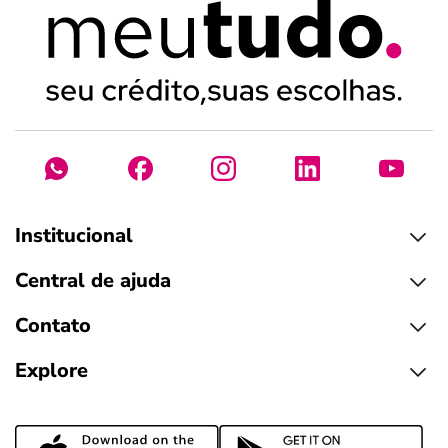
Institucional
Central de ajuda
Contato
Explore