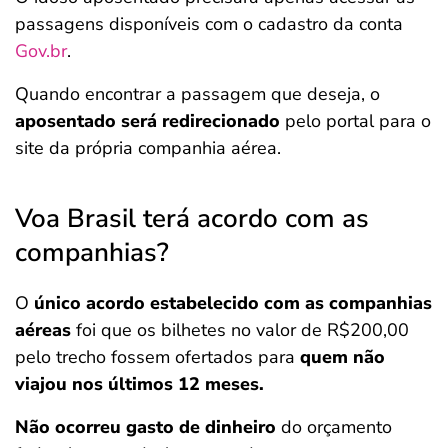
passagens disponíveis com o cadastro da conta
Gov.br
.
Quando encontrar a passagem que deseja, o
aposentado será redirecionado
pelo portal para o
site da própria companhia aérea.
Voa Brasil terá acordo com as
companhias?
O
único acordo estabelecido com as companhias
aéreas
foi que os bilhetes no valor de R$200,00
pelo trecho fossem ofertados para
quem não
viajou nos últimos 12 meses.
Não ocorreu gasto de dinheiro
do orçamento