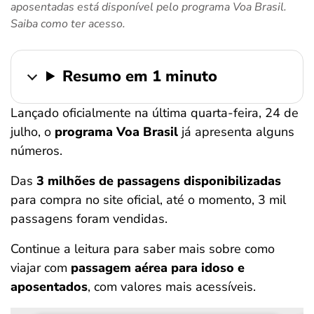
aposentadas está disponível pelo programa Voa Brasil.
ferramentas
Saiba como ter acesso.
Resumo em 1 minuto
Lançado oficialmente na última quarta-feira, 24 de
julho, o
programa Voa Brasil
já apresenta alguns
números.
Das
3 milhões de passagens disponibilizadas
para compra no site oficial, até o momento, 3 mil
passagens foram vendidas.
Continue a leitura para saber mais sobre como
viajar com
passagem aérea para idoso e
aposentados
, com valores mais acessíveis.