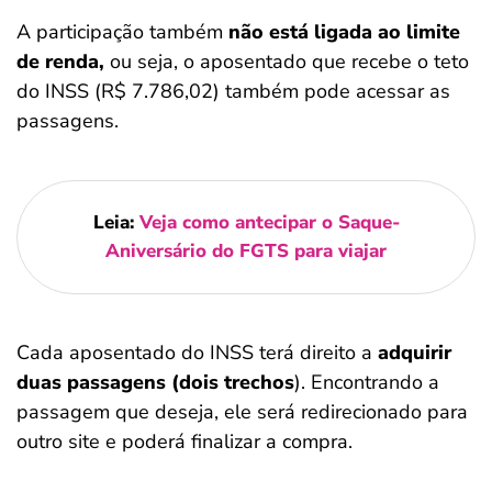
A participação também
não está ligada ao limite
de renda,
ou seja, o aposentado que recebe o teto
do INSS (R$ 7.786,02) também pode acessar as
passagens.
Leia:
Veja como antecipar o Saque-
Aniversário do FGTS para viajar
Cada aposentado do INSS terá direito a
adquirir
duas passagens (dois trechos
). Encontrando a
passagem que deseja, ele será redirecionado para
outro site e poderá finalizar a compra.