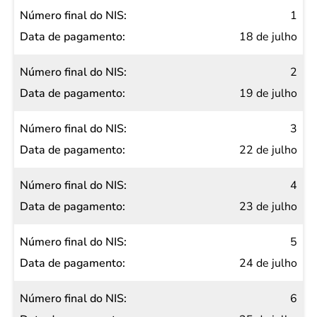
Número
1
final do
18 de julho
NIS
2
Data de
19 de julho
pagamento
3
22 de julho
4
23 de julho
5
24 de julho
6