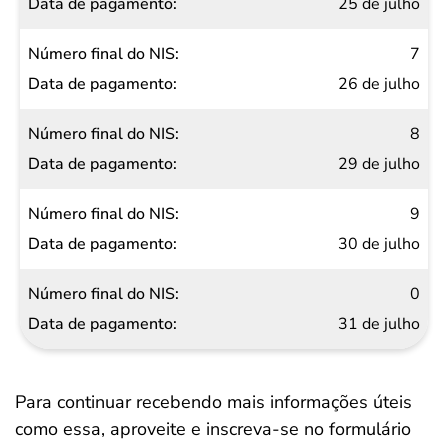
25 de julho
7
26 de julho
8
29 de julho
9
30 de julho
0
31 de julho
Para continuar recebendo mais informações úteis
como essa, aproveite e inscreva-se no formulário