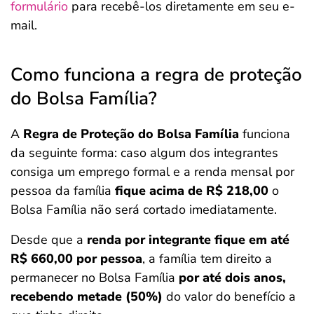
formulário
para recebê-los diretamente em seu e-
mail.
Como funciona a regra de proteção
do Bolsa Família?
A
Regra de Proteção do Bolsa Família
funciona
da seguinte forma: caso algum dos integrantes
consiga um emprego formal e a renda mensal por
pessoa da família
fique acima de R$ 218,00
o
Bolsa Família não será cortado imediatamente.
Desde que a
renda por integrante fique em até
R$ 660,00 por pessoa
, a família tem direito a
permanecer no Bolsa Família
por até dois anos,
recebendo metade (50%)
do valor do benefício a