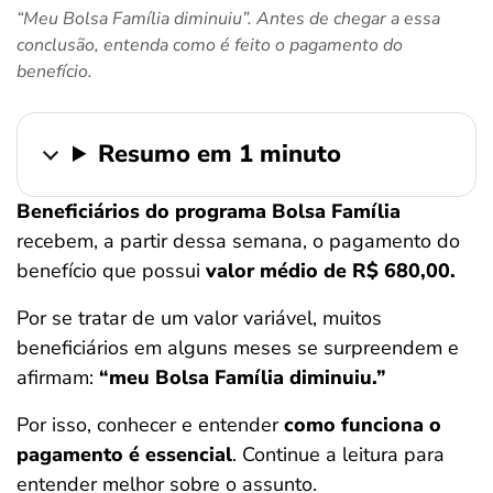
“Meu Bolsa Família diminuiu”. Antes de chegar a essa
ferramentas
conclusão, entenda como é feito o pagamento do
benefício.
Resumo em 1 minuto
Beneficiários do programa Bolsa Família
recebem, a partir dessa semana, o pagamento do
benefício que possui
valor médio de R$ 680,00.
Por se tratar de um valor variável, muitos
beneficiários em alguns meses se surpreendem e
afirmam:
“meu Bolsa Família diminuiu.”
Por isso, conhecer e entender
como funciona o
pagamento é essencial
. Continue a leitura para
entender melhor sobre o assunto.