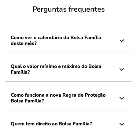
Perguntas frequentes
Como ver o calendário do Bolsa Família
deste mês?
Qual o valor mínimo e máximo do Bolsa
Família?
Como funciona a nova Regra de Proteção
Bolsa Família?
Quem tem direito ao Bolsa Família?