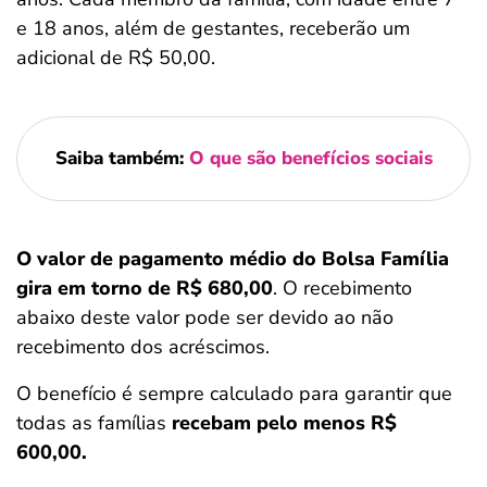
e 18 anos, além de gestantes, receberão um
adicional de R$ 50,00.
Saiba também:
O que são benefícios sociais
O valor de pagamento médio do Bolsa Família
gira em torno de R$ 680,00
. O recebimento
abaixo deste valor pode ser devido ao não
recebimento dos acréscimos.
O benefício é sempre calculado para garantir que
todas as famílias
recebam pelo menos R$
600,00.