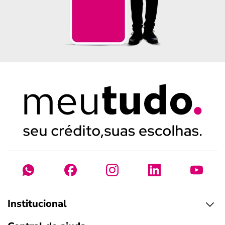
Institucional