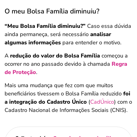
O meu Bolsa Família diminuiu?
“Meu Bolsa Família diminuiu?”
Caso essa dúvida
ainda permaneça, será necessário
analisar
algumas informações
para entender o motivo.
A
redução do valor do Bolsa Família
começou a
ocorrer no ano passado devido à chamada
Regra
de Proteção
.
Mais uma mudança que fez com que muitos
beneficiários tivessem o Bolsa Família reduzido
foi
a integração do Cadastro Único
(
CadÚnico
) com o
Cadastro Nacional de Informações Sociais (CNIS).