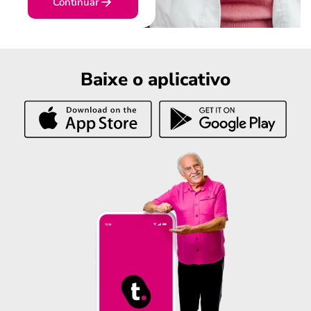
Continuar
Baixe o aplicativo