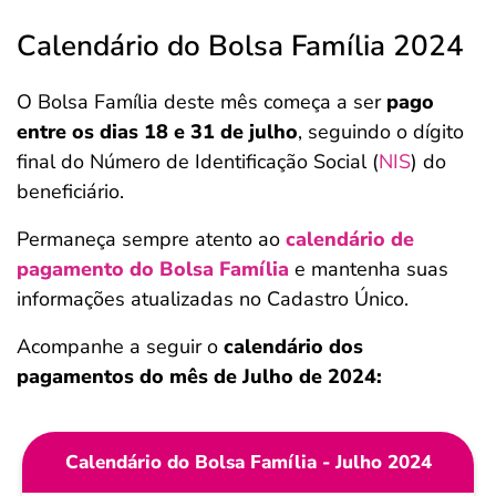
Calendário do Bolsa Família 2024
O Bolsa Família deste mês começa a ser
pago
entre os dias 18 e 31 de julho
, seguindo o dígito
final do Número de Identificação Social (
NIS
) do
beneficiário.
Permaneça sempre atento ao
calendário de
pagamento do Bolsa Família
e mantenha suas
informações atualizadas no Cadastro Único.
Acompanhe a seguir o
calendário dos
pagamentos do mês de Julho de 2024:
Calendário do Bolsa Família - Julho 2024