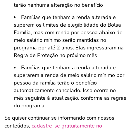
terão nenhuma alteração no benefício
Famílias que tenham a renda alterada e
superem os limites de elegibilidade do Bolsa
Família, mas com renda por pessoa abaixo de
meio salário mínimo serão mantidas no
programa por até 2 anos. Elas ingressaram na
Regra de Proteção no próximo mês
Famílias que tenham a renda alterada e
superarem a renda de meio salário mínimo por
pessoa da família terão o benefício
automaticamente cancelado. Isso ocorre no
mês seguinte à atualização, conforme as regras
do programa
Se quiser continuar se informando com nossos
conteúdos,
cadastre-se gratuitamente no