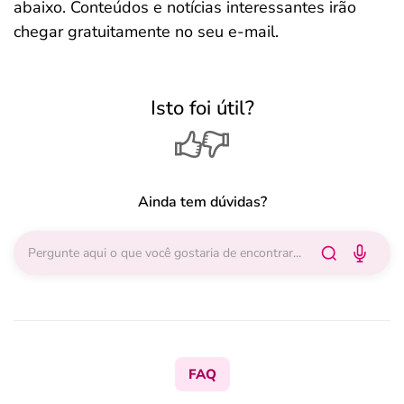
abaixo. Conteúdos e notícias interessantes irão
chegar gratuitamente no seu e-mail.
Isto foi útil?
Ainda tem dúvidas?
FAQ