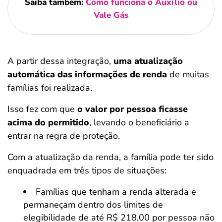
Saiba também:
Como funciona o Auxílio ou
Vale Gás
A partir dessa integração,
uma atualização
automática das informações de renda
de muitas
famílias foi realizada.
Isso fez com que
o valor por pessoa ficasse
acima do permitido
, levando o beneficiário a
entrar na regra de proteção.
Com a atualização da renda, a família pode ter sido
enquadrada em três tipos de situações:
Famílias que tenham a renda alterada e
permaneçam dentro dos limites de
elegibilidade de até R$ 218,00 por pessoa não