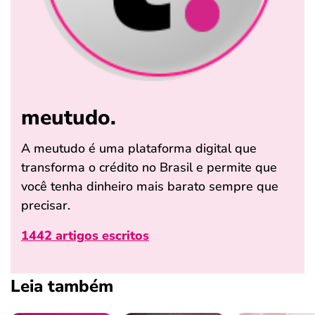
meutudo.
A meutudo é uma plataforma digital que
transforma o crédito no Brasil e permite que
você tenha dinheiro mais barato sempre que
precisar.
1442 artigos escritos
Leia também