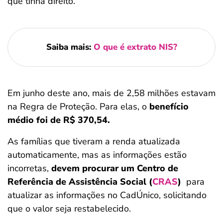
que tinha direito.
Saiba mais:
O que é extrato NIS?
Em junho deste ano, mais de 2,58 milhões estavam
na Regra de Proteção. Para elas, o
benefício
médio foi de R$ 370,54.
As famílias que tiveram a renda atualizada
automaticamente, mas as informações estão
incorretas,
devem procurar um Centro de
Referência de Assistência Social (
CRAS
)
para
atualizar as informações no CadÚnico, solicitando
que o valor seja restabelecido.