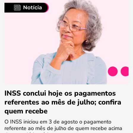
INSS conclui hoje os pagamentos
referentes ao mês de julho; confira
quem recebe
O INSS iniciou em 3 de agosto o pagamento
referente ao mês de julho de quem recebe acima