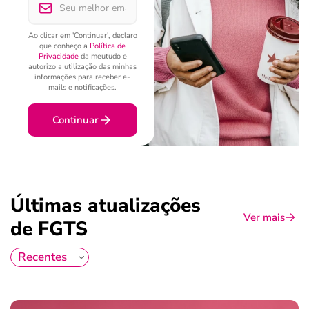
Ao clicar em 'Continuar', declaro
que conheço a
Política de
Privacidade
da meutudo e
autorizo a utilização das minhas
informações para receber e-
mails e notificações.
Continuar
Últimas atualizações
Ver mais
de FGTS