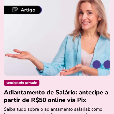
consignado privado
Adiantamento de Salário: antecipe a
partir de R$50 online via Pix
Saiba tudo sobre o adiantamento salarial: como