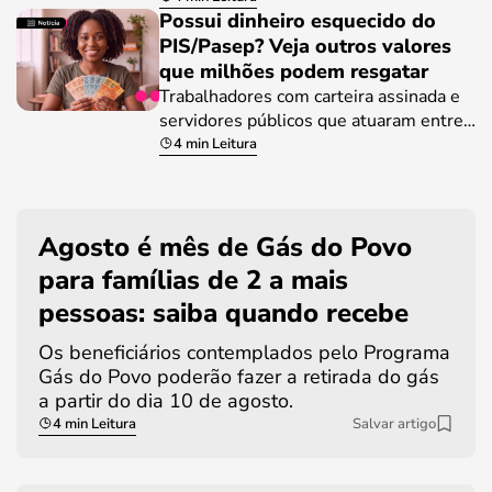
Possui dinheiro esquecido do
PIS/Pasep? Veja outros valores
que milhões podem resgatar
Trabalhadores com carteira assinada e
servidores públicos que atuaram entre…
4 min Leitura
Agosto é mês de Gás do Povo
para famílias de 2 a mais
pessoas: saiba quando recebe
Os beneficiários contemplados pelo Programa
Gás do Povo poderão fazer a retirada do gás
a partir do dia 10 de agosto.
4 min Leitura
Salvar artigo