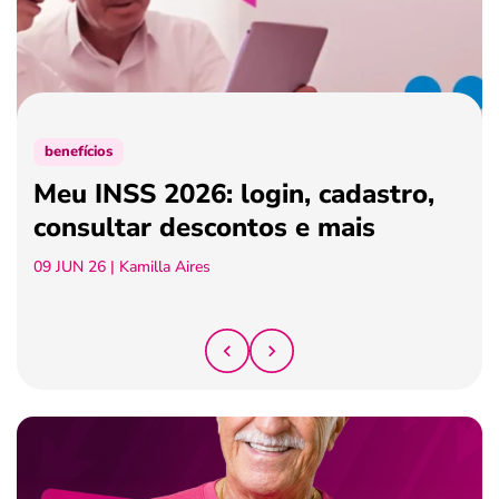
ferramentas
benefícios
Meu INSS 2026: login, cadastro,
consultar descontos e mais
09 JUN 26
| Kamilla Aires