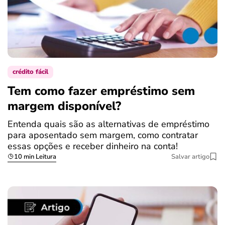
crédito fácil
Tem como fazer empréstimo sem
margem disponível?
Entenda quais são as alternativas de empréstimo
para aposentado sem margem, como contratar
essas opções e receber dinheiro na conta!
10 min Leitura
Salvar artigo