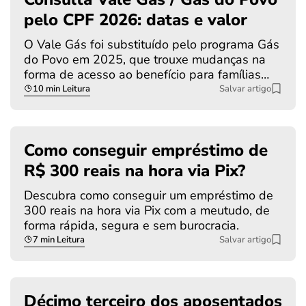
pelo CPF 2026: datas e valor
O Vale Gás foi substituído pelo programa Gás
do Povo em 2025, que trouxe mudanças na
forma de acesso ao benefício para famílias…
10 min Leitura
Salvar artigo
Como conseguir empréstimo de
R$ 300 reais na hora via Pix?
Descubra como conseguir um empréstimo de
300 reais na hora via Pix com a meutudo, de
forma rápida, segura e sem burocracia.
7 min Leitura
Salvar artigo
Décimo terceiro dos aposentados