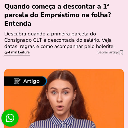
Quando começa a descontar a 1ª
parcela do Empréstimo na folha?
Entenda
Descubra quando a primeira parcela do
Consignado CLT é descontada do salário. Veja
datas, regras e como acompanhar pelo holerite.
4 min Leitura
Salvar artigo