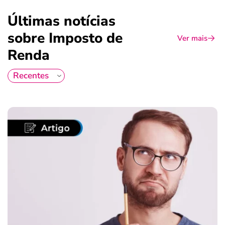
Últimas notícias
sobre Imposto de
Ver mais
Renda