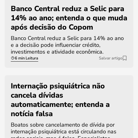
Banco Central reduz a Selic para
14% ao ano; entenda o que muda
após decisão do Copom
Banco Central reduz a Selic para 14% ao ano
e a decisão pode influenciar crédito,
investimentos e atividade econômica.
6 min Leitura
Salvar artigo
Internação psiquiátrica não
cancela dívidas
automaticamente; entenda a
notícia falsa
Boatos sobre cancelamento de dívida por
internação psiquiátrica está circulando nas