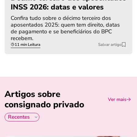
INSS 2026: datas e valores
Confira tudo sobre o décimo terceiro dos
aposentados 2025: quem tem direito, datas
de pagamento e se beneficiários do BPC
recebem.
11 min Leitura
Salvar artigo
Artigos sobre
Ver mais
consignado privado