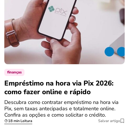
finanças
Empréstimo na hora via Pix 2026:
como fazer online e rápido
Descubra como contratar empréstimo na hora via
Pix, sem taxas antecipadas e totalmente online.
Confira as opções e como solicitar o crédito.
18 min Leitura
Salvar artigo