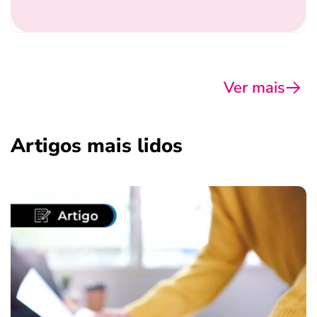
Ver mais
Artigos mais lidos