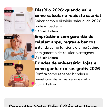
Dissídio 2026: quando sai e
como calcular o reajuste salarial
Saber como o dissídio salarial de 2026
pode impactar o…
16 min Leitura
Empréstimo com garantia de
celular: apps, regras e bancos
Entenda como funciona o empréstimo
com garantia de celular, vantagens…
16 min Leitura
Brindes de aniversário: lojas e
como ganhar coisas grátis 2026
Confira como receber brindes e
benefícios de aniversário e saiba…
8 min Leitura
Consulta Vale Gás / Gás do Povo