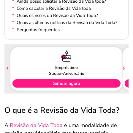
Ainda posso solicitar a Revisão da Vida toda?
Como calcular a Revisão da Vida toda
Quais os riscos da Revisão da Vida Toda?
Quais as últimas notícias da Revisão da Vida Toda?
Perguntas frequentes
Empréstimo
Saque-Aniversário
Simule agora
O que é a Revisão da Vida Toda?
A
Revisão da Vida Toda
é uma modalidade de