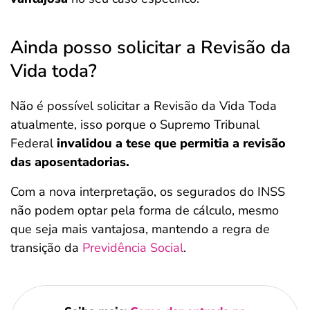
Ainda posso solicitar a Revisão da
Vida toda?
Não é possível solicitar a Revisão da Vida Toda
atualmente, isso porque o Supremo Tribunal
Federal
invalidou a tese que permitia a revisão
das aposentadorias.
Com a nova interpretação, os segurados do INSS
não podem optar pela forma de cálculo, mesmo
que seja mais vantajosa, mantendo a regra de
transição da
Previdência Social
.