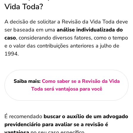
Vida Toda?
A decisão de solicitar a Revisão da Vida Toda deve
ser baseada em uma
análise individualizada do
caso
, considerando diversos fatores, como o tempo
e o valor das contribuições anteriores a julho de
1994.
Saiba mais:
Como saber se a Revisão da Vida
Toda será vantajosa para você
É recomendado
buscar o auxílio de um advogado
previdenciário para avaliar se a revisão é
vantajosa
no seu caso específico.