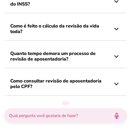
do INSS?
Como é feito o cálculo da revisão da vida
toda?
Quanto tempo demora um processo de
revisão de aposentadoria?
Como consultar revisão de aposentadoria
pelo CPF?