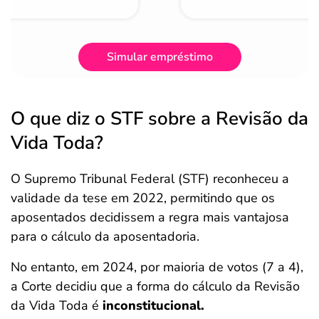
Simular empréstimo
O que diz o STF sobre a Revisão da
Vida Toda?
O Supremo Tribunal Federal (STF) reconheceu a
validade da tese em 2022, permitindo que os
aposentados decidissem a regra mais vantajosa
para o cálculo da aposentadoria.
No entanto, em 2024, por maioria de votos (7 a 4),
a Corte decidiu que a forma do cálculo da Revisão
da Vida Toda é
inconstitucional.