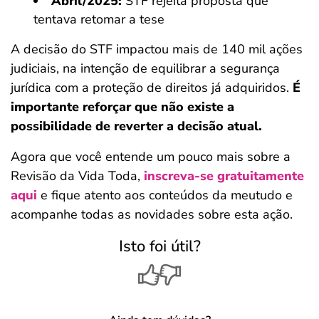
Abril/2025:
STF rejeita proposta que
tentava retomar a tese
A decisão do STF impactou mais de 140 mil ações
judiciais, na intenção de equilibrar a segurança
jurídica com a proteção de direitos já adquiridos.
É
importante reforçar que não existe a
possibilidade de reverter a decisão atual.
Agora que você entende um pouco mais sobre a
Revisão da Vida Toda,
inscreva-se gratuitamente
aqui
e fique atento aos conteúdos da meutudo e
acompanhe todas as novidades sobre esta ação.
Isto foi útil?