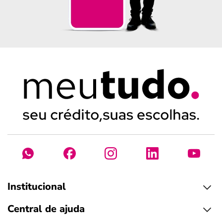
Institucional
Central de ajuda