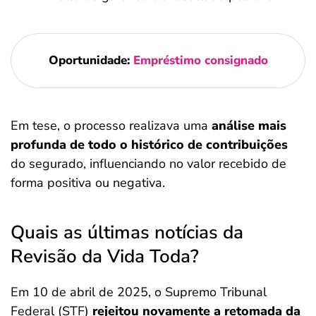
Oportunidade:
Empréstimo consignado
Em tese, o processo realizava uma
análise mais
profunda de todo o histórico de contribuições
do segurado, influenciando no valor recebido de
forma positiva ou negativa.
Quais as últimas notícias da
Revisão da Vida Toda?
Em 10 de abril de 2025, o Supremo Tribunal
Federal (STF)
rejeitou novamente a retomada da