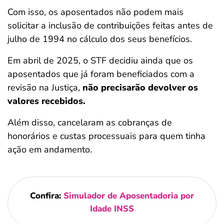
Com isso, os aposentados não podem mais
solicitar a inclusão de contribuições feitas antes de
julho de 1994 no cálculo dos seus benefícios.
Em abril de 2025, o STF decidiu ainda que os
aposentados que já foram beneficiados com a
revisão na Justiça,
não precisarão devolver os
valores recebidos.
Além disso, cancelaram as cobranças de
honorários e custas processuais para quem tinha
ação em andamento.
Confira:
Simulador de Aposentadoria por
Idade INSS