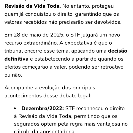
Revisão da Vida Toda.
No entanto, protegeu
quem já conquistou o direito, garantindo que os
valores recebidos não precisarão ser devolvidos.
Em 28 de maio de 2025, o STF julgará um novo
recurso extraordinário. A expectativa é que o
tribunal encerre esse tema, aplicando uma
decisão
definitiva
e estabelecendo a partir de quando os
efeitos começarão a valer, podendo ser retroativo
ou não.
Acompanhe a evolução dos principais
acontecimentos desse debate legal:
Dezembro/2022:
STF reconheceu o direito
à Revisão da Vida Toda, permitindo que os
segurados optem pela regra mais vantajosa no
cálculo da aposentadoria