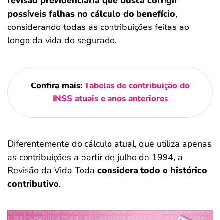
revisão previdenciária que busca corrigir
possíveis falhas no cálculo do benefício
,
considerando todas as contribuições feitas ao
longo da vida do segurado.
Confira mais:
Tabelas de contribuição do
INSS atuais e anos anteriores
Diferentemente do cálculo atual, que utiliza apenas
as contribuições a partir de julho de 1994, a
Revisão da Vida Toda
considera todo o histórico
contributivo
.