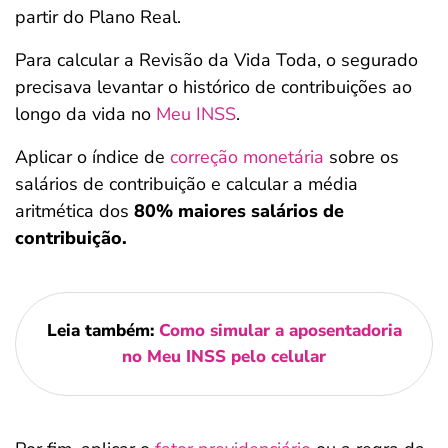
partir do Plano Real.
Para calcular a Revisão da Vida Toda, o segurado
precisava levantar o histórico de contribuições ao
longo da vida no
Meu INSS
.
Aplicar o índice de
correção monetária
sobre os
salários de contribuição e calcular a média
aritmética dos
80% maiores salários de
contribuição.
Leia também:
Como simular a aposentadoria
no Meu INSS pelo celular