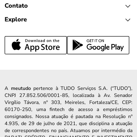
Contato
Explore
A
meutudo
pertence à TUDO Serviços S.A. (“TUDO”),
CNPJ 27.852.506/0001-85, localizada à Av. Senador
Virgílio Távora, nº 303, Meireles, Fortaleza/CE, CEP:
60170-250, uma fintech de acesso a empréstimos
consignados. Nossa atuação é pautada na Resolução nº
4.935, de 29 de julho de 2021, que disciplina a atuação
de correspondentes no país. Atuamos por intermédio da