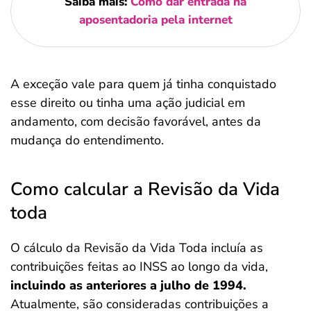
Saiba mais:
Como dar entrada na
aposentadoria pela internet
A exceção vale para quem já tinha conquistado
esse direito ou tinha uma ação judicial em
andamento, com decisão favorável, antes da
mudança do entendimento.
Como calcular a Revisão da Vida
toda
O cálculo da Revisão da Vida Toda incluía as
contribuições feitas ao INSS ao longo da vida,
incluindo as anteriores a julho de 1994.
Atualmente, são consideradas contribuições a