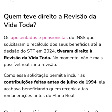
Quem teve direito a Revisão da
Vida Toda?
Os
aposentados e pensionistas
do INSS que
solicitaram o recálculo dos seus benefícios até a
decisão do STF em 2024,
tiveram direito à
Revisão da Vida Toda.
No momento, não é mais
possível realizar a revisão.
Como essa solicitação permitia incluir as
contribuições feitas antes de julho de 1994
, ela
acabava beneficiando quem recebia altas
remunerações antes do Plano Real.