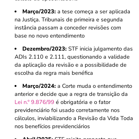
Março/2023:
a tese começa a ser aplicada
na Justiça. Tribunais de primeira e segunda
instância passam a conceder revisões com
base no novo entendimento
Dezembro/2023:
STF inicia julgamento das
ADIs 2.110 e 2.111, questionando a validade
da aplicação da revisão e a possibilidade de
escolha da regra mais benéfica
Março/2024:
a Corte muda o entendimento
anterior e decide que a regra de transição da
Lei n.º 9.876/99
é obrigatória e o fator
previdenciário foi usado corretamente nos
cálculos, inviabilizando a Revisão da Vida Toda
nos benefícios previdenciários