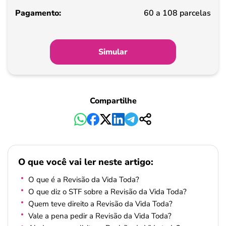
Pagamento
60 a 108 parcelas
Simular
Compartilhe
O que você vai ler neste artigo:
O que é a Revisão da Vida Toda?
O que diz o STF sobre a Revisão da Vida Toda?
Quem teve direito a Revisão da Vida Toda?
Vale a pena pedir a Revisão da Vida Toda?