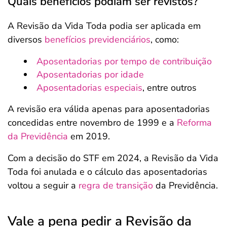
Quais benefícios podiam ser revistos?
A Revisão da Vida Toda podia ser aplicada em
diversos
benefícios previdenciários
, como:
Aposentadorias por tempo de contribuição
Aposentadorias por idade
Aposentadorias especiais
, entre outros
A revisão era válida apenas para aposentadorias
concedidas entre novembro de 1999 e a
Reforma
da Previdência
em 2019.
Com a decisão do STF em 2024, a Revisão da Vida
Toda foi anulada e o cálculo das aposentadorias
voltou a seguir a
regra de transição
da Previdência.
Vale a pena pedir a Revisão da