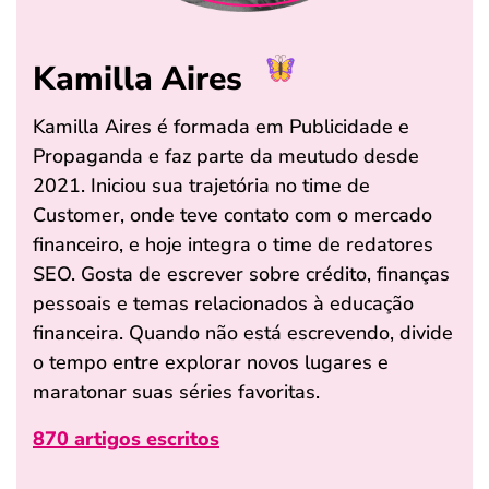
Kamilla Aires
Kamilla Aires é formada em Publicidade e
Propaganda e faz parte da meutudo desde
2021. Iniciou sua trajetória no time de
Customer, onde teve contato com o mercado
financeiro, e hoje integra o time de redatores
SEO. Gosta de escrever sobre crédito, finanças
pessoais e temas relacionados à educação
financeira. Quando não está escrevendo, divide
o tempo entre explorar novos lugares e
maratonar suas séries favoritas.
870 artigos escritos