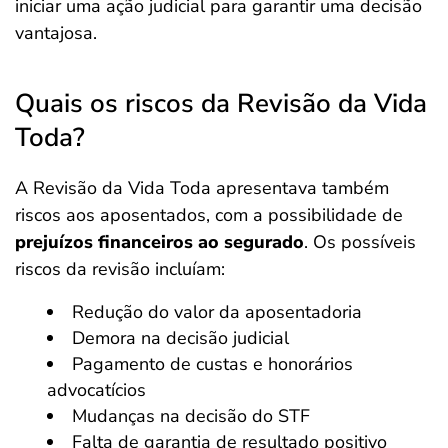
iniciar uma ação judicial para garantir uma decisão
vantajosa.
Quais os riscos da Revisão da Vida
Toda?
A Revisão da Vida Toda apresentava também
riscos aos aposentados, com a possibilidade de
prejuízos financeiros ao segurado
. Os possíveis
riscos da revisão incluíam:
Redução do valor da aposentadoria
Demora na decisão judicial
Pagamento de custas e honorários
advocatícios
Mudanças na decisão do STF
Falta de garantia de resultado positivo