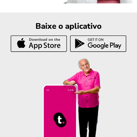
Baixe o aplicativo