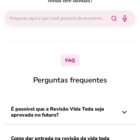
Ainda tem dúvidas?
FAQ
Perguntas frequentes
É possível que a Revisão Vida Toda seja
aprovada no futuro?
Como dar entrada na revisão da vida toda