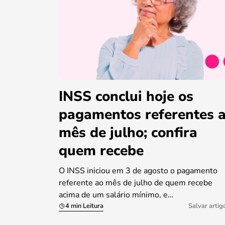
INSS conclui hoje os
pagamentos referentes 
mês de julho; confira
quem recebe
O INSS iniciou em 3 de agosto o pagamento
referente ao mês de julho de quem recebe
acima de um salário mínimo, e…
4 min Leitura
Salvar artig