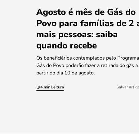
Agosto é mês de Gás do
Povo para famílias de 2 
mais pessoas: saiba
quando recebe
Os beneficiários contemplados pelo Programa
Gás do Povo poderão fazer a retirada do gás a
partir do dia 10 de agosto.
4 min Leitura
Salvar artig