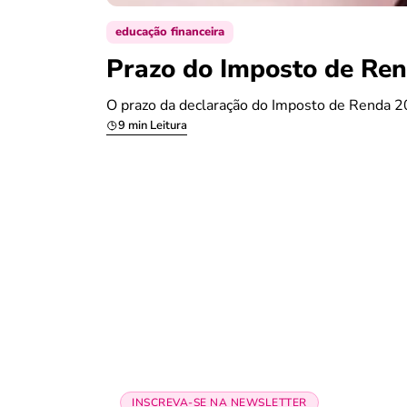
educação financeira
Prazo do Imposto de Ren
O prazo da declaração do Imposto de Renda 20
9 min Leitura
INSCREVA-SE NA NEWSLETTER