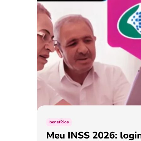
benefícios
Meu INSS 2026: login