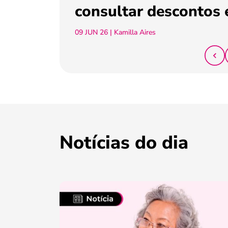
consultar descontos 
09 JUN 26
| Kamilla Aires
Notícias do dia