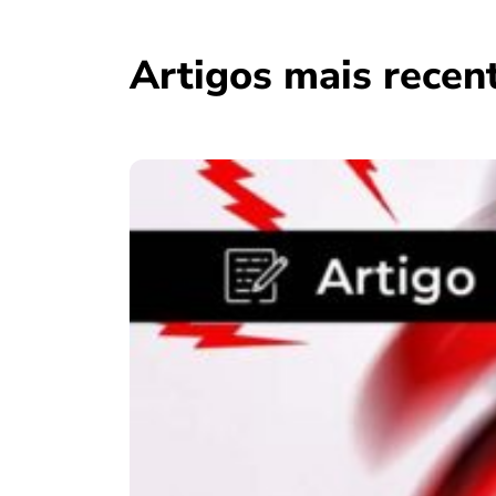
Artigos mais recen