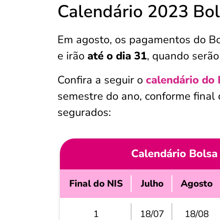
Calendário 2023 Bol
Em agosto, os pagamentos do Bol
e irão
até o dia 31
, quando serão
Confira a seguir o
calendário do 
semestre do ano, conforme final 
segurados:
Calendário Bolsa
Final do NIS
Julho
Agosto
1
18/07
18/08