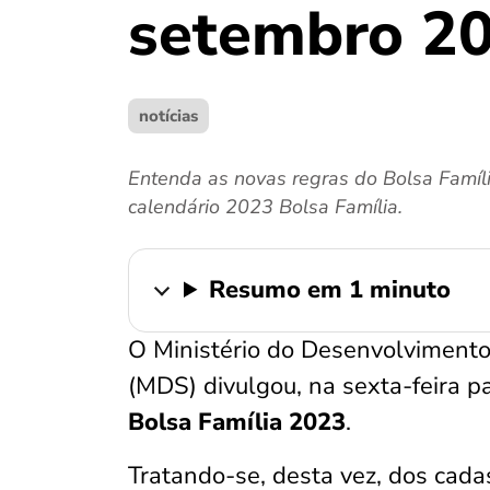
setembro 2
notícias
Entenda as novas regras do Bolsa Famíli
calendário 2023 Bolsa Família.
Resumo em 1 minuto
O Ministério do Desenvolvimento
(MDS) divulgou, na sexta-feira 
Bolsa Família 2023
.
Tratando-se, desta vez, dos cada