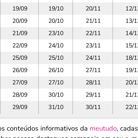
19/09
19/10
20/11
12/1
20/09
20/10
21/11
13/1
21/09
23/10
22/11
14/1
22/09
24/10
23/11
15/1
25/09
25/10
24/11
18/1
26/09
26/10
27/11
19/1
27/09
27/10
28/11
20/1
28/09
30/10
29/11
21/1
29/09
31/10
30/11
22/1
os conteúdos informativos da
meutudo
, cadas