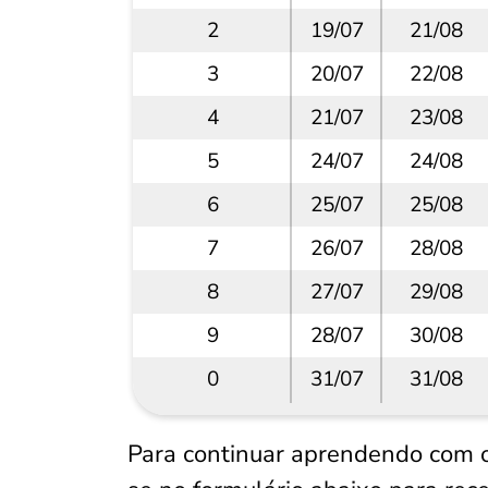
2
19/07
21/08
3
20/07
22/08
4
21/07
23/08
5
24/07
24/08
6
25/07
25/08
7
26/07
28/08
8
27/07
29/08
9
28/07
30/08
0
31/07
31/08
Para continuar aprendendo com 