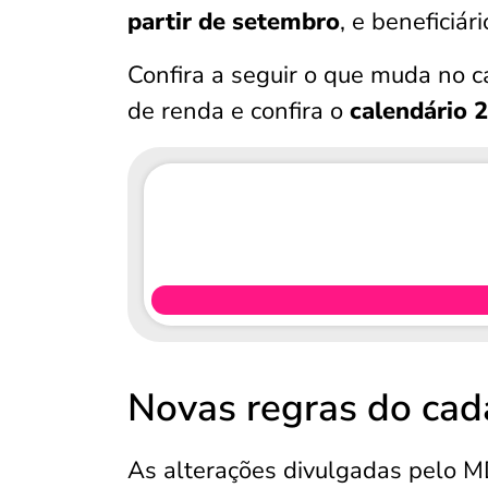
partir de setembro
, e beneficiár
Confira a seguir o que muda no 
de renda e confira o
calendário 
Novas regras do cad
As alterações divulgadas pelo 