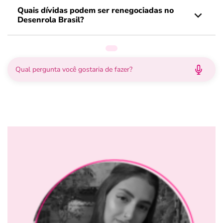
Quais dívidas podem ser renegociadas no
Desenrola Brasil?