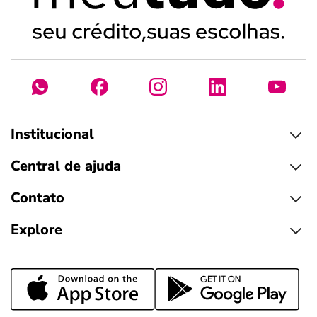
Institucional
Central de ajuda
Contato
Explore