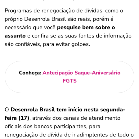
Programas de renegociação de dívidas, como o
próprio Desenrola Brasil são reais, porém é
necessário que você
pesquise bem sobre o
assunto
e confira se as suas fontes de informação
são confiáveis, para evitar golpes.
Conheça:
Antecipação Saque-Aniversário
FGTS
O
Desenrola Brasil tem início nesta segunda-
feira (17)
, através dos canais de atendimento
oficiais dos bancos participantes, para
renegociação de dívida de inadimplentes de todo o