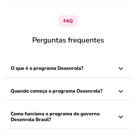
FAQ
Perguntas frequentes
O que é o programa Desenrola?
Quando começa o programa Desenrola?
Como funciona o programa do governo
Desenrola Brasil?