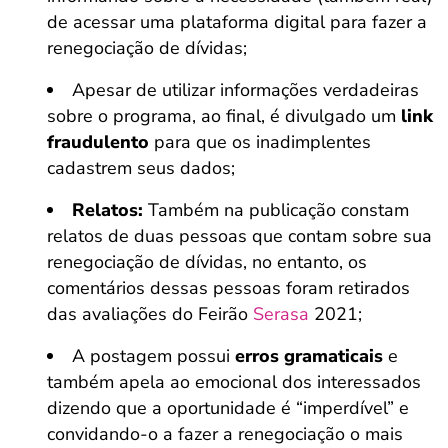
de acessar uma plataforma digital para fazer a
renegociação de dívidas;
Apesar de utilizar informações verdadeiras
sobre o programa, ao final, é divulgado um
link
fraudulento
para que os inadimplentes
cadastrem seus dados;
Relatos:
Também na publicação constam
relatos de duas pessoas que contam sobre sua
renegociação de dívidas, no entanto, os
comentários dessas pessoas foram retirados
das avaliações do Feirão
Serasa
2021;
A postagem possui
erros gramaticais
e
também apela ao emocional dos interessados
dizendo que a oportunidade é “imperdível” e
convidando-o a fazer a renegociação o mais