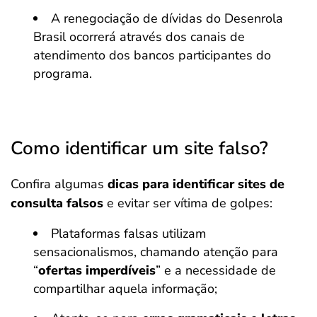
A renegociação de dívidas do Desenrola
Brasil ocorrerá através dos canais de
atendimento dos bancos participantes do
programa.
Como identificar um site falso?
Confira algumas
dicas para identificar sites de
consulta falsos
e evitar ser vítima de golpes:
Plataformas falsas utilizam
sensacionalismos, chamando atenção para
“
ofertas imperdíveis
” e a necessidade de
compartilhar aquela informação;