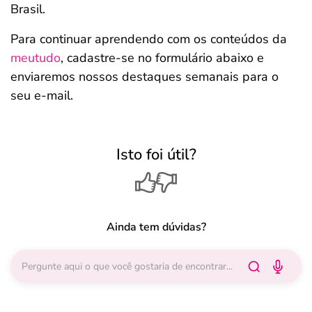
Brasil.
Para continuar aprendendo com os conteúdos da
meutudo
, cadastre-se no formulário abaixo e
enviaremos nossos destaques semanais para o
seu e-mail.
Isto foi útil?
Ainda tem dúvidas?