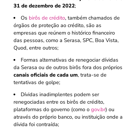
31 de dezembro de 2022
;
Os
birôs de crédito
, também chamados de
órgãos de proteção ao crédito, são as
empresas que reúnem o histórico financeiro
das pessoas, como a Serasa, SPC, Boa Vista,
Quod, entre outros;
Formas alternativas de renegociar dívidas
da Serasa ou de outros birôs fora dos próprios
canais oficiais de cada um
, trata-se de
tentativas de golpe;
Dívidas inadimplentes podem ser
renegociadas entre os birôs de crédito,
plataformas do governo (como o
gov.br
) ou
através do próprio banco, ou instituição onde a
dívida foi contraída;