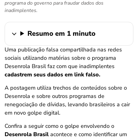
programa do governo para fraudar dados dos
ferramentas
inadimplentes.
Resumo em 1 minuto
Uma publicação falsa compartilhada nas redes
sociais utilizando matérias sobre o programa
Desenrola Brasil faz com que inadimplentes
cadastrem seus dados em link falso.
A postagem utiliza trechos de conteúdos sobre o
Desenrola e sobre outros programas de
renegociação de dívidas, levando brasileiros a cair
em novo golpe digital.
Confira a seguir como o golpe envolvendo o
Desenrola Brasil
acontece e como identificar um