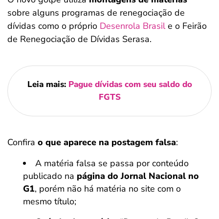
sobre alguns programas de renegociação de
dívidas como o próprio
Desenrola Brasil
e o Feirão
de Renegociação de Dívidas Serasa.
Leia mais:
Pague dívidas com seu saldo do
FGTS
Confira
o que aparece na postagem falsa
:
A matéria falsa se passa por conteúdo
publicado na
página do Jornal Nacional no
G1
, porém não há matéria no site com o
mesmo título;