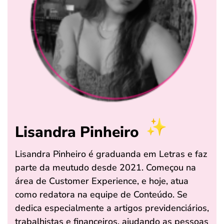
Lisandra Pinheiro
Lisandra Pinheiro é graduanda em Letras e faz
parte da meutudo desde 2021. Começou na
área de Customer Experience, e hoje, atua
como redatora na equipe de Conteúdo. Se
dedica especialmente a artigos previdenciários,
trabalhistas e financeiros, ajudando as pessoas