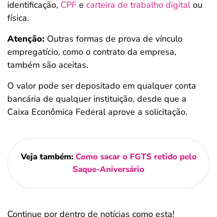
identificação,
CPF
e
carteira de trabalho digital
ou
física.
Atenção:
Outras formas de prova de vínculo
empregatício, como o contrato da empresa,
também são aceitas.
O valor pode ser depositado em qualquer conta
bancária de qualquer instituição, desde que a
Caixa Econômica Federal aprove a solicitação.
Veja também:
Como sacar o FGTS retido pelo
Saque-Aniversário
Continue por dentro de notícias como esta!