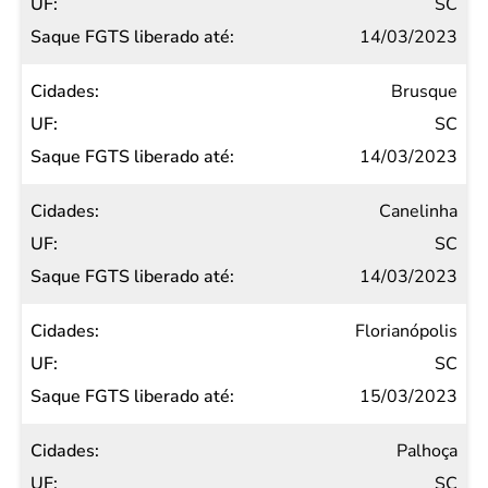
SC
14/03/2023
Brusque
SC
14/03/2023
Canelinha
SC
14/03/2023
Florianópolis
SC
15/03/2023
Palhoça
SC