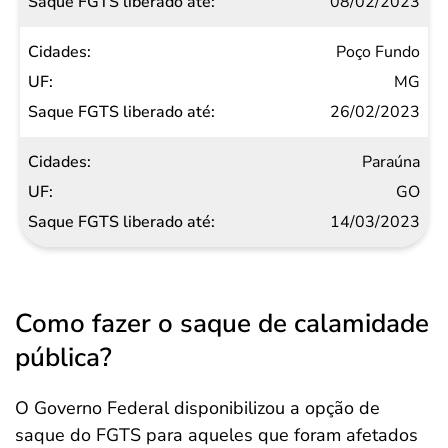
08/02/2023
Poço Fundo
MG
26/02/2023
Paraúna
GO
14/03/2023
Como fazer o saque de calamidade
pública?
O Governo Federal disponibilizou a opção de
saque do FGTS para aqueles que foram afetados