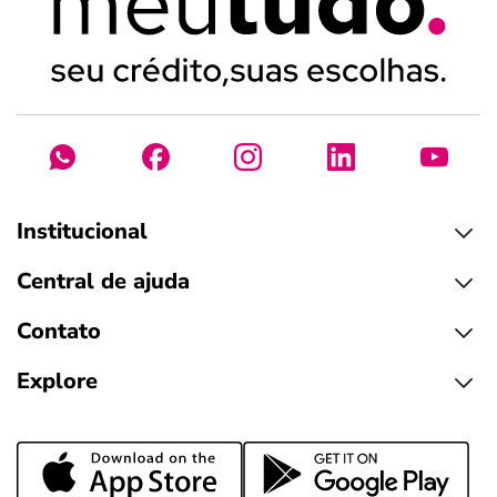
Institucional
Central de ajuda
Contato
Explore