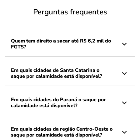
Perguntas frequentes
Quem tem direito a sacar até R$ 6,2 mil do
FGTS?
Em quais cidades de Santa Catarina o
saque por calamidade está disponível?
Em quais cidades do Paraná o saque por
calamidade está disponível?
Em quais cidades da região Centro-Oeste o
saque por calamidade está disponível?