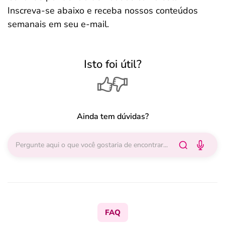
Inscreva-se abaixo e receba nossos conteúdos
semanais em seu e-mail.
Isto foi útil?
Ainda tem dúvidas?
FAQ