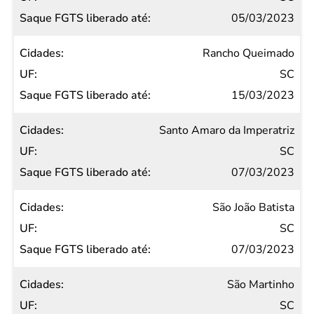
05/03/2023
Rancho Queimado
SC
15/03/2023
Santo Amaro da Imperatriz
SC
07/03/2023
São João Batista
SC
07/03/2023
São Martinho
SC