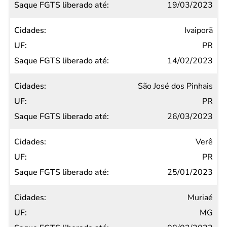
19/03/2023
Ivaiporã
PR
14/02/2023
São José dos Pinhais
PR
26/03/2023
Verê
PR
25/01/2023
Muriaé
MG