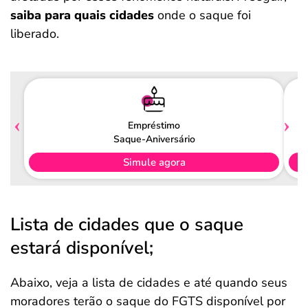
saiba para quais cidades
onde o saque foi
liberado.
Empréstimo
Saque-Aniversário
Simule agora
Lista de cidades que o saque
estará disponível;
Abaixo, veja a lista de cidades e até quando seus
moradores terão o saque do FGTS disponível por