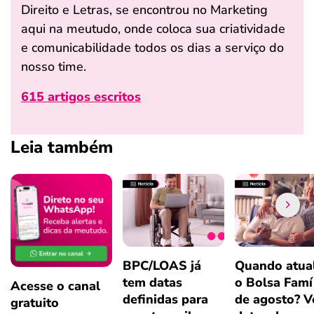
Direito e Letras, se encontrou no Marketing
aqui na meutudo, onde coloca sua criatividade
e comunicabilidade todos os dias a serviço do
nosso time.
615 artigos escritos
Leia também
BPC/LOAS já
Quando atual
tem datas
o Bolsa Famí
Acesse o canal
definidas para
de agosto? V
gratuito