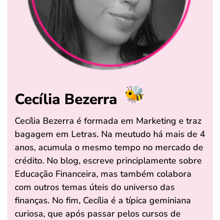
Cecília Bezerra
Cecília Bezerra é formada em Marketing e traz
bagagem em Letras. Na meutudo há mais de 4
anos, acumula o mesmo tempo no mercado de
crédito. No blog, escreve principlamente sobre
Educação Financeira, mas também colabora
com outros temas úteis do universo das
finanças. No fim, Cecília é a típica geminiana
curiosa, que após passar pelos cursos de