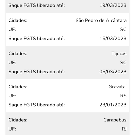
19/03/2023
São Pedro de Alcântara
SC
15/03/2023
Tijucas
SC
05/03/2023
Gravataí
RS
23/01/2023
Carapebus
RJ