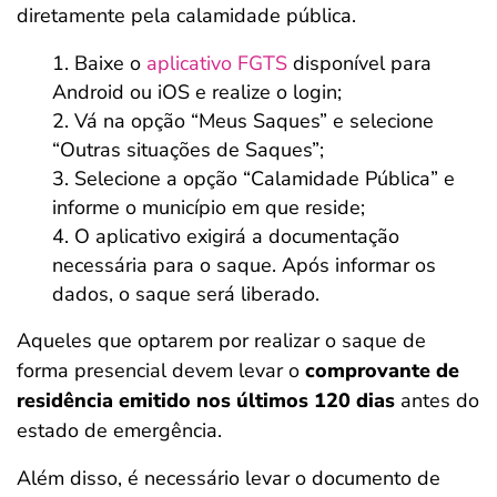
diretamente pela calamidade pública.
Baixe o
aplicativo FGTS
disponível para
Android ou iOS e realize o login;
Vá na opção “Meus Saques” e selecione
“Outras situações de Saques”;
Selecione a opção “Calamidade Pública” e
informe o município em que reside;
O aplicativo exigirá a documentação
necessária para o saque. Após informar os
dados, o saque será liberado.
Aqueles que optarem por realizar o saque de
forma presencial devem levar o
comprovante de
residência emitido nos últimos 120 dias
antes do
estado de emergência.
Além disso, é necessário levar o documento de