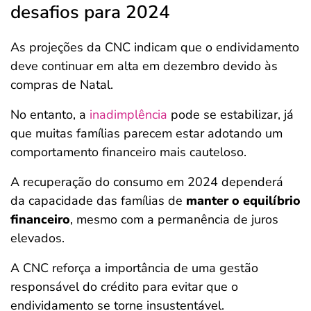
desafios para 2024
As projeções da CNC indicam que o endividamento
deve continuar em alta em dezembro devido às
compras de Natal.
No entanto, a
inadimplência
pode se estabilizar, já
que muitas famílias parecem estar adotando um
comportamento financeiro mais cauteloso.
A recuperação do consumo em 2024 dependerá
da capacidade das famílias de
manter o equilíbrio
financeiro
, mesmo com a permanência de juros
elevados.
A CNC reforça a importância de uma gestão
responsável do crédito para evitar que o
endividamento se torne insustentável.