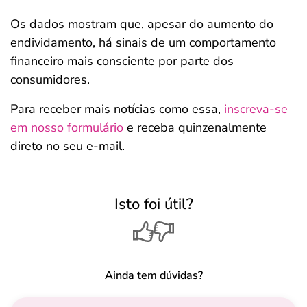
Os dados mostram que, apesar do aumento do
endividamento, há sinais de um comportamento
financeiro mais consciente por parte dos
consumidores.
Para receber mais notícias como essa,
inscreva-se
em nosso formulário
e receba quinzenalmente
direto no seu e-mail.
Isto foi útil?
Ainda tem dúvidas?