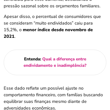
pressão sazonal sobre os orçamentos familiares.
Apesar disso, o percentual de consumidores que
se consideram “muito endividados” caiu para
15,2%, o
menor índice desde novembro de
2021
.
Entenda:
Qual a diferença entre
endividamento e inadimplência?
Esse dado reflete um possível ajuste no
comportamento financeiro, com famílias buscando
equilibrar suas finanças mesmo diante de
adversidades econômicas.