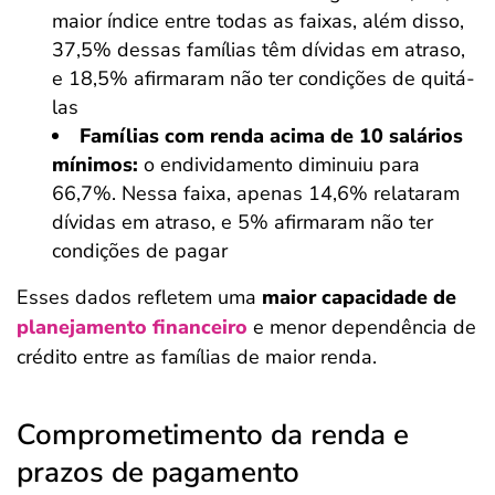
maior índice entre todas as faixas, além disso,
37,5% dessas famílias têm dívidas em atraso,
e 18,5% afirmaram não ter condições de quitá-
las
Famílias com renda acima de 10 salários
mínimos:
o endividamento diminuiu para
66,7%. Nessa faixa, apenas 14,6% relataram
dívidas em atraso, e 5% afirmaram não ter
condições de pagar
Esses dados refletem uma
maior capacidade de
planejamento financeiro
e menor dependência de
crédito entre as famílias de maior renda.
Comprometimento da renda e
prazos de pagamento