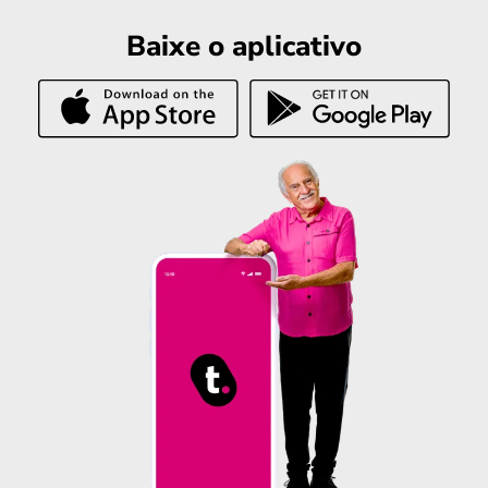
Baixe o aplicativo