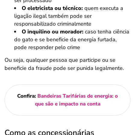
ser processado
O eletricista ou técnico:
quem executa a
ligação ilegal também pode ser
responsabilizado criminalmente
O inquilino ou morador:
caso tenha ciência
do gato e se beneficie da energia furtada,
pode responder pelo crime
Ou seja, qualquer pessoa que participe ou se
beneficie da fraude pode ser punida legalmente.
Confira:
Bandeiras Tarifárias de energia: o
que são e impacto na conta
Como as concessionárias