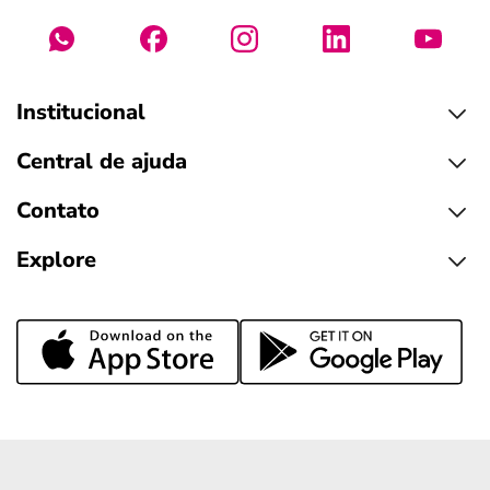
Institucional
Central de ajuda
Contato
Explore