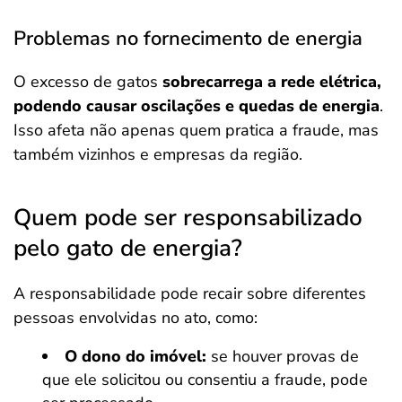
Problemas no fornecimento de energia
O excesso de gatos
sobrecarrega a rede elétrica,
podendo causar oscilações e quedas de energia
.
Isso afeta não apenas quem pratica a fraude, mas
também vizinhos e empresas da região.
Quem pode ser responsabilizado
pelo gato de energia?
A responsabilidade pode recair sobre diferentes
pessoas envolvidas no ato, como:
O dono do imóvel:
se houver provas de
que ele solicitou ou consentiu a fraude, pode