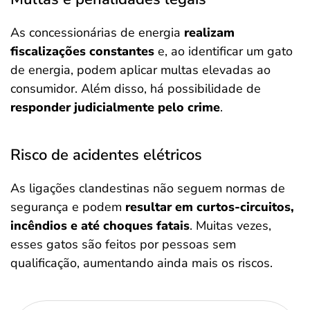
As concessionárias de energia
realizam
fiscalizações constantes
e, ao identificar um gato
de energia, podem aplicar multas elevadas ao
consumidor. Além disso, há possibilidade de
responder judicialmente pelo crime
.
Risco de acidentes elétricos
As ligações clandestinas não seguem normas de
segurança e podem
resultar em curtos-circuitos,
incêndios e até choques fatais
. Muitas vezes,
esses gatos são feitos por pessoas sem
qualificação, aumentando ainda mais os riscos.