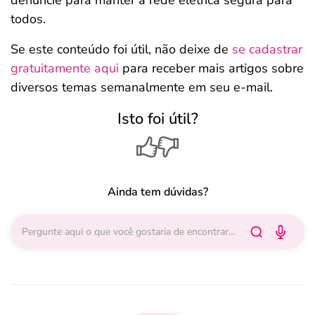
denuncie para manter a rede elétrica segura para
todos.
Se este conteúdo foi útil, não deixe de
se cadastrar
gratuitamente aqui
para receber mais artigos sobre
diversos temas semanalmente em seu e-mail.
Isto foi útil?
Ainda tem dúvidas?