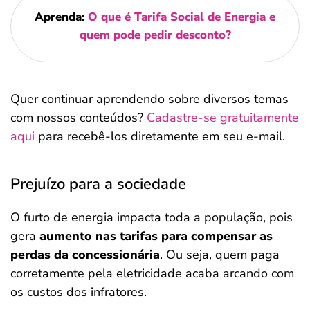
Aprenda:
O que é Tarifa Social de Energia e
quem pode pedir desconto?
Quer continuar aprendendo sobre diversos temas
com nossos conteúdos?
Cadastre-se gratuitamente
aqui
para recebê-los diretamente em seu e-mail.
Prejuízo para a sociedade
O furto de energia impacta toda a população, pois
gera
aumento nas tarifas para compensar as
perdas da concessionária
. Ou seja, quem paga
corretamente pela eletricidade acaba arcando com
os custos dos infratores.