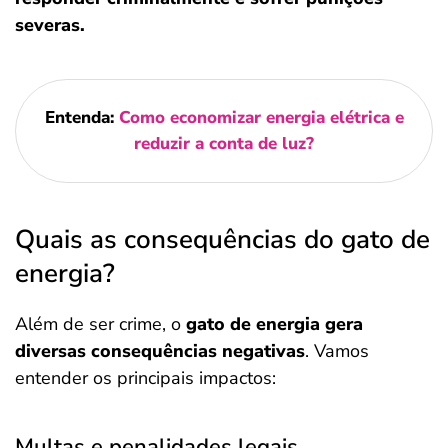
severas.
Entenda:
Como economizar energia elétrica e
reduzir a conta de luz?
Quais as consequências do gato de
energia?
Além de ser crime, o
gato de energia gera
diversas consequências negativas
. Vamos
entender os principais impactos:
Multas e penalidades legais