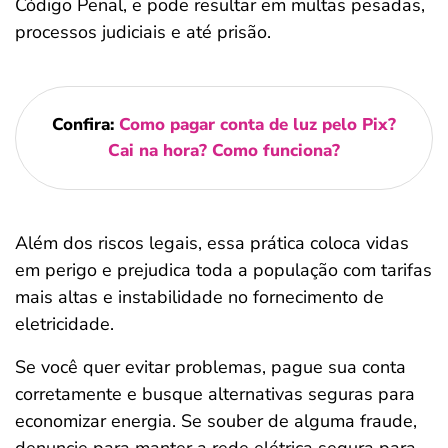
Código Penal, e pode resultar em multas pesadas,
processos judiciais e até prisão.
Confira:
Como pagar conta de luz pelo Pix?
Cai na hora? Como funciona?
Além dos riscos legais, essa prática coloca vidas
em perigo e prejudica toda a população com tarifas
mais altas e instabilidade no fornecimento de
eletricidade.
Se você quer evitar problemas, pague sua conta
corretamente e busque alternativas seguras para
economizar energia. Se souber de alguma fraude,