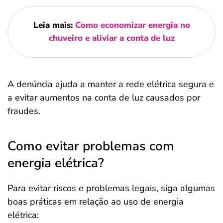
Leia mais:
Como economizar energia no
chuveiro e aliviar a conta de luz
A denúncia ajuda a manter a rede elétrica segura e
a evitar aumentos na conta de luz causados por
fraudes.
Como evitar problemas com
energia elétrica?
Para evitar riscos e problemas legais, siga algumas
boas práticas em relação ao uso de energia
elétrica: