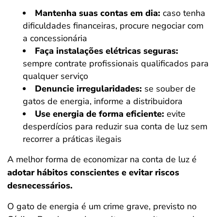
Mantenha suas contas em dia:
caso tenha
dificuldades financeiras, procure negociar com
a concessionária
Faça instalações elétricas seguras:
sempre contrate profissionais qualificados para
qualquer serviço
Denuncie irregularidades:
se souber de
gatos de energia, informe a distribuidora
Use energia de forma eficiente:
evite
desperdícios para reduzir sua conta de luz sem
recorrer a práticas ilegais
A melhor forma de economizar na conta de luz é
adotar hábitos conscientes e evitar riscos
desnecessários.
O gato de energia é um crime grave, previsto no