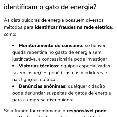
identificam o gato de energia?
As distribuidoras de energia possuem diversos
métodos para
identificar fraudes na rede elétrica
,
como:
Monitoramento do consumo:
se houver
queda repentina no gasto de energia sem
justificativa, a concessionária pode investigar
Vistorias técnicas:
equipes especializadas
fazem inspeções periódicas nos medidores e
nas ligações elétricas
Denúncias anônimas:
qualquer cidadão
pode denunciar suspeitas de gatos de energia
para a empresa distribuidora
Se a fraude for confirmada, o
responsável pode