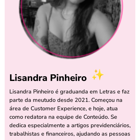
Lisandra Pinheiro
Lisandra Pinheiro é graduanda em Letras e faz
parte da meutudo desde 2021. Começou na
área de Customer Experience, e hoje, atua
como redatora na equipe de Conteúdo. Se
dedica especialmente a artigos previdenciários,
trabalhistas e financeiros, ajudando as pessoas