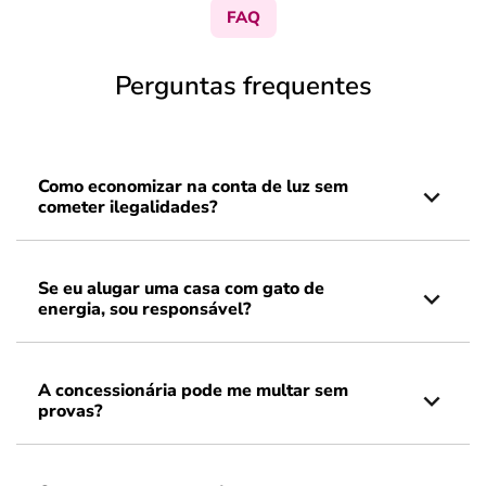
FAQ
Perguntas frequentes
Como economizar na conta de luz sem
cometer ilegalidades?
Se eu alugar uma casa com gato de
energia, sou responsável?
A concessionária pode me multar sem
provas?