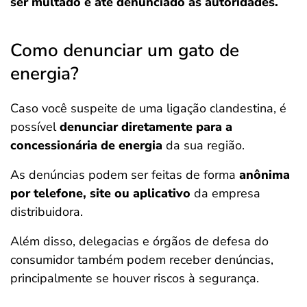
ser multado e até denunciado às autoridades.
Como denunciar um gato de
energia?
Caso você suspeite de uma ligação clandestina, é
possível
denunciar diretamente para a
concessionária de energia
da sua região.
As denúncias podem ser feitas de forma
anônima
por telefone, site ou aplicativo
da empresa
distribuidora.
Além disso, delegacias e órgãos de defesa do
consumidor também podem receber denúncias,
principalmente se houver riscos à segurança.