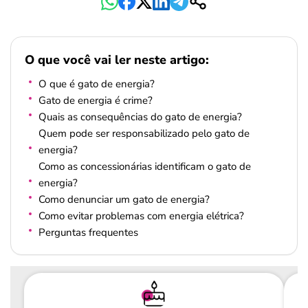
O que você vai ler neste artigo:
O que é gato de energia?
Gato de energia é crime?
Quais as consequências do gato de energia?
Quem pode ser responsabilizado pelo gato de
energia?
Como as concessionárias identificam o gato de
energia?
Como denunciar um gato de energia?
Como evitar problemas com energia elétrica?
Perguntas frequentes