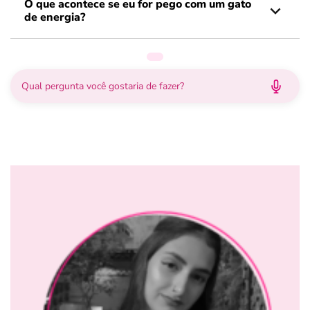
O que acontece se eu for pego com um gato
de energia?