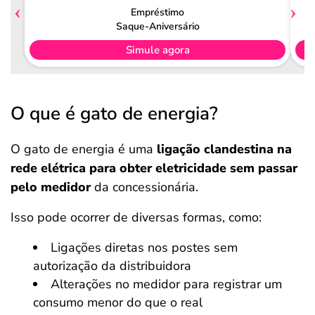
Empréstimo
Saque-Aniversário
Simule agora
O que é gato de energia?
O gato de energia é uma
ligação clandestina na
rede elétrica para obter eletricidade sem passar
pelo medidor
da concessionária.
Isso pode ocorrer de diversas formas, como:
Ligações diretas nos postes sem
autorização da distribuidora
Alterações no medidor para registrar um
consumo menor do que o real