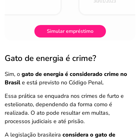
30/01/2023
Simular empréstimo
Gato de energia é crime?
Sim, o
gato de energia é considerado crime no
Brasil
e está previsto no Código Penal.
Essa prática se enquadra nos crimes de furto e
estelionato, dependendo da forma como é
realizada. O ato pode resultar em multas,
processos judiciais e até prisão.
A legislação brasileira
considera o gato de