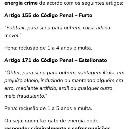
energia crime
de acordo com os seguintes artigos:
Artigo 155 do Código Penal – Furto
“Subtrair, para si ou para outrem, coisa alheia
móvel.”
Pena: reclusão de 1 a 4 anos e multa.
Artigo 171 do Código Penal – Estelionato
“Obter, para si ou para outrem, vantagem ilícita, em
prejuízo alheio, induzindo ou mantendo alguém em
erro, mediante artifício, ardil ou qualquer outro
meio fraudulento.”
Pena: reclusão de 1 a 5 anos e multa.
Ou seja, quem faz gato de energia pode
responder criminalmente e sofrer punições