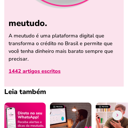
meutudo.
A meutudo é uma plataforma digital que
transforma o crédito no Brasil e permite que
você tenha dinheiro mais barato sempre que
precisar.
1442 artigos escritos
Leia também