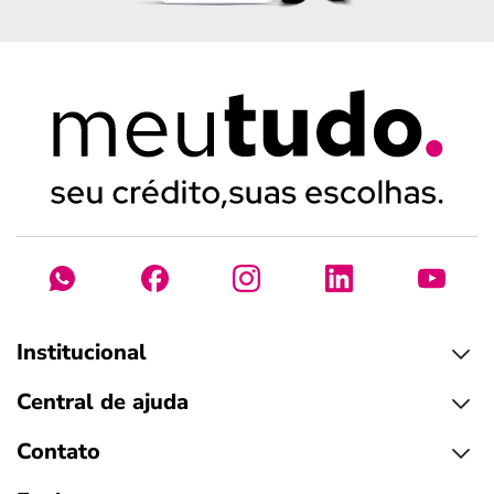
Institucional
Central de ajuda
Contato