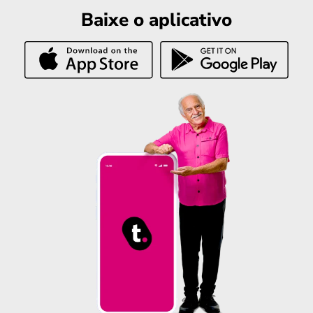
Baixe o aplicativo