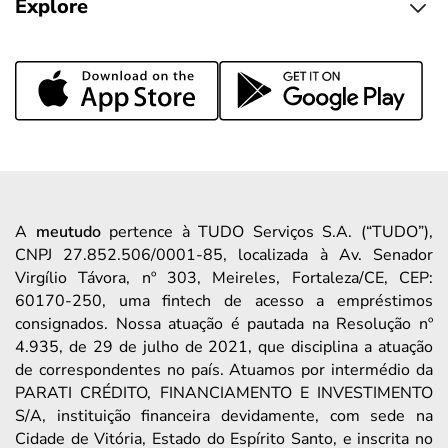
Explore
A
meutudo
pertence à TUDO Serviços S.A. (“TUDO”),
CNPJ 27.852.506/0001-85, localizada à Av. Senador
Virgílio Távora, nº 303, Meireles, Fortaleza/CE, CEP:
60170-250, uma fintech de acesso a empréstimos
consignados. Nossa atuação é pautada na Resolução nº
4.935, de 29 de julho de 2021, que disciplina a atuação
de correspondentes no país. Atuamos por intermédio da
PARATI CRÉDITO, FINANCIAMENTO E INVESTIMENTO
S/A, instituição financeira devidamente, com sede na
Cidade de Vitória, Estado do Espírito Santo, e inscrita no