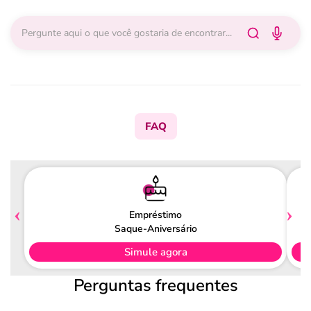
FAQ
Empréstimo
Saque-Aniversário
Simule agora
Perguntas frequentes