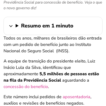
Previdência Social para concessão de benefício. Veja o que
ferramentas
o novo governo diz!
Resumo em 1 minuto
Todos os anos, milhares de brasileiros dão entrada
com um pedido de benefício junto ao Instituto
Nacional do Seguro Social (INSS).
A equipe de transição do presidente eleito, Luiz
Inácio Lula da Silva, identificou que
aproximadamente
5,5 milhões de pessoas estão
na fila da Previdência Social
aguardando a
concessão do benefício
.
Este número inclui pedidos de
aposentadoria
,
auxílios e revisões de benefícios negados.