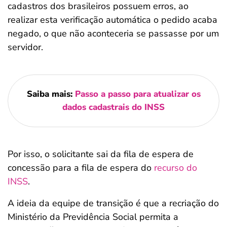
cadastros dos brasileiros possuem erros, ao
realizar esta verificação automática o pedido acaba
negado, o que não aconteceria se passasse por um
servidor.
Saiba mais:
Passo a passo para atualizar os
dados cadastrais do INSS
Por isso, o solicitante sai da fila de espera de
concessão para a fila de espera do
recurso do
INSS
.
A ideia da equipe de transição é que a recriação do
Ministério da Previdência Social permita a