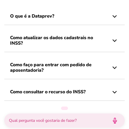
O que é a Dataprev?
Como atualizar os dados cadastrais no
INSS?
Como faço para entrar com pedido de
aposentadoria?
Como consultar o recurso do INSS?