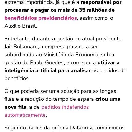
extrema importância, já que é a
responsável por
processar e pagar os mais de 35 milhões de
beneficiários previdenciários
, assim como, o
Auxílio Brasil.
Entretanto, durante a gestão do atual presidente
Jair Bolsonaro, a empresa passou a ser
subordinada ao Ministério da Economia, sob a
gestão de Paulo Guedes, e começou a
utilizar a
inteligência artificial para analisar
os pedidos de
benefícios.
O que poderia ser uma solução para as longas
filas e a redução do tempo de espera
criou uma
nova fila
: a de
pedidos indeferidos
automaticamente
.
Segundo dados da própria Dataprev, como muitos