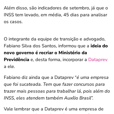
Além disso, são indicadores de setembro, já que o
INSS tem levado, em média, 45 dias para analisar
os casos.
O integrante da equipe de transição e advogado,
Fabiano Silva dos Santos, informou que a
ideia do
novo governo é recriar o Ministério da
Previdência
e, desta forma, incorporar a
Dataprev
a ele.
Fabiano diz ainda que a Dataprev “
é uma empresa
que foi sucateada. Tem que fazer concursos para
trazer mais pessoas para trabalhar lá, pois além do
INSS, eles atendem também Auxílio Brasil”.
Vale lembrar que a Dataprev é uma empresa de