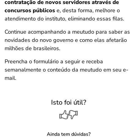
contratação de novos servidores através de
concursos públicos
e, desta forma, melhore o
atendimento do instituto, eliminando essas filas.
Continue acompanhando a meutudo para saber as
novidades do novo governo e como elas afetarão
milhões de brasileiros.
Preencha o formulário a seguir e receba
semanalmente o conteúdo da meutudo em seu e-
mail.
Isto foi útil?
Ainda tem dúvidas?