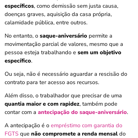
específicos
, como demissão sem justa causa,
doenças graves, aquisição da casa própria,
calamidade pública, entre outros.
No entanto, o
saque-aniversário
permite a
movimentação parcial de valores, mesmo que a
pessoa esteja trabalhando e
sem um objetivo
específico
.
Ou seja, não é necessário aguardar a rescisão do
contrato para ter acesso aos recursos.
Além disso, o trabalhador que precisar de uma
quantia maior e com rapidez
, também pode
contar com a
antecipação do saque-aniversário
.
A antecipação é o
empréstimo com garantia do
FGTS
que
não compromete a renda mensal
do