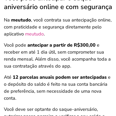
aniversário online e com segurança
Na
meutudo
, você contrata sua antecipação online,
com praticidade e segurança diretamente pelo
aplicativo
meutudo
.
Você pode
antecipar a partir de R$300,00
e
receber em até 1 dia útil, sem comprometer sua
renda mensal. Além disso, você acompanha toda a
sua contratação através do app.
Até
12 parcelas anuais podem ser antecipadas
e
o depósito do saldo é feito na sua conta bancária
de preferência, sem necessidade de uma nova
conta.
Você deve ser optante do saque-aniversário,