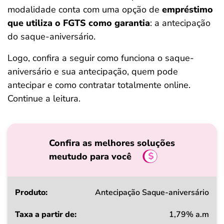
modalidade conta com uma opção de
empréstimo
que utiliza o FGTS como garantia
: a antecipação
do saque-aniversário.
Logo, confira a seguir como funciona o saque-
aniversário e sua antecipação, quem pode
antecipar e como contratar totalmente online.
Continue a leitura.
Confira as melhores soluções
meutudo para você
Produto
Antecipação Saque-aniversário
1,79% a.m