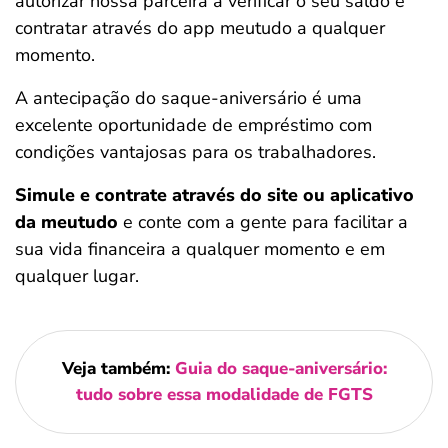
autorizar nossa parceira a verificar o seu saldo e
contratar através do app meutudo a qualquer
momento.
A antecipação do saque-aniversário é uma
excelente oportunidade de empréstimo com
condições vantajosas para os trabalhadores.
Simule e contrate através do site ou aplicativo
da meutudo
e conte com a gente para facilitar a
sua vida financeira a qualquer momento e em
qualquer lugar.
Veja também:
Guia do saque-aniversário:
tudo sobre essa modalidade de FGTS