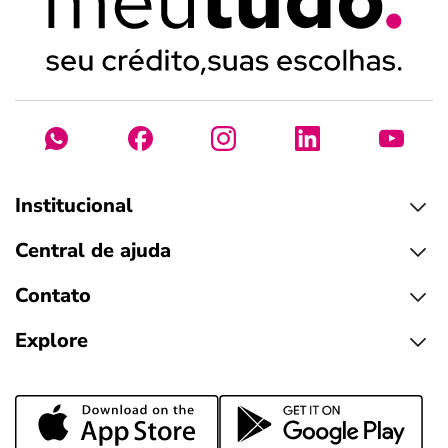
Institucional
Central de ajuda
Contato
Explore