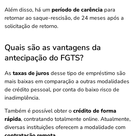
Além disso, há um
período de carência
para
retornar ao saque-rescisão, de 24 meses após a
solicitação de retorno.
Quais são as vantagens da
antecipação do FGTS?
As
taxas de juros
desse tipo de empréstimo são
mais baixas em comparação a outras modalidades
de crédito pessoal, por conta do baixo risco de
inadimplência.
Também é possível obter o
crédito de forma
rápida
, contratando totalmente online. Atualmente,
diversas instituições oferecem a modalidade com
contratação remota
.