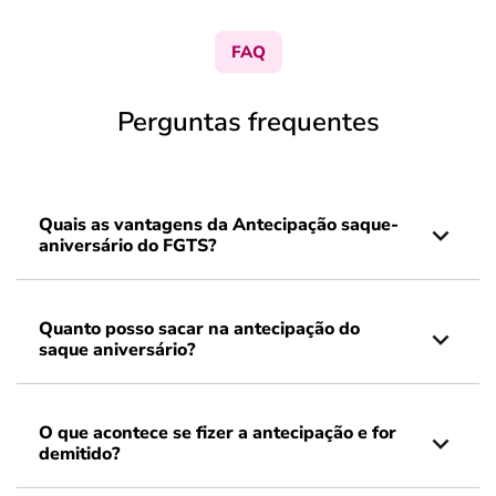
FAQ
Perguntas frequentes
Quais as vantagens da Antecipação saque-
aniversário do FGTS?
Quanto posso sacar na antecipação do
saque aniversário?
O que acontece se fizer a antecipação e for
demitido?