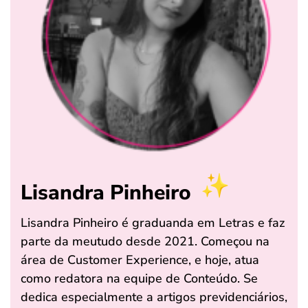
Lisandra Pinheiro
Lisandra Pinheiro é graduanda em Letras e faz
parte da meutudo desde 2021. Começou na
área de Customer Experience, e hoje, atua
como redatora na equipe de Conteúdo. Se
dedica especialmente a artigos previdenciários,