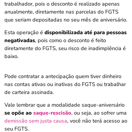
trabalhador, pois o desconto é realizado apenas
anualmente, diretamente nas parcelas do FGTS
que seriam depositadas no seu mês de aniversário.
Esta operação é
disponibilizada até para pessoas
negativadas
, pois como o desconto é feito
diretamente do FGTS, seu risco de inadimplência é
baixo.
Pode contratar a antecipação quem tiver dinheiro
nas contas ativas ou inativas do FGTS ou trabalhar
de carteira assinada.
Vale lembrar que a modalidade saque-aniversário
se opõe ao
saque-rescisão
, ou seja, ao sofrer uma
demissão sem justa causa
, você não terá acesso ao
seu FGTS.