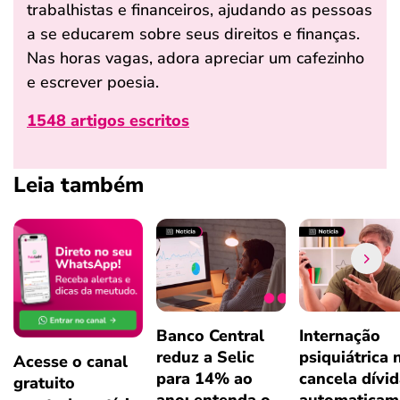
trabalhistas e financeiros, ajudando as pessoas
a se educarem sobre seus direitos e finanças.
Nas horas vagas, adora apreciar um cafezinho
e escrever poesia.
1548 artigos escritos
Leia também
Banco Central
Internação
reduz a Selic
psiquiátrica 
Acesse o canal
para 14% ao
cancela dívi
gratuito