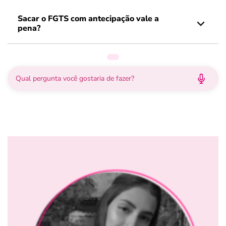
Sacar o FGTS com antecipação vale a
pena?