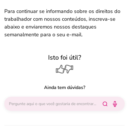
Para continuar se informando sobre os direitos do
trabalhador com nossos conteúdos, inscreva-se
abaixo e enviaremos nossos destaques
semanalmente para o seu e-mail.
Isto foi útil?
Ainda tem dúvidas?