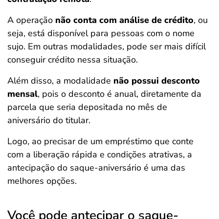
A operação
não conta com análise de crédito
, ou
seja, está disponível para pessoas com o nome
sujo. Em outras modalidades, pode ser mais difícil
conseguir crédito nessa situação.
Além disso, a modalidade
não possui desconto
mensal
, pois o desconto é anual, diretamente da
parcela que seria depositada no mês de
aniversário do titular.
Logo, ao precisar de um empréstimo que conte
com a liberação rápida e condições atrativas, a
antecipação do saque-aniversário é uma das
melhores opções.
Você pode antecipar o saque-