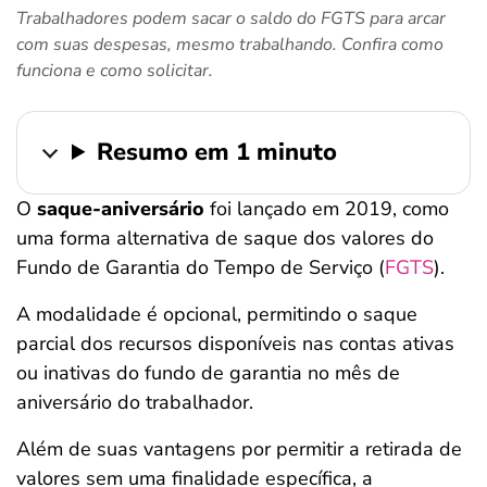
Trabalhadores podem sacar o saldo do FGTS para arcar
ferramentas
com suas despesas, mesmo trabalhando. Confira como
funciona e como solicitar.
Resumo em 1 minuto
O
saque-aniversário
foi lançado em 2019, como
uma forma alternativa de saque dos valores do
Fundo de Garantia do Tempo de Serviço (
FGTS
).
A modalidade é opcional, permitindo o saque
parcial dos recursos disponíveis nas contas ativas
ou inativas do fundo de garantia no mês de
aniversário do trabalhador.
Além de suas vantagens por permitir a retirada de
valores sem uma finalidade específica, a