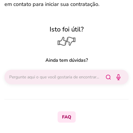
em contato para iniciar sua contratação.
Isto foi útil?
Ainda tem dúvidas?
FAQ