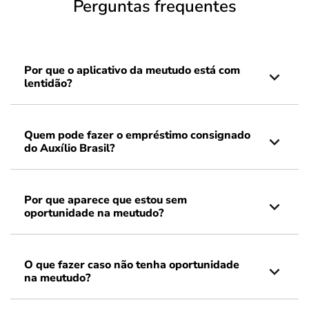
Perguntas frequentes
Por que o aplicativo da meutudo está com
lentidão?
Quem pode fazer o empréstimo consignado
do Auxílio Brasil?
Por que aparece que estou sem
oportunidade na meutudo?
O que fazer caso não tenha oportunidade
na meutudo?