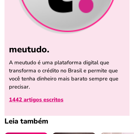
meutudo.
A meutudo é uma plataforma digital que
transforma o crédito no Brasil e permite que
você tenha dinheiro mais barato sempre que
precisar.
1442 artigos escritos
Leia também