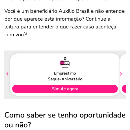
Você é um beneficiário Auxilio Brasil e não entende
por que aparece esta informação? Continue a
leitura para entender o que fazer caso aconteça
com você!
Empréstimo
Saque-Aniversário
Simule agora
Como saber se tenho oportunidade
ou não?