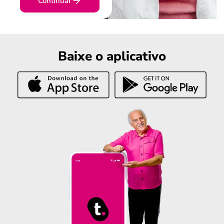
Continuar
Baixe o aplicativo