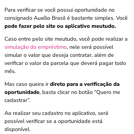
Para verificar se você possui oportunidade no
consignado Auxílio Brasil é bastante simples. Você
pode fazer pelo site ou aplicativo meutudo.
Caso entre pelo site meutudo, você pode realizar a
simulação do empréstimo
, nele será possível
simular o valor que deseja contratar, além de
verificar o valor da parcela que deverá pagar todo
mês.
Mas caso queira ir
direto para a verificação da
oportunidade
, basta clicar no botão “Quero me
cadastrar”.
Ao realizar seu cadastro no aplicativo, será
possível verificar se a oportunidade está
disponível.