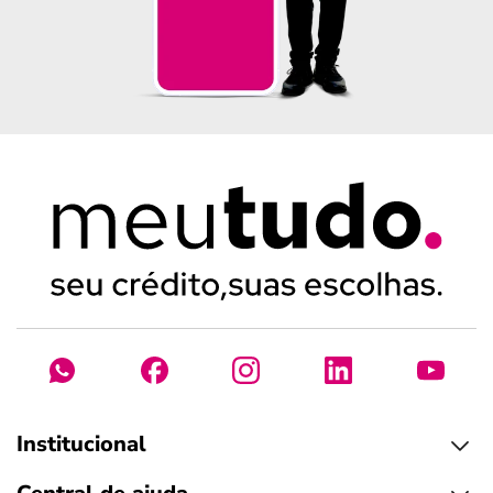
Institucional