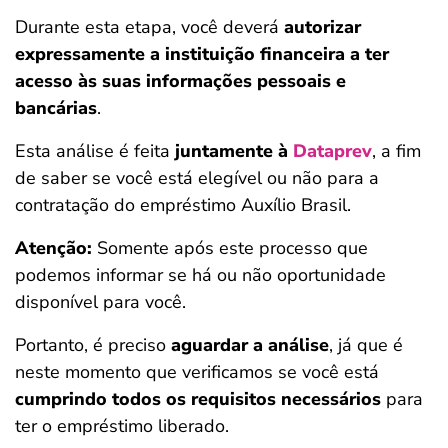
Durante esta etapa, você deverá
autorizar
expressamente a instituição financeira a ter
acesso às suas informações pessoais e
bancárias
.
Esta análise é feita
juntamente à
Dataprev
, a fim
de saber se você está elegível ou não para a
contratação do empréstimo Auxílio Brasil.
Atenção:
Somente após este processo que
podemos informar se há ou não oportunidade
disponível para você.
Portanto, é preciso
aguardar a análise
, já que é
neste momento que verificamos se você está
cumprindo todos os requisitos necessários
para
ter o empréstimo liberado.