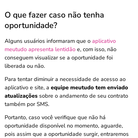
O que fazer caso não tenha
oportunidade?
Alguns usuários informaram que o
aplicativo
meutudo apresenta lentidão
e, com isso, não
conseguem visualizar se a oportunidade foi
liberada ou não.
Para tentar diminuir a necessidade de acesso ao
aplicativo e site, a
equipe meutudo tem enviado
atualizações
sobre o andamento de seu contrato
também por SMS.
Portanto, caso você verifique que não há
oportunidade disponível no momento, aguarde,
pois assim que a oportunidade surgir, entraremos