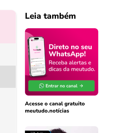
Leia também
Acesse o canal gratuito
meutudo.notícias