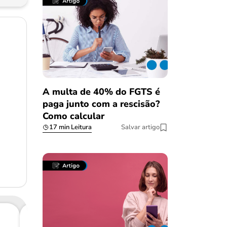
A multa de 40% do FGTS é
paga junto com a rescisão?
Como calcular
17 min Leitura
Salvar artigo