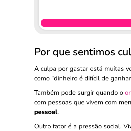
Por que sentimos cul
A culpa por gastar está muitas ve
como “dinheiro é difícil de ganha
Também pode surgir quando o
o
com pessoas que vivem com men
pessoal
.
Outro fator é a pressão social. 