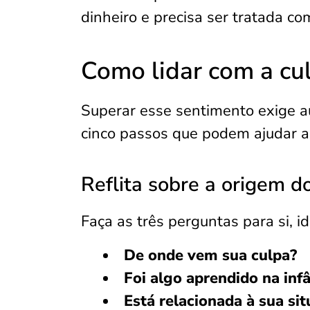
dinheiro e precisa ser tratada c
Como lidar com a cul
Superar esse sentimento exige a
cinco passos que podem ajudar 
Reflita sobre a origem d
Faça as três perguntas para si, i
De onde vem sua culpa?
Foi algo aprendido na inf
Está relacionada à sua sit