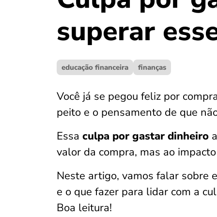
superar ess
educação financeira
finanças
Você já se pegou feliz por compr
peito e o pensamento de que não
Essa
culpa por gastar dinheiro
a
valor da compra, mas ao impacto
Neste artigo, vamos falar sobre
e o que fazer para lidar com a cul
Boa leitura!