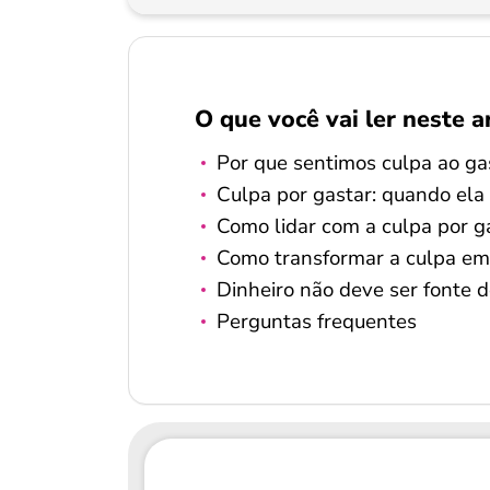
O que você vai ler neste a
Por que sentimos culpa ao gas
Culpa por gastar: quando ela
Como lidar com a culpa por ga
Como transformar a culpa em 
Dinheiro não deve ser fonte 
Perguntas frequentes