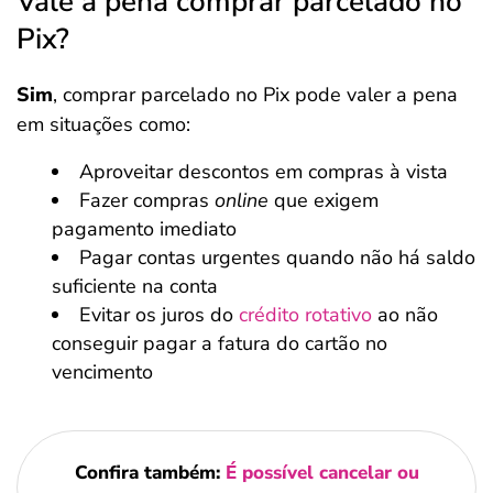
Vale a pena comprar parcelado no
Pix?
Sim
, comprar parcelado no Pix pode valer a pena
em situações como:
Aproveitar descontos em compras à vista
Fazer compras
online
que exigem
pagamento imediato
Pagar contas urgentes quando não há saldo
suficiente na conta
Evitar os juros do
crédito rotativo
ao não
conseguir pagar a fatura do cartão no
vencimento
Confira também:
É possível cancelar ou