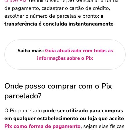
chave Pix
, definir o valor e, ao selecionar a forma
de pagamento, cadastrar o cartão de crédito,
escolher o número de parcelas e pronto:
a
transferência é concluída instantaneamente
.
Saiba mais:
Guia atualizado com todas as
informações sobre o Pix
Onde posso comprar com o Pix
parcelado?
O Pix parcelado
pode ser utilizado para compras
em qualquer estabelecimento ou loja que aceite
Pix como forma de pagamento
, sejam elas físicas