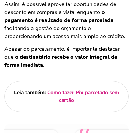
Assim, é possível aproveitar oportunidades de
desconto em compras à vista, enquanto
o
pagamento é realizado de forma parcelada
,
facilitando a gestão do orçamento e
proporcionando um acesso mais amplo ao crédito.
Apesar do parcelamento, é importante destacar
que
o destinatário recebe o valor integral de
forma imediata
.
Leia também:
Como fazer Pix parcelado sem
cartão