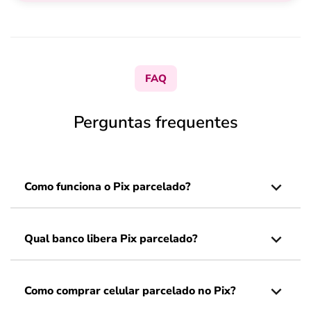
FAQ
Perguntas frequentes
Como funciona o Pix parcelado?
Qual banco libera Pix parcelado?
Como comprar celular parcelado no Pix?