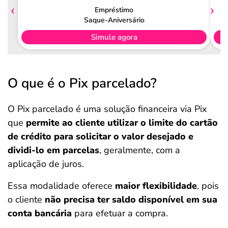
Empréstimo
Saque-Aniversário
Simule agora
O que é o Pix parcelado?
O Pix parcelado é uma solução financeira via Pix
que
permite ao cliente utilizar o limite do cartão
de crédito para solicitar o valor desejado e
dividi-lo em parcelas
, geralmente, com a
aplicação de juros.
Essa modalidade oferece
maior flexibilidade
, pois
o cliente
não precisa ter saldo disponível em sua
conta bancária
para efetuar a compra.