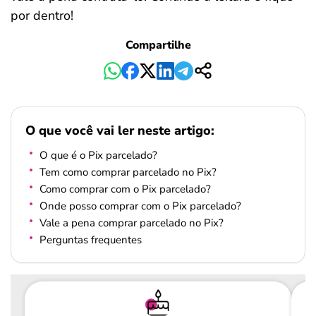
por dentro!
Compartilhe
O que você vai ler neste artigo:
O que é o Pix parcelado?
Tem como comprar parcelado no Pix​?
Como comprar com o Pix parcelado?
Onde posso comprar com o Pix parcelado?
Vale a pena comprar parcelado no Pix?
Perguntas frequentes