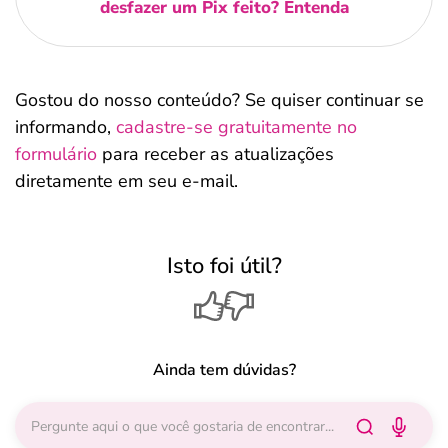
desfazer um Pix feito? Entenda
Gostou do nosso conteúdo? Se quiser continuar se
informando,
cadastre-se gratuitamente no
formulário
para receber as atualizações
diretamente em seu e-mail.
Isto foi útil?
Ainda tem dúvidas?