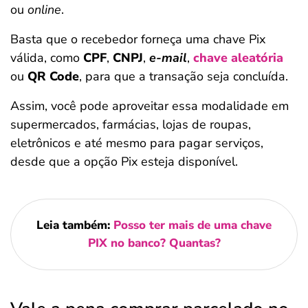
ou
online
.
Basta que o recebedor forneça uma chave Pix
válida, como
CPF
,
CNPJ
,
e-mail
,
chave aleatória
ou
QR Code
, para que a transação seja concluída.
Assim, você pode aproveitar essa modalidade em
supermercados, farmácias, lojas de roupas,
eletrônicos e até mesmo para pagar serviços,
desde que a opção Pix esteja disponível.
Leia também:
Posso ter mais de uma chave
PIX no banco? Quantas?