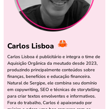
Carlos Lisboa
Carlos Lisboa é publicitário e integra o time de
Aquisição Orgânica da meutudo desde 2023,
produzindo principalmente conteúdos sobre
finanças, benefícios e educação financeira.
Natural de Sergipe, ele combina seu domínio
em copywriting, SEO e técnicas de storytelling
para criar textos envolventes e informativos.
Fora do trabalho, Carlos é apaixonado por