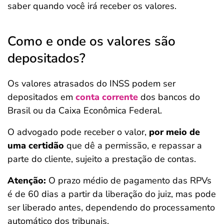
saber quando você irá receber os valores.
Como e onde os valores são
depositados?
Os valores atrasados do INSS podem ser
depositados em
conta corrente
dos bancos do
Brasil ou da Caixa Econômica Federal.
O advogado pode receber o valor,
por meio de
uma certidão
que dê a permissão, e repassar a
parte do cliente, sujeito a prestação de contas.
Atenção:
O prazo médio de pagamento das RPVs
é de 60 dias a partir da liberação do juiz, mas pode
ser liberado antes, dependendo do processamento
automático dos tribunais.