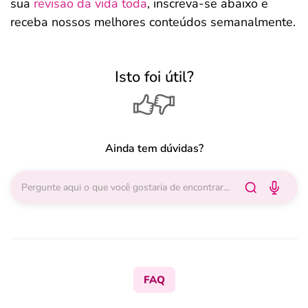
sua
revisão da vida toda
, inscreva-se abaixo e
receba nossos melhores conteúdos semanalmente.
Isto foi útil?
Ainda tem dúvidas?
FAQ