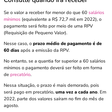
Se o valor a receber for menor do que 60
salários
mínimos
(equivalente a R$ 72,7 mil em 2022), o
pagamento será feito por meio de uma RPV
(Requisição de Pequeno Valor).
Nesse caso, o
prazo médio de pagamento é de
60 dias
após a emissão da RPV.
No entanto, se a quantia for superior a 60 salários
mínimos o pagamento deverá ser feito em forma
de
precatório
.
Nessa situação, o prazo é mais demorado, pois
será pago em precatório,
uma vez a cada ano
. Em
2022, parte dos valores saíram no fim do mês de
agosto.