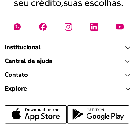
Institucional
Central de ajuda
Contato
Explore