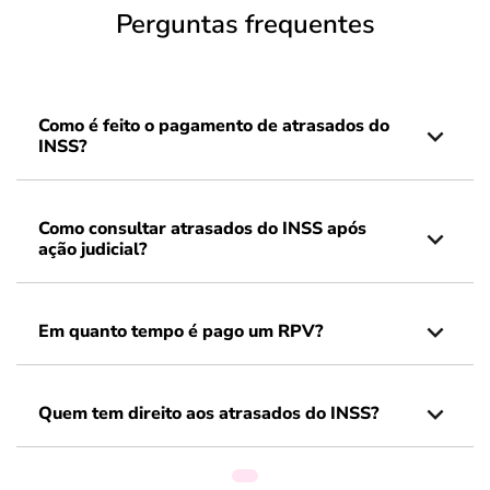
Perguntas frequentes
Como é feito o pagamento de atrasados do
INSS?
Como consultar atrasados do INSS após
ação judicial?
Em quanto tempo é pago um RPV?
Quem tem direito aos atrasados do INSS?