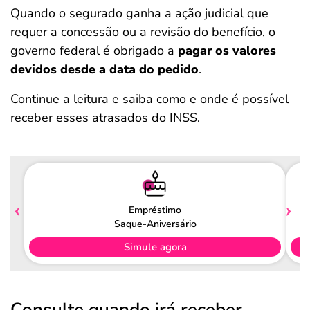
Quando o segurado ganha a ação judicial que
requer a concessão ou a revisão do benefício, o
governo federal é obrigado a
pagar os valores
devidos desde a data do pedido
.
Continue a leitura e saiba como e onde é possível
receber esses atrasados do INSS.
Empréstimo
Saque-Aniversário
Simule agora
Consulte quando irá receber