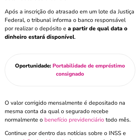
Após a inscrição do atrasado em um lote da Justiça
Federal, o tribunal informa o banco responsável
por realizar o depósito e
a partir de qual data o
dinheiro estará disponível
.
Oportunidade:
Portabilidade de empréstimo
consignado
O valor corrigido mensalmente é depositado na
mesma conta da qual o segurado recebe
normalmente o
benefício previdenciário
todo mês.
Continue por dentro das notícias sobre o INSS e