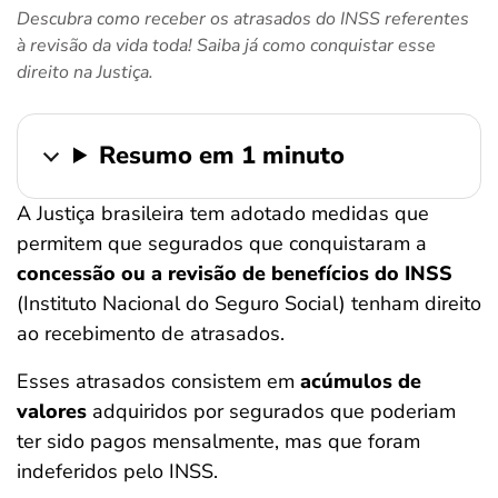
Descubra como receber os atrasados do INSS referentes
ferramentas
à revisão da vida toda! Saiba já como conquistar esse
direito na Justiça.
Resumo em 1 minuto
A Justiça brasileira tem adotado medidas que
permitem que segurados que conquistaram a
concessão ou a revisão de benefícios do INSS
(Instituto Nacional do Seguro Social) tenham direito
ao recebimento de atrasados.
Esses atrasados consistem em
acúmulos de
valores
adquiridos por segurados que poderiam
ter sido pagos mensalmente, mas que foram
indeferidos pelo INSS.