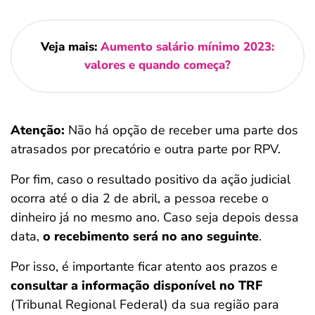
Veja mais:
Aumento salário mínimo 2023:
valores e quando começa?
Atenção:
Não há opção
de receber uma parte dos
atrasados por precatório e outra parte por RPV.
Por fim, caso o resultado positivo da ação judicial
ocorra até o dia 2 de abril, a pessoa recebe o
dinheiro já no mesmo ano. Caso seja depois dessa
data,
o recebimento será no ano seguinte
.
Por isso, é importante ficar atento aos prazos e
consultar a informação disponível no TRF
(Tribunal Regional Federal) da sua região para