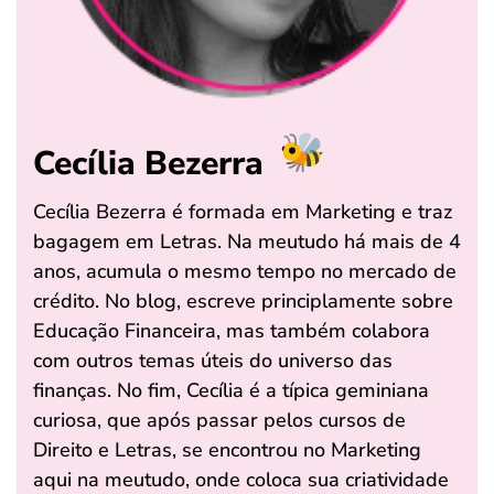
Cecília Bezerra
Cecília Bezerra é formada em Marketing e traz
bagagem em Letras. Na meutudo há mais de 4
anos, acumula o mesmo tempo no mercado de
crédito. No blog, escreve principlamente sobre
Educação Financeira, mas também colabora
com outros temas úteis do universo das
finanças. No fim, Cecília é a típica geminiana
curiosa, que após passar pelos cursos de
Direito e Letras, se encontrou no Marketing
aqui na meutudo, onde coloca sua criatividade