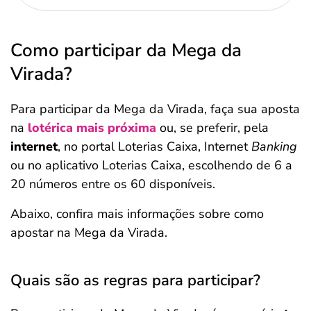
Como participar da Mega da
Virada?
Para participar da Mega da Virada, faça sua aposta
na
lotérica mais próxima
ou, se preferir, pela
internet
, no portal Loterias Caixa, Internet
Banking
ou no aplicativo Loterias Caixa, escolhendo de 6 a
20 números entre os 60 disponíveis.
Abaixo, confira mais informações sobre como
apostar na Mega da Virada.
Quais são as regras para participar?