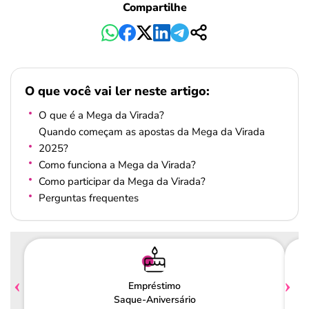
Compartilhe
O que você vai ler neste artigo:
O que é a Mega da Virada?
Quando começam as apostas da Mega da Virada
2025?
Como funciona a Mega da Virada?
Como participar da Mega da Virada?
Perguntas frequentes
Empréstimo
Saque-Aniversário