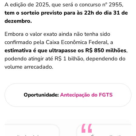
A edição de 2025, que será o concurso nº 2955,
tem o sorteio previsto para às 22h do dia 31 de
dezembro.
Embora o valor exato ainda não tenha sido
confirmado pela Caixa Econômica Federal, a
estimativa é que ultrapasse os R$ 850 milhões
,
podendo atingir até R$ 1 bilhão, dependendo do
volume arrecadado.
Oportunidade:
Antecipação do FGTS