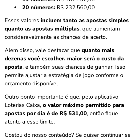
20 números:
R$ 232.560,00
Esses valores
incluem tanto as apostas simples
quanto as apostas múltiplas
, que aumentam
consideravelmente as chances de acerto.
Além disso, vale destacar que
quanto mais
dezenas você escolher, maior será o custo da
aposta
, e também suas chances de ganhar. Isso
permite ajustar a estratégia de jogo conforme o
orçamento disponível.
Outro ponto importante é que, pelo aplicativo
Loterias Caixa,
o valor máximo permitido para
apostas por dia é de R$ 531,00
, então fique
atento a esse limite.
Gostou do nosso conteúdo? Se quiser continuar se