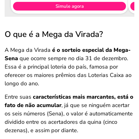
Simule agora
O que é a Mega da Virada?
A Mega da Virada
é o sorteio especial da Mega-
Sena
que ocorre sempre no dia 31 de dezembro.
Essa é a principal loteria do país, famosa por
oferecer os maiores prêmios das Loterias Caixa ao
longo do ano.
Entre suas
características mais marcantes, está o
fato de
não acumular
, já que se ninguém acertar
os seis números (Sena), o valor é automaticamente
dividido entre os acertadores da quina (cinco
dezenas), e assim por diante.