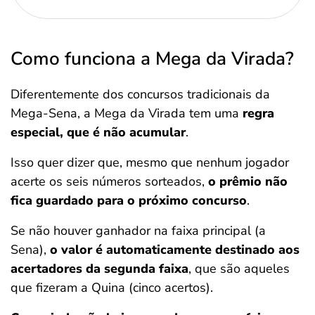
Como funciona a Mega da Virada?
Diferentemente dos concursos tradicionais da
Mega-Sena, a Mega da Virada tem uma
regra
especial, que é
não acumular
.
Isso quer dizer que, mesmo que nenhum jogador
acerte os seis números sorteados,
o prêmio não
fica guardado para o próximo concurso
.
Se não houver ganhador na faixa principal (a
Sena),
o valor é automaticamente destinado aos
acertadores da segunda faixa
, que são aqueles
que fizeram a Quina (cinco acertos).