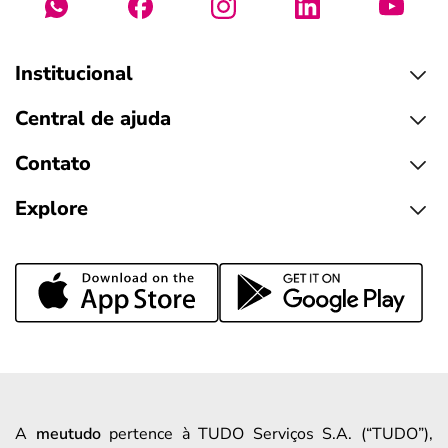
Institucional
Central de ajuda
Contato
Explore
A
meutudo
pertence à TUDO Serviços S.A. (“TUDO”),