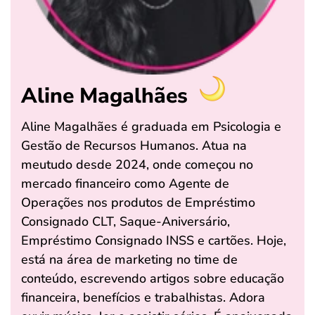
Aline Magalhães
Aline Magalhães é graduada em Psicologia e
Gestão de Recursos Humanos. Atua na
meutudo desde 2024, onde começou no
mercado financeiro como Agente de
Operações nos produtos de Empréstimo
Consignado CLT, Saque-Aniversário,
Empréstimo Consignado INSS e cartões. Hoje,
está na área de marketing no time de
conteúdo, escrevendo artigos sobre educação
financeira, benefícios e trabalhistas. Adora