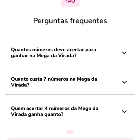
FAQ
Perguntas frequentes
Quantos números deve acertar para
ganhar na Mega da Virada?
Quanto custa 7 números na Mega da
Virada?
Quem acertar 4 números da Mega da
Virada ganha quanto?