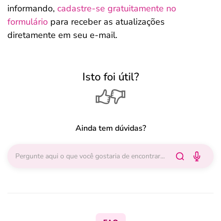
informando,
cadastre-se gratuitamente no
formulário
para receber as atualizações
diretamente em seu e-mail.
Isto foi útil?
Ainda tem dúvidas?