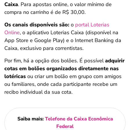
Caixa
. Para apostas online, o valor mínimo de
compra no carrinho é de R$ 30,00.
Os canais disponíveis são:
o
portal Loterias
Online
, o aplicativo Loterias Caixa (disponível na
App Store e Google Play) e o Internet Banking da
Caixa, exclusivo para correntistas.
Por fim, há a opção dos bolões. É possível
adquirir
cotas em bolões organizados diretamente nas
lotéricas
ou criar um bolão em grupo com amigos
ou familiares, onde cada participante recebe um
recibo individual da sua cota.
Saiba mais:
Telefone da Caixa Econômica
Federal