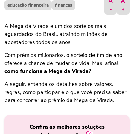
A
A
educação financeira
ferramentas
finanças
-
+
A Mega da Virada é um dos sorteios mais
aguardados do Brasil, atraindo milhões de
apostadores todos os anos.
Com prêmios milionários, o sorteio de fim de ano
oferece a chance de mudar de vida. Mas, afinal,
como funciona a Mega da Virada
?
A seguir, entenda os detalhes sobre valores,
regras, como participar e o que você precisa saber
para concorrer ao prêmio da Mega da Virada.
Confira as melhores soluções