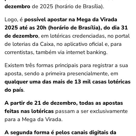
dezembro
de 2025 (horário de Brasília).
Logo, é
possível apostar na Mega da Virada
2025 até as 20h (horário de Brasília), do dia 31
de dezembro
, em lotéricas credenciadas, no portal
de loterias da Caixa, no aplicativo oficial e, para
correntistas, também via internet banking.
Existem três formas principais para registrar a sua
aposta, sendo a primeira presencialmente, em
qualquer uma das mais de 13 mil casas lotéricas
do país
.
A partir de 21 de dezembro, todas as apostas
feitas nas lotéricas
passam a ser exclusivamente
para a Mega da Virada.
A segunda forma é pelos canais digitais da