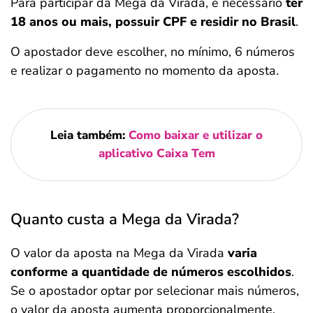
Para participar da Mega da Virada, é necessário
ter
18 anos ou mais, possuir CPF e residir no Brasil
.
O apostador deve escolher, no mínimo, 6 números
e realizar o pagamento no momento da aposta.
Leia também:
Como baixar e utilizar o
aplicativo Caixa Tem
Quanto custa a Mega da Virada?
O valor da aposta na Mega da Virada
varia
conforme a quantidade de números escolhidos
.
Se o apostador optar por selecionar mais números,
o valor da aposta aumenta proporcionalmente.