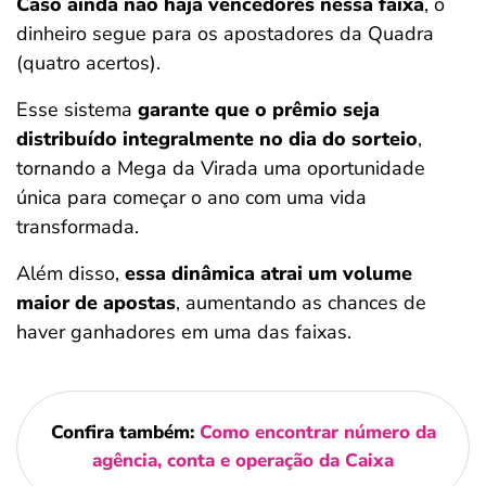
Caso ainda não haja vencedores nessa faixa
, o
dinheiro segue para os apostadores da Quadra
(quatro acertos).
Esse sistema
garante que o prêmio seja
distribuído integralmente no dia do sorteio
,
tornando a Mega da Virada uma oportunidade
única para começar o ano com uma vida
transformada.
Além disso,
essa dinâmica atrai um volume
maior de apostas
, aumentando as chances de
haver ganhadores em uma das faixas.
Confira também:
Como encontrar número da
agência, conta e operação da Caixa