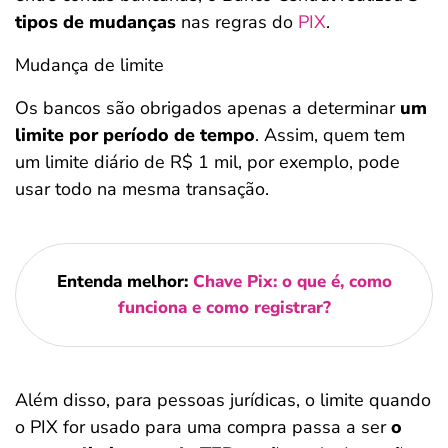
tipos de mudanças
nas regras do
PIX
.
Mudança de limite
Os bancos são obrigados apenas a determinar
um
limite por período de tempo
. Assim, quem tem
um limite diário de R$ 1 mil, por exemplo, pode
usar todo na mesma transação.
Entenda melhor:
Chave Pix: o que é, como
funciona e como registrar?
Além disso, para pessoas jurídicas, o limite quando
o PIX for usado para uma compra passa a ser
o