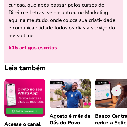
curiosa, que após passar pelos cursos de
Direito e Letras, se encontrou no Marketing
aqui na meutudo, onde coloca sua criatividade
e comunicabilidade todos os dias a serviço do
nosso time.
615 artigos escritos
Leia também
Agosto é mês de
Banco Centra
Gás do Povo
reduz a Selic
Acesse o canal