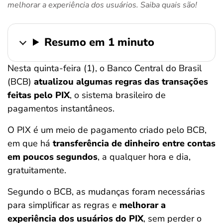
melhorar a experiência dos usuários. Saiba quais são!
ferramentas
Resumo em 1 minuto
Nesta quinta-feira (1), o Banco Central do Brasil
(BCB)
atualizou algumas regras das transações
feitas pelo PIX
, o sistema brasileiro de
pagamentos instantâneos.
O PIX é um meio de pagamento criado pelo BCB,
em que há
transferência de dinheiro entre contas
em poucos segundos
, a qualquer hora e dia,
gratuitamente.
Segundo o BCB, as mudanças foram necessárias
para simplificar as regras e
melhorar a
experiência dos usuários do PIX
, sem perder o