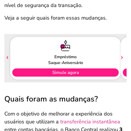
nível de segurança da transação.
Veja a seguir quais foram essas mudanças.
Empréstimo
Saque-Aniversário
Simule agora
Quais foram as mudanças?
Com o objetivo de melhorar a experiência dos
usuários que utilizam a
transferência instantânea
entre contas bancárias, o Banco Central realizou
3