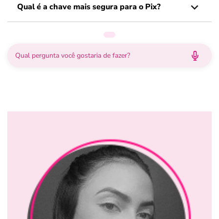
Qual é a chave mais segura para o Pix?