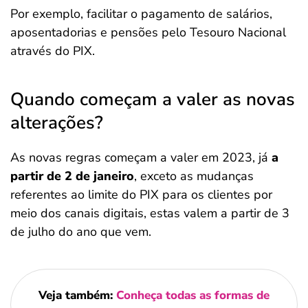
Por exemplo, facilitar o pagamento de salários,
aposentadorias e pensões pelo Tesouro Nacional
através do PIX.
Quando começam a valer as novas
alterações?
As novas regras começam a valer em 2023, já
a
partir de 2 de janeiro
, exceto as mudanças
referentes ao limite do PIX para os clientes por
meio dos canais digitais, estas valem a partir de 3
de julho do ano que vem.
Veja também:
Conheça todas as formas de