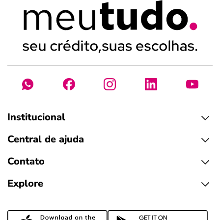
Institucional
Central de ajuda
Contato
Explore