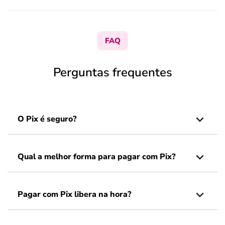
FAQ
Perguntas frequentes
O Pix é seguro?
Qual a melhor forma para pagar com Pix?
Pagar com Pix libera na hora?