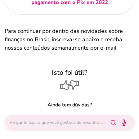
pagamento com o Pix em 2022
Para continuar por dentro das novidades sobre
finanças no Brasil, inscreva-se abaixo e receba
nossos conteúdos semanalmente por e-mail.
Isto foi útil?
Ainda tem dúvidas?