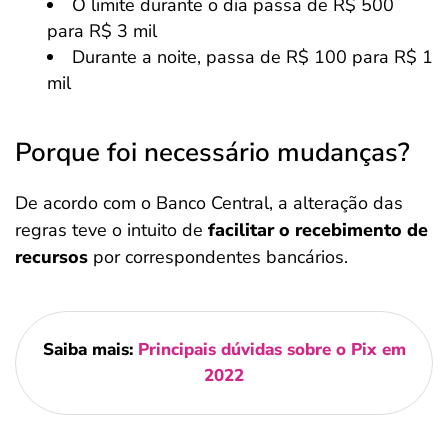
O limite durante o dia passa de R$ 500
para R$ 3 mil
Durante a noite, passa de R$ 100 para R$ 1
mil
Porque foi necessário mudanças?
De acordo com o Banco Central, a alteração das
regras teve o intuito de
facilitar o recebimento de
recursos
por correspondentes bancários.
Saiba mais:
Principais dúvidas sobre o Pix em
2022