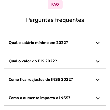
FAQ
Perguntas frequentes
Qual o salário mínimo em 2022?
Qual o valor do PIS 2022?
Como fica reajustes do INSS 2022?
Como o aumento impacta o INSS?