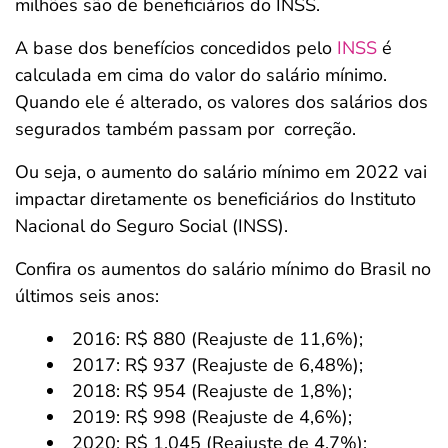
milhões são de beneficiários do INSS.
A base dos benefícios concedidos pelo
INSS
é
calculada em cima do valor do salário mínimo.
Quando ele é alterado, os valores dos salários dos
segurados também passam por correção.
Ou seja, o aumento do salário mínimo em 2022 vai
impactar diretamente os beneficiários do Instituto
Nacional do Seguro Social (INSS).
Confira os aumentos do salário mínimo do Brasil no
últimos seis anos:
2016: R$ 880 (Reajuste de 11,6%);
2017: R$ 937 (Reajuste de 6,48%);
2018: R$ 954 (Reajuste de 1,8%);
2019: R$ 998 (Reajuste de 4,6%);
2020: R$ 1.045 (Reajuste de 4,7%);