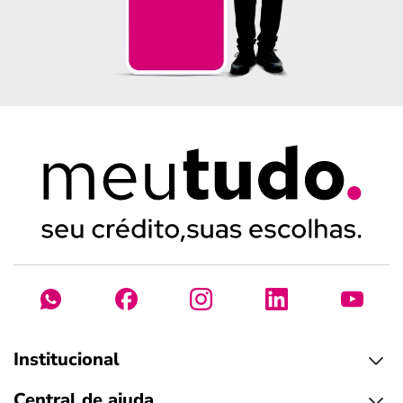
Institucional
Central de ajuda