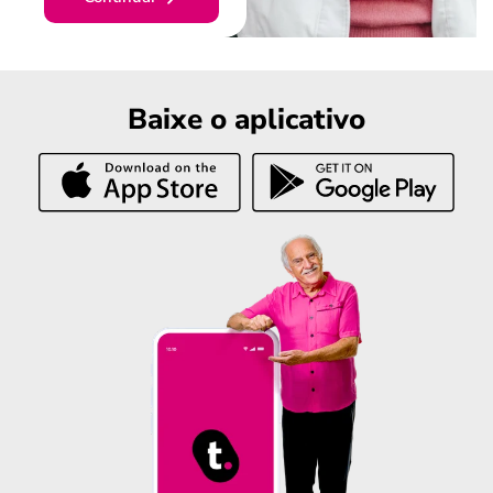
Baixe o aplicativo