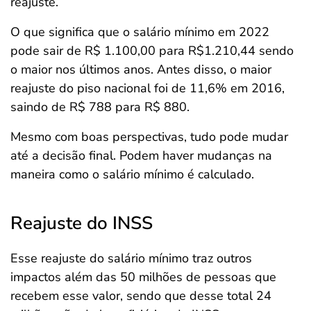
reajuste.
O que significa que o salário mínimo em 2022
pode sair de R$ 1.100,00 para R$1.210,44 sendo
o maior nos últimos anos. Antes disso, o maior
reajuste do piso nacional foi de 11,6% em 2016,
saindo de R$ 788 para R$ 880.
Mesmo com boas perspectivas, tudo pode mudar
até a decisão final. Podem haver mudanças na
maneira como o salário mínimo é calculado.
Reajuste do INSS
Esse reajuste do salário mínimo traz outros
impactos além das 50 milhões de pessoas que
recebem esse valor, sendo que desse total 24