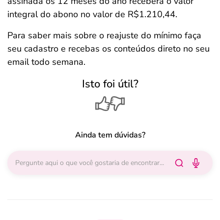
assinada os 12 meses do ano receberá o valor
integral do abono no valor de R$1.210,44.
Para saber mais sobre o reajuste do mínimo faça
seu cadastro e recebas os conteúdos direto no seu
email todo semana.
Isto foi útil?
Ainda tem dúvidas?