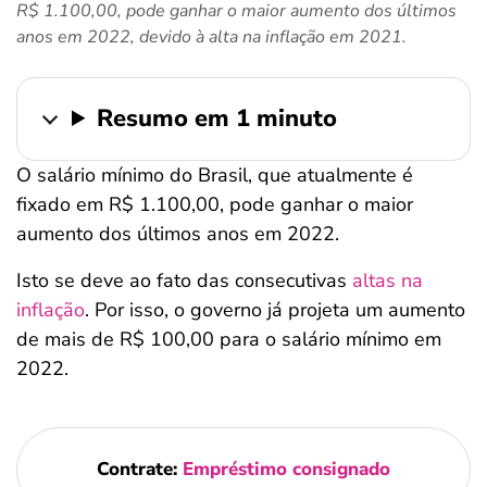
R$ 1.100,00, pode ganhar o maior aumento dos últimos
ferramentas
anos em 2022, devido à alta na inflação em 2021.
Resumo em 1 minuto
O salário mínimo do Brasil, que atualmente é
fixado em R$ 1.100,00, pode ganhar o maior
aumento dos últimos anos em 2022.
Isto se deve ao fato das consecutivas
altas na
inflação
. Por isso, o governo já projeta um aumento
de mais de R$ 100,00 para o salário mínimo em
2022.
Contrate:
Empréstimo consignado