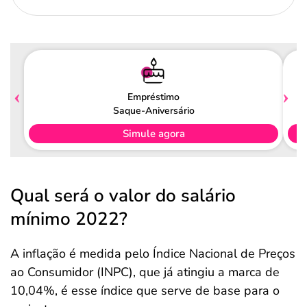
Empréstimo
Saque-Aniversário
Simule agora
Qual será o valor do salário
mínimo 2022?
A inflação é medida pelo Índice Nacional de Preços
ao Consumidor (INPC), que já atingiu a marca de
10,04%, é esse índice que serve de base para o