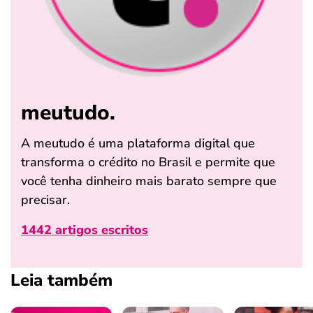
meutudo.
A meutudo é uma plataforma digital que
transforma o crédito no Brasil e permite que
você tenha dinheiro mais barato sempre que
precisar.
1442 artigos escritos
Leia também