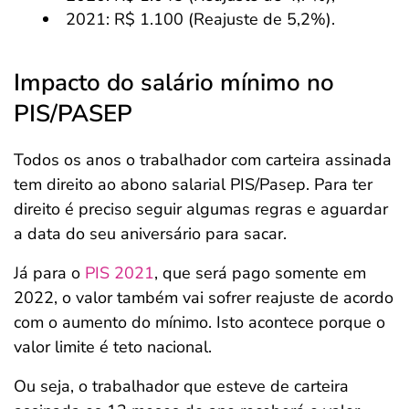
2021: R$ 1.100 (Reajuste de 5,2%).
Impacto do salário mínimo no
PIS/PASEP
Todos os anos o trabalhador com carteira assinada
tem direito ao abono salarial PIS/Pasep. Para ter
direito é preciso seguir algumas regras e aguardar
a data do seu aniversário para sacar.
Já para o
PIS 2021
, que será pago somente em
2022, o valor também vai sofrer reajuste de acordo
com o aumento do mínimo. Isto acontece porque o
valor limite é teto nacional.
Ou seja, o trabalhador que esteve de carteira