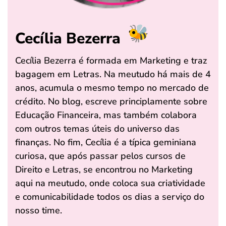
Cecília Bezerra
Cecília Bezerra é formada em Marketing e traz
bagagem em Letras. Na meutudo há mais de 4
anos, acumula o mesmo tempo no mercado de
crédito. No blog, escreve principlamente sobre
Educação Financeira, mas também colabora
com outros temas úteis do universo das
finanças. No fim, Cecília é a típica geminiana
curiosa, que após passar pelos cursos de
Direito e Letras, se encontrou no Marketing
aqui na meutudo, onde coloca sua criatividade
e comunicabilidade todos os dias a serviço do
nosso time.