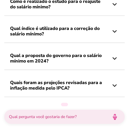
Como é realizado o estudo para o reajuste
do salário mínimo?
Qual índice é utilizado para a correção do
salário mínimo?
Qual a proposta do governo para o salário
mínimo em 2024?
Quais foram as projeções revisadas para a
inflação medida pelo IPCA?