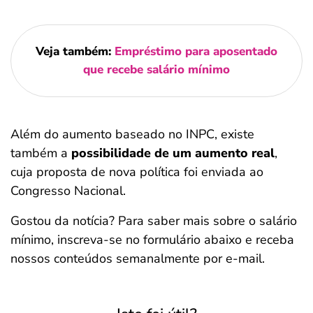
Veja também:
Empréstimo para aposentado
que recebe salário mínimo
Além do aumento baseado no INPC, existe
também a
possibilidade de um aumento real
,
cuja proposta de nova política foi enviada ao
Congresso Nacional.
Gostou da notícia? Para saber mais sobre o salário
mínimo, inscreva-se no formulário abaixo e receba
nossos conteúdos semanalmente por e-mail.