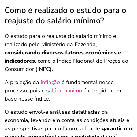
Como é realizado o estudo para o
reajuste do salário mínimo?
O estudo para o reajuste do salário mínimo é
realizado pelo Ministério da Fazenda,
considerando diversos fatores econômicos e
indicadores
, como o Índice Nacional de Preços ao
Consumidor (INPC).
A projeção da
inflação
é fundamental nesse
processo, pois o
salário mínimo
é corrigido com
base nesse índice.
O estudo envolve análises detalhadas da
economia, levando em conta as condições atuais e
as perspectivas para o futuro, a fim de
garantir um
reajuste compatível com a realidade
do país.