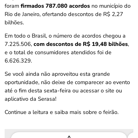
foram
firmados 787.080 acordos
no município do
Rio de Janeiro, ofertando descontos de R$ 2,27
bilhões.
Em todo o Brasil, o número de acordos chegou a
7.225.506,
com descontos de R$ 19,48 bilhões
,
e o total de consumidores atendidos foi de
6.626.329.
Se você ainda não aproveitou esta grande
oportunidade, não deixe de comparecer ao evento
até o fim desta sexta-feira ou acessar o site ou
aplicativo da Serasa!
Continue a leitura e saiba mais sobre o feirão.