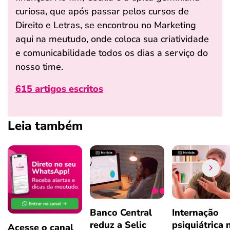
curiosa, que após passar pelos cursos de
Direito e Letras, se encontrou no Marketing
aqui na meutudo, onde coloca sua criatividade
e comunicabilidade todos os dias a serviço do
nosso time.
615 artigos escritos
Leia também
Banco Central
Internação
reduz a Selic
psiquiátrica 
Acesse o canal