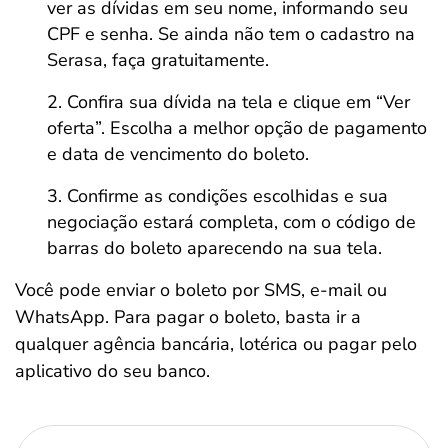
ver as dívidas em seu nome, informando seu
CPF e senha. Se ainda não tem o cadastro na
Serasa, faça gratuitamente.
Confira sua dívida na tela e clique em “Ver
oferta”. Escolha a melhor opção de pagamento
e data de vencimento do boleto.
Confirme as condições escolhidas e sua
negociação estará completa, com o código de
barras do boleto aparecendo na sua tela.
Você pode enviar o boleto por SMS, e-mail ou
WhatsApp. Para pagar o boleto, basta ir a
qualquer agência bancária, lotérica ou pagar pelo
aplicativo do seu banco.