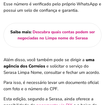
Esse número é verificado pelo próprio WhatsApp e
possui um selo de confiança e garantia.
Saiba mais:
Descubra quais contas podem ser
negociadas no Limpa nome do Serasa
Além disso, você também pode se dirigir a
uma
agência dos Correios
e solicitar o serviço do
Serasa Limpa Nome, consultar e fechar um acordo.
Para isso, é necessário levar um documento oficial
com foto e o número do CPF.
Esta edição, segundo a Serasa, ainda oferece a