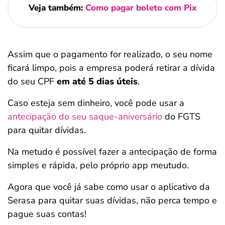
Veja também:
Como pagar boleto com Pix
Assim que o pagamento for realizado, o seu nome
ficará limpo, pois a empresa poderá retirar a dívida
do seu CPF
em até 5 dias úteis
.
Caso esteja sem dinheiro, você pode usar a
antecipação do seu saque-aniversário
do FGTS
para quitar dívidas.
Na metudo é possível fazer a antecipação de forma
simples e rápida, pelo próprio app meutudo.
Agora que você já sabe como usar o aplicativo da
Serasa para quitar suas dívidas, não perca tempo e
pague suas contas!