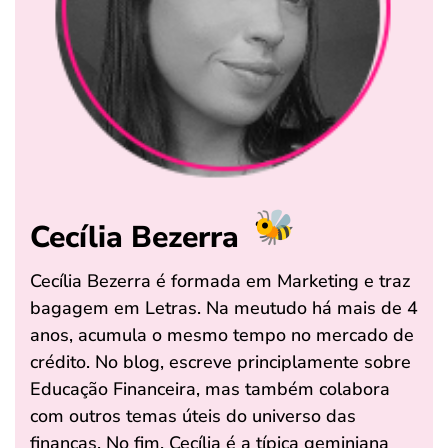
Cecília Bezerra
Cecília Bezerra é formada em Marketing e traz
bagagem em Letras. Na meutudo há mais de 4
anos, acumula o mesmo tempo no mercado de
crédito. No blog, escreve principlamente sobre
Educação Financeira, mas também colabora
com outros temas úteis do universo das
finanças. No fim, Cecília é a típica geminiana