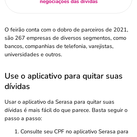
negociações das dívidas
O feirão conta com o dobro de parceiros de 2021,
são 267 empresas de diversos segmentos, como
bancos, companhias de telefonia, varejistas,
universidades e outros.
Use o aplicativo para quitar suas
dívidas
Usar o aplicativo da Serasa para quitar suas
dívidas é mais fácil do que parece. Basta seguir o
passo a passo:
Consulte seu CPF no aplicativo Serasa para