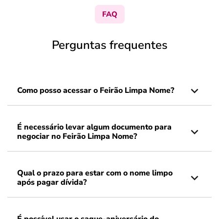
FAQ
Perguntas frequentes
Como posso acessar o Feirão Limpa Nome?
É necessário levar algum documento para
negociar no Feirão Limpa Nome?
Qual o prazo para estar com o nome limpo
após pagar dívida?