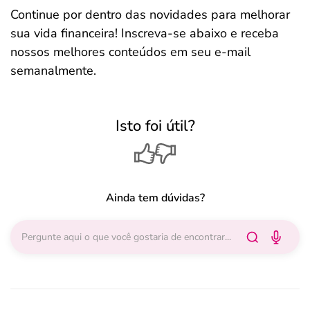
Continue por dentro das novidades para melhorar
sua vida financeira! Inscreva-se abaixo e receba
nossos melhores conteúdos em seu e-mail
semanalmente.
Isto foi útil?
Ainda tem dúvidas?