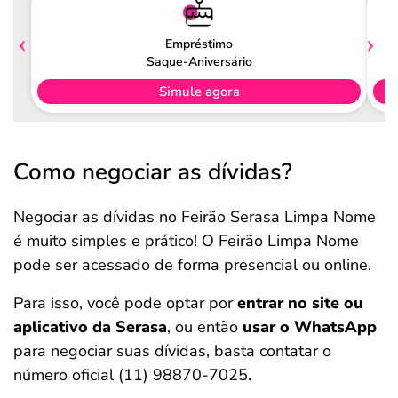
Empréstimo
Saque-Aniversário
Simule agora
Como negociar as dívidas?
Negociar as dívidas no Feirão Serasa Limpa Nome
é muito simples e prático! O Feirão Limpa Nome
pode ser acessado de forma presencial ou online.
Para isso, você pode optar por
entrar no site ou
aplicativo da Serasa
, ou então
usar o WhatsApp
para negociar suas dívidas, basta contatar o
número oficial (11) 98870-7025.