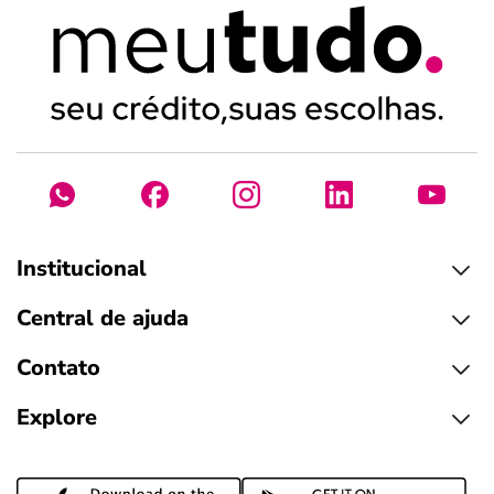
Institucional
Central de ajuda
Contato
Explore