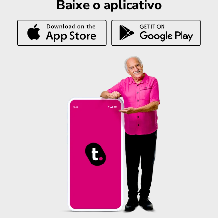
Baixe o aplicativo