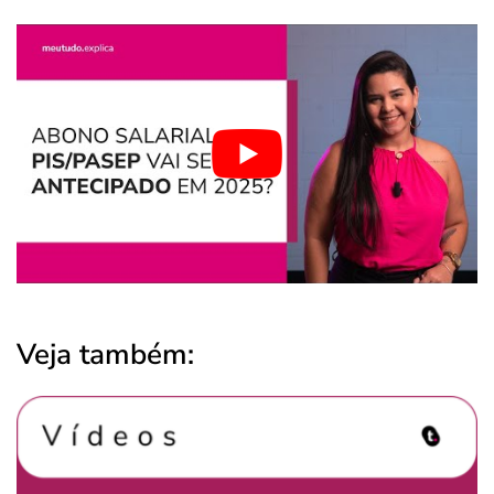
Veja também: