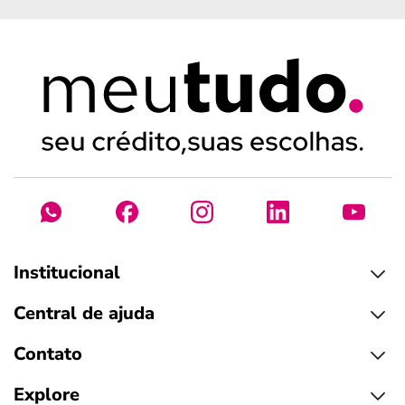
Institucional
Central de ajuda
Contato
Explore