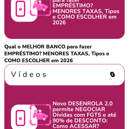
Qual o MELHOR BANCO para fazer
EMPRÉSTIMO? MENORES TAXAS, Tipos e
COMO ESCOLHER em 2026