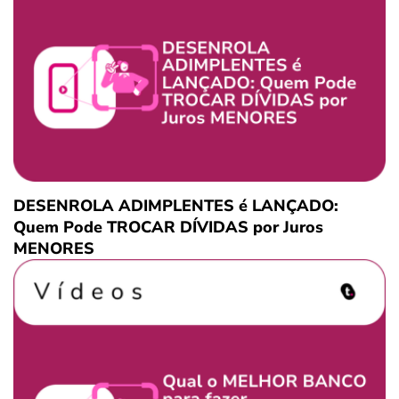
DESENROLA ADIMPLENTES é LANÇADO:
Quem Pode TROCAR DÍVIDAS por Juros
MENORES