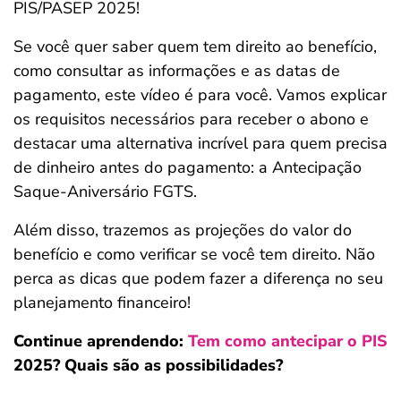
PIS/PASEP 2025!
ferramentas
Se você quer saber quem tem direito ao benefício,
como consultar as informações e as datas de
pagamento, este vídeo é para você. Vamos explicar
os requisitos necessários para receber o abono e
destacar uma alternativa incrível para quem precisa
de dinheiro antes do pagamento: a Antecipação
Saque-Aniversário FGTS.
Além disso, trazemos as projeções do valor do
benefício e como verificar se você tem direito. Não
perca as dicas que podem fazer a diferença no seu
planejamento financeiro!
Continue aprendendo:
Tem como antecipar o PIS
2025? Quais são as possibilidades?